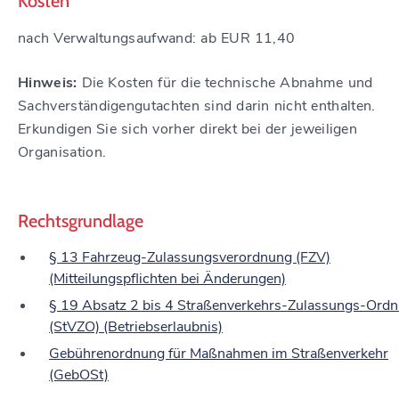
Kosten
nach Verwaltungsaufwand: ab EUR 11,40
Hinweis:
Die Kosten für die technische Abnahme und
Sachverständigengutachten sind darin nicht enthalten.
Erkundigen Sie sich vorher direkt bei der jeweiligen
Organisation.
Rechtsgrundlage
§ 13 Fahrzeug-Zulassungsverordnung (FZV)
(Mitteilungspflichten bei Änderungen)
§ 19 Absatz 2 bis 4 Straßenverkehrs-Zulassungs-Ord
(StVZO) (Betriebserlaubnis)
Gebührenordnung für Maßnahmen im Straßenverkehr
(GebOSt)