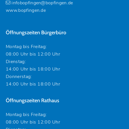
infobopfingen@bopfingen.de
www.bopfingen.de
Öffnungszeiten Bürgerbüro
Montag bis Freitag:
08:00 Uhr bis 12:00 Uhr
Dienstag:
14:00 Uhr bis 18:00 Uhr
Donnerstag:
14:00 Uhr bis 18:00 Uhr
Öffnungszeiten Rathaus
Montag bis Freitag:
08:00 Uhr bis 12:00 Uhr