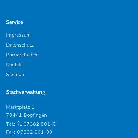
Service
Impressum
Datenschutz
Barrierefreiheit
Kontakt
Sitemap
Stadtverwaltung
Marktplatz 1
73441 Bopfingen
Tel.:
07362 801-0
Fax: 07362 801-99