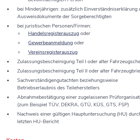
bei Minderjährigen: zusätzlich Einverständniserklärung
Ausweisdokumente der Sorgeberechtigten
bei juristischen Personen/Firmen:
Handelsregisterauszug
oder
Gewerbeanmeldung
oder
Vereinsregisterauszug
Zulassungsbescheinigung Teil I oder alter Fahrzeugsch
Zulassungsbescheinigung Teil II oder alter Fahrzeugbrie
Sachverständigengutachten beziehungsweise
Betriebserlaubnis des Teileherstellers
Abnahmebestätigung einer zugelassenen Prüforganisat
(zum Beispiel TÜV, DEKRA, GTÜ, KÜS, GTS, FSP)
Nachweis einer gültigen Hauptuntersuchung (HU) durc
letzten HU-Bericht