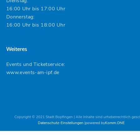
Dienstag:
16:00 Uhr bis 17:00 Uhr
Donnerstag:
16:00 Uhr bis 18:00 Uhr
Weiteres
Events und Ticketservice:
www.events-am-ipf.de
Copyright © 2021 Stadt Bopfingen | Alle Inhalte sind urheberrechtlich gesc
Datenschutz-Einstellungen
powered by
Komm.ONE