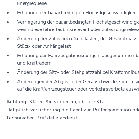
Energiequelle
Erhöhung der bauartbedingten Höchstgeschwindigkeit
Verringerung der bauartbedingten Höchstgeschwindigke
wenn diese fahrerlaubnisrelevant oder zulassungsreleva
Änderung der zulässigen Achslasten, der Gesamtmasse
Stütz- oder Anhängelast
Erhöhung der Fahrzeugabmessungen, ausgenommen b
und Krafträdern
Änderung der Sitz- oder Stehplatzzahl bei Kraftomnibu
Änderungen der Abgas- oder Geräuschwerte, sofern si
auf die Kraftfahrzeugsteuer oder Verkehrsverbote ausw
Achtung:
Klären Sie vorher ab, ob Ihre Kfz-
Haftpflichtversicherung die Fahrt zur Prüforganisation od
Technischen Prüfstelle abdeckt.