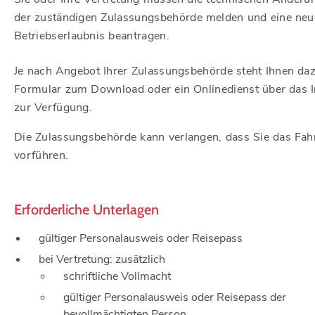
der zuständigen Zulassungsbehörde melden und eine neu
Betriebserlaubnis beantragen.
Je nach Angebot Ihrer Zulassungsbehörde steht Ihnen daz
Formular zum Download oder ein Onlinedienst über das I
zur Verfügung.
Die Zulassungsbehörde kann verlangen, dass Sie das Fah
vorführen.
Erforderliche Unterlagen
gültiger Personalausweis oder Reisepass
bei Vertretung: zusätzlich
schriftliche Vollmacht
gültiger Personalausweis oder Reisepass der
bevollmächtigten Person