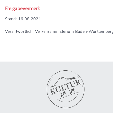
Freigabevermerk
Stand: 16.08.2021
Verantwortlich: Verkehrsministerium Baden-Württember