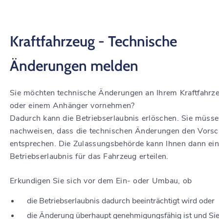
Kraftfahrzeug - Technische
Änderungen melden
Sie möchten technische Änderungen an Ihrem Kraftfahrz
oder einem Anhänger vornehmen?
Dadurch kann die Betriebserlaubnis erlöschen. Sie müss
nachweisen, dass die technischen Änderungen den Vorsch
entsprechen. Die Zulassungsbehörde kann Ihnen dann ei
Betriebserlaubnis für das Fahrzeug erteilen.
Erkundigen Sie sich vor dem Ein- oder Umbau, ob
die Betriebserlaubnis dadurch beeinträchtigt wird oder
die Änderung überhaupt genehmigungsfähig ist und Sie