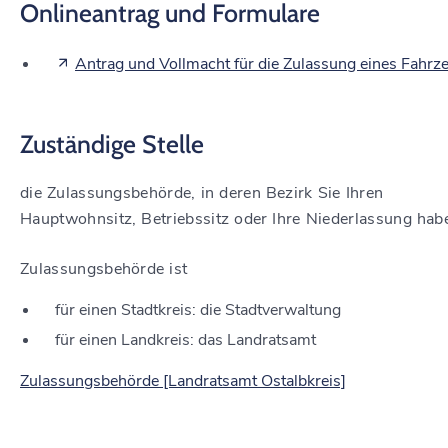
Onlineantrag und Formulare
Antrag und Vollmacht für die Zulassung eines Fahrz
Zuständige Stelle
die Zulassungsbehörde, in deren Bezirk Sie Ihren
Hauptwohnsitz, Betriebssitz oder Ihre Niederlassung hab
Zulassungsbehörde ist
für einen Stadtkreis: die Stadtverwaltung
für einen Landkreis: das Landratsamt
Zulassungsbehörde [Landratsamt Ostalbkreis]