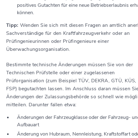
positives Gutachten für eine neue Betriebserlaubnis erh
können.
Tipp:
Wenden Sie sich mit diesen Fragen an amtlich aner
Sachverständige für den Kraftfahrzeugverkehr oder an
Prüfingen
i
eurinnen oder Prüfingenieure einer
Überwachungsorganisation.
Bestimmte technische Änderungen müssen Sie von der
Technischen Prüfstelle oder einer zugelassenen
Prüforganisation (zum Beispiel TÜV, DEKRA, GTÜ, KÜS,
FSP) begutachten lassen. Im Anschluss daran müssen Sie
Änderungen der Zulassungsbehörde so schnell wie mögl
mitteilen.
Darunter fallen etwa:
Änderungen der Fahrzeugklasse oder der Fahrzeug- un
Aufbauart
Änderung von Hubraum, Nennleistung, Kraftstoffart od