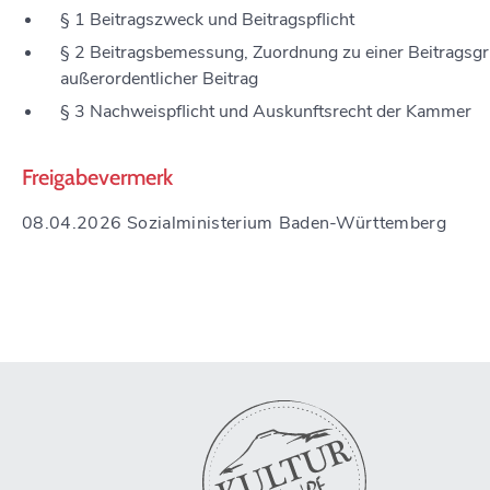
§ 1 Beitragszweck und Beitragspflicht
§ 2 Beitragsbemessung, Zuordnung zu einer Beitragsg
außerordentlicher Beitrag
§ 3 Nachweispflicht und Auskunftsrecht der Kammer
Freigabevermerk
08.04.2026
Sozialministerium Baden-Württemberg