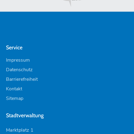
Service
Impressum
Datenschutz
Barrierefreiheit
Kontakt
Sitemap
Stadtverwaltung
Marktplatz 1