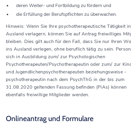
deren Weiter- und Fortbildung zu fördern und
die Erfüllung der Berufspflichten zu überwachen.
Hinweis:
Wenn Sie Ihre psychotherapeutische Tätigkeit i
Ausland verlagern, können Sie auf Antrag freiwilliges Mit
bleiben. Dies gilt auch für den Fall, dass Sie nur Ihren W
ins Ausland verlegen, ohne beruflich tätig zu sein. Person
sich in Ausbildung zum/ zur Psychologischen
Psychotherapeuten/Psychotherapeutin oder zum/ zur Kin
und Jugendlichenpsychotherapeuten beziehungsweise -
psychotherapeutin nach dem PsychThG in der bis zum
31.08.2020 geltenden Fassung befinden (PiAs) können
ebenfalls freiwillige Mitglieder werden.
Onlineantrag und Formulare