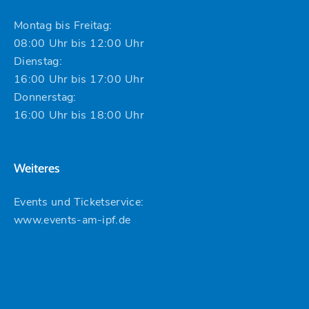
Montag bis Freitag:
08:00 Uhr bis 12:00 Uhr
Dienstag:
16:00 Uhr bis 17:00 Uhr
Donnerstag:
16:00 Uhr bis 18:00 Uhr
Weiteres
Events und Ticketservice:
www.events-am-ipf.de