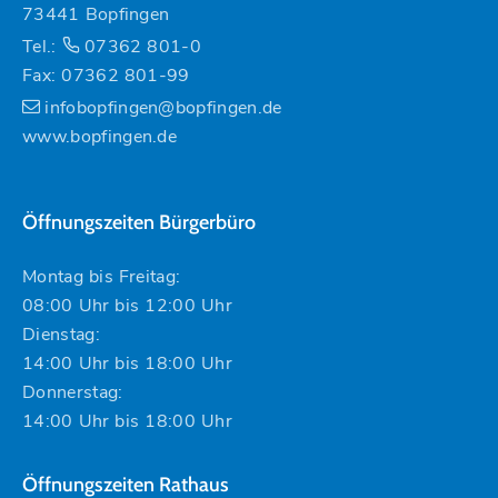
73441 Bopfingen
Tel.:
07362 801-0
Fax: 07362 801-99
infobopfingen@bopfingen.de
www.bopfingen.de
Öffnungszeiten Bürgerbüro
Montag bis Freitag:
08:00 Uhr bis 12:00 Uhr
Dienstag:
14:00 Uhr bis 18:00 Uhr
Donnerstag:
14:00 Uhr bis 18:00 Uhr
Öffnungszeiten Rathaus