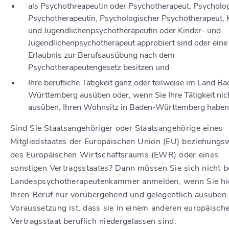
als Psychothreapeutin oder Psychotherapeut, Psycholo
Psychotherapeutin, Psychologischer Psychotherapeut, 
und Jugendlichenpsychotherapeutin oder Kinder- und
Jugendlichenpsychotherapeut approbiert sind oder eine
Erlaubnis zur Berufsausübung nach dem
Psychotherapeutengesetz besitzen und
Ihre berufliche Tätigkeit ganz oder teilweise im Land B
Württemberg ausüben oder, wenn Sie Ihre Tätigkeit nic
ausüben, Ihren Wohnsitz in Baden-Württemberg haben
Sind Sie Staatsangehöriger oder Staatsangehörige eines
Mitgliedstaates der Europäischen Union (EU) beziehungs
des Europäischen Wirtschaftsraums (EWR) oder eines
sonstigen Vertragsstaates? Dann müssen Sie sich nicht b
Landespsychotherapeutenkammer anmelden, wenn Sie hi
Ihren Beruf nur vorübergehend und gelegentlich ausüben.
Voraussetzung ist, dass sie in einem anderen europäisch
Vertragsstaat beruflich niedergelassen sind.