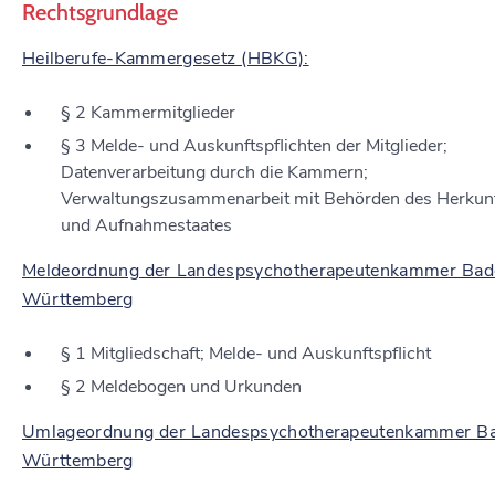
Rechtsgrundlage
Heilberufe-Kammergesetz (HBKG):
§ 2
Kammermitglieder
§ 3
Melde- und Auskunftspflichten der Mitglieder;
Datenverarbeitung durch die Kammern;
Verwaltungszusammenarbeit mit Behörden des Herkun
und Aufnahmestaates
Meldeordnung der Landespsychotherapeutenkammer Bad
Württemberg
§ 1 Mitgliedschaft; Melde- und Auskunftspflicht
§ 2 Meldebogen und Urkunden
Umlageordnung der Landespsychotherapeutenkammer B
Württemberg