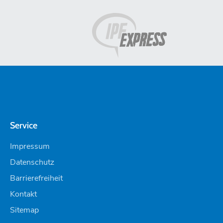
Service
Impressum
Datenschutz
Barrierefreiheit
Kontakt
Sitemap