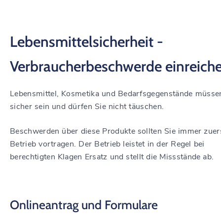
Lebensmittelsicherheit -
Verbraucherbeschwerde einreich
Lebensmittel, Kosmetika und Bedarfsgegenstände müsse
sicher sein und dürfen Sie nicht täuschen.
Beschwerden über diese Produkte sollten Sie immer zue
Betrieb vortragen.
Der Betrieb leistet in der Regel bei
berechtigten Klagen Ersatz und stellt die Missstände ab.
Onlineantrag und Formulare