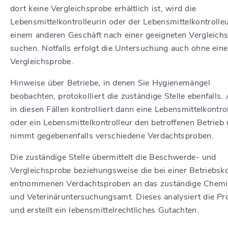
dort keine Vergleichsprobe erhältlich ist, wird die
Lebensmittelkontrolleurin oder der Lebensmittelkontrolleu
einem anderen Geschäft nach einer geeigneten Vergleich
suchen. Notfalls erfolgt die Untersuchung auch ohne eine
Vergleichsprobe.
Hinweise über Betriebe, in denen Sie Hygienemängel
beobachten, protokolliert die zuständige Stelle ebenfalls.
in diesen Fällen kontrolliert dann e
ine Lebensmittelkontrol
oder ein Lebensmittelkontrolleur den betroffenen Betrieb
nimmt gegebenenfalls verschiedene Verdachtsproben.
Die zuständige Stelle übermittelt die Beschwerde- und
Vergleichsprobe beziehungsweise die bei einer Betriebsko
entnommenen Verdachtsproben an das zuständige Chem
und Veterinäruntersuchungsamt. Dieses analysiert die Pr
und erstellt ein lebensmittelrechtliches Gutachten.