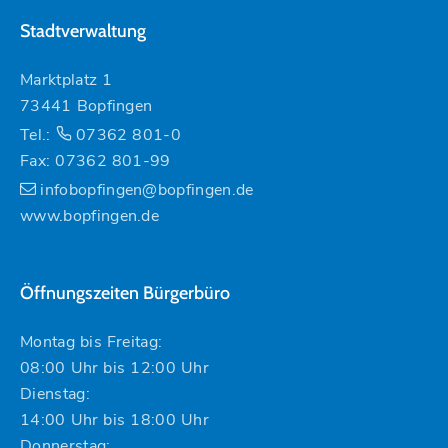
Stadtverwaltung
Marktplatz 1
73441 Bopfingen
Tel.:
07362 801-0
Fax: 07362 801-99
infobopfingen@bopfingen.de
www.bopfingen.de
Öffnungszeiten Bürgerbüro
Montag bis Freitag:
08:00 Uhr bis 12:00 Uhr
Dienstag:
14:00 Uhr bis 18:00 Uhr
Donnerstag: