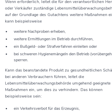
Wenn erforderlich, leitet die für den verantwortlichen Her
oder Verkäufer zuständige Lebensmittelüberwachungsbe
auf der Grundlage des Gutachtens weitere Maßnahmen ei
kann beispielsweise
weitere Nachproben erheben,
weitere Ermittlungen im Betrieb durchführen,
ein Bußgeld- oder Strafverfahren einleiten oder
bei schweren Hygienemängeln den Betrieb (vorübergeh
sperren.
Kann das beanstandete Produkt zu gesundheitlichen Sch
bei anderen Verbrauchern führen, leitet die
Lebensmittelüberwachungsbehörde umgehend geeignete
Maßnahmen ein, um dies zu verhindern. Das können
beispielsweise sein:
ein Verkehrsverbot für das Erzeugnis,