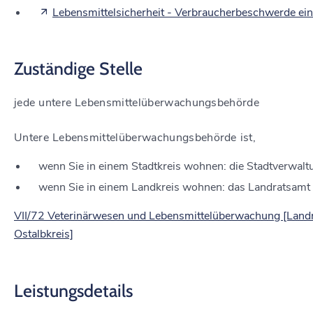
Lebensmittelsicherheit - Verbraucherbeschwerde ein
Zuständige Stelle
jede untere Lebensmittelüberwachungsbehörde
Untere Lebensmittelüberwachungsbehörde ist,
wenn Sie in einem Stadtkreis wohnen: die Stadtverwalt
wenn Sie in einem Landkreis wohnen: das Landratsamt
VII/72 Veterinärwesen und Lebensmittelüberwachung [Land
Ostalbkreis]
Leistungsdetails