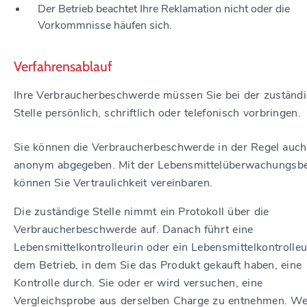
Der Betrieb beachtet Ihre Reklamation nicht oder die
Vorkommnisse häufen sich.
Verfahrensablauf
Ihre Verbraucherbeschwerde müssen Sie bei der zuständ
Stelle persönlich, schriftlich oder telefonisch vorbringen.
Sie können die Verbraucherbeschwerde in der Regel auch
anonym abgegeben. Mit der Lebensmittelüberwachungsb
können Sie Vertraulichkeit vereinbaren.
Die zuständige Stelle nimmt ein Protokoll über die
Verbraucherbeschwerde auf. Danach führt
eine
Lebensmittelkontrolleurin oder ein Lebensmittelkontrolleu
dem Betrieb, in dem Sie das Produkt gekauft haben, eine
Kontrolle durch. Sie oder er wird versuchen, eine
Vergleichsprobe aus derselben Charge zu entnehmen.
We