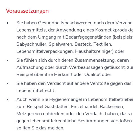
Voraussetzungen
Sie haben Gesundheitsbeschwerden nach dem Verzehr 
Lebensmittels, der Anwendung eines Kosmetikprodukte
nach dem Umgang mit Bedarfsgegenständen
(beispiel
Babyschnuller, Spielwaren, Besteck, Textilien,
Lebensmittelverpackungen, Haushaltsreiniger) oder
Sie fühlen sich durch deren Zusammensetzung, deren
Aufmachung oder durch Werbeaussagen getäuscht
, z
Beispiel über ihre Herkunft oder Qualität
oder
Sie haben den Verdacht auf andere Verstöße gegen das
Lebensmittelrecht.
Auch wenn Sie Hygienemängel in Lebensmittelbetriebe
zum Beispiel Gaststätten, Einzelhandel, Bäckereien,
Metzgereien entdecken oder den Verdacht haben, dass 
gegen lebensmittelrechtliche Bestimmungen verstoßen 
sollten Sie das melden.