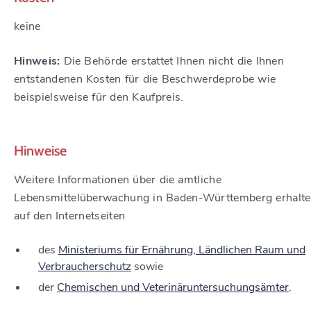
keine
Hinweis:
Die Behörde erstattet Ihnen nicht die Ihnen
entstandenen Kosten für die Beschwerdeprobe wie
beispielsweise für den Kaufpreis.
Hinweise
Weitere Informationen über die amtliche
Lebensmittelüberwachung in Baden-Württemberg erhalte
auf den Internetseiten
des
Ministeriums für Ernährung, Ländlichen Raum und
Verbraucherschutz
sowie
der
Chemischen und Veterinäruntersuchungsämter
.