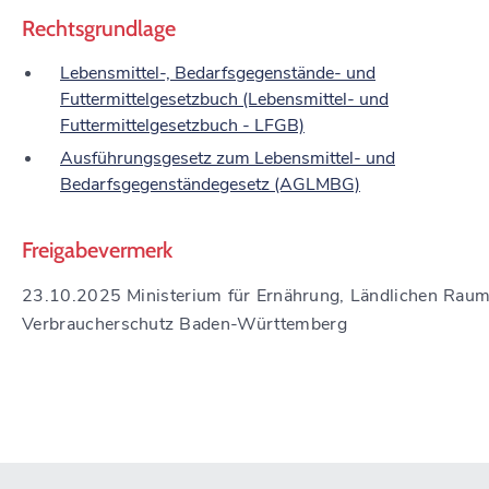
Rechtsgrundlage
Lebensmittel-, Bedarfsgegenstände- und
Futtermittelgesetzbuch (Lebensmittel- und
Futtermittelgesetzbuch - LFGB)
Ausführungsgesetz zum Lebensmittel- und
Bedarfsgegenständegesetz (AGLMBG)
Freigabevermerk
23.10.2025 Ministerium für Ernährung, Ländlichen Rau
Verbraucherschutz Baden-Württemberg