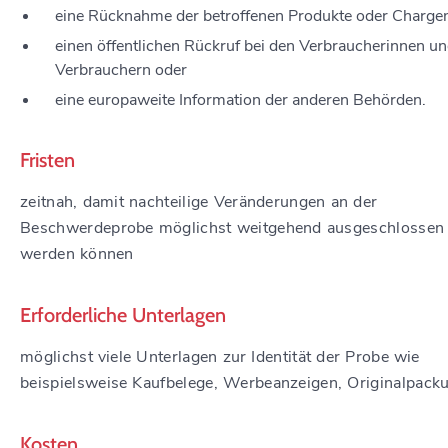
eine Rücknahme der betroffenen Produkte oder Charge
einen öffentlichen Rückruf bei den Verbraucherinnen u
Verbrauchern oder
eine europaweite Information der anderen Behörden.
Fristen
zeitnah, damit nachteilige Veränderungen an der
Beschwerdeprobe möglichst weitgehend ausgeschlossen
werden können
Erforderliche Unterlagen
möglichst viele Unterlagen zur Identität der Probe wie
beispielsweise Kaufbelege, Werbeanzeigen, Originalpack
Kosten