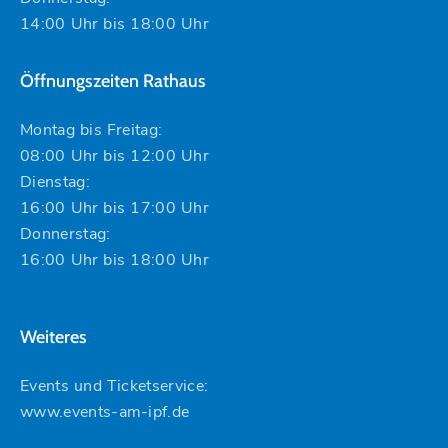
14:00 Uhr bis 18:00 Uhr
Öffnungszeiten Rathaus
Montag bis Freitag:
08:00 Uhr bis 12:00 Uhr
Dienstag:
16:00 Uhr bis 17:00 Uhr
Donnerstag:
16:00 Uhr bis 18:00 Uhr
Weiteres
Events und Ticketservice:
www.events-am-ipf.de