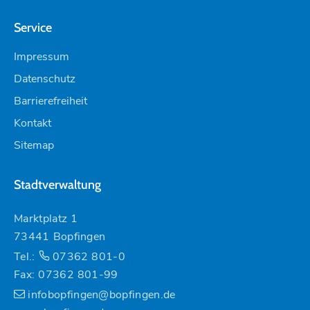
Service
Impressum
Datenschutz
Barrierefreiheit
Kontakt
Sitemap
Stadtverwaltung
Marktplatz 1
73441 Bopfingen
Tel.:
07362 801-0
Fax: 07362 801-99
infobopfingen@bopfingen.de