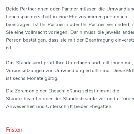
Beide Partnerinnen oder Partner müssen die Umwandlun
Lebenspartnerschaft in eine Ehe zusammen persönlich
beantragen.
Ist Ihr Partnerin oder Ihr Partner verhindert
Sie eine Vollmacht vorlegen. Darin muss die jeweils ande
Person bestätigen, dass sie mit der Beantragung einvers
ist.
Das Standesamt prüft Ihre Unterlagen und teilt Ihnen mit, 
Voraussetzungen zur Umwandlung erfüllt sind.
Diese Mit
ist sechs Monate gültig.
Die Zeremonie der Eheschließung selbst nimmt die
Standesbeamtin oder der Standesbeamte vor und erforder
Anwesenheit und Unterschrift beider Ehegatten.
Fristen