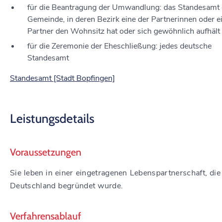
für die Beantragung der Umwandlung: das Standesamt 
Gemeinde, in deren Bezirk eine der Partnerinnen oder e
Partner den Wohnsitz hat oder sich gewöhnlich aufhält
für die Zeremonie der Eheschließung: jedes deutsche
Standesamt
Standesamt [Stadt Bopfingen]
Leistungsdetails
Voraussetzungen
Sie leben in einer eingetragenen Lebenspartnerschaft, die
Deutschland begründet wurde.
Verfahrensablauf