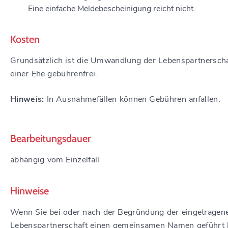
Eine einfache Meldebescheinigung reicht nicht.
Kosten
Grundsätzlich ist die Umwandlung der Lebenspartnerscha
einer Ehe gebührenfrei.
Hinweis:
In Ausnahmefällen können Gebühren anfallen.
Bearbeitungsdauer
abhängig vom Einzelfall
Hinweise
Wenn Sie bei oder nach der Begründung der eingetragen
Lebenspartnerschaft einen gemeinsamen Namen geführt 