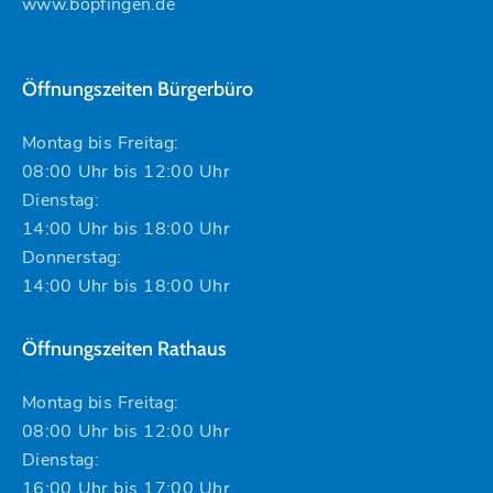
www.bopfingen.de
Öffnungszeiten Bürgerbüro
Montag bis Freitag:
08:00 Uhr bis 12:00 Uhr
Dienstag:
14:00 Uhr bis 18:00 Uhr
Donnerstag:
14:00 Uhr bis 18:00 Uhr
Öffnungszeiten Rathaus
Montag bis Freitag:
08:00 Uhr bis 12:00 Uhr
Dienstag:
16:00 Uhr bis 17:00 Uhr