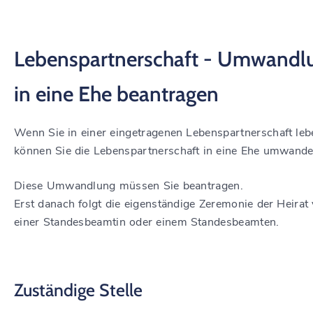
Lebenspartnerschaft - Umwandl
in eine Ehe beantragen
Wenn Sie in einer eingetragenen Lebenspartnerschaft leb
können Sie die Lebenspartnerschaft in eine Ehe umwande
Diese Umwandlung müssen Sie beantragen.
Erst danach folgt die eigenständige Zeremonie der Heirat 
einer Standesbeamtin oder einem Standesbeamten.
Zuständige Stelle