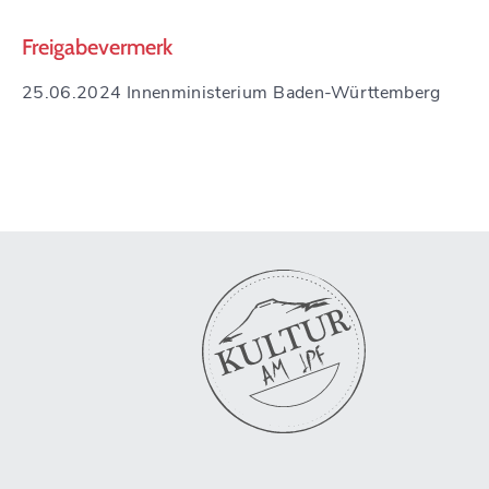
Freigabevermerk
25.06.2024 Innenministerium Baden-Württemberg