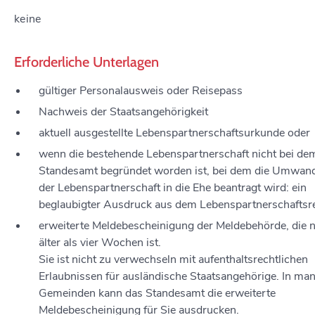
keine
Erforderliche Unterlagen
gültiger Personalausweis oder Reisepass
Nachweis der Staatsangehörigkeit
aktuell ausgestellte Lebenspartnerschaftsurkunde oder
wenn die bestehende Lebenspartnerschaft nicht bei de
Standesamt begründet worden ist, bei dem die Umwan
der Lebenspartnerschaft in die Ehe beantragt wird: ein
beglaubigter Ausdruck aus dem Lebenspartnerschaftsre
erweiterte Meldebescheinigung der Meldebehörde, die n
älter als vier Wochen ist.
Sie ist nicht zu verwechseln mit aufenthaltsrechtlichen
Erlaubnissen für ausländische Staatsangehörige. In ma
Gemeinden kann das Standesamt die erweiterte
Meldebescheinigung für Sie ausdrucken.