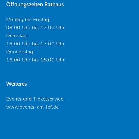
Öffnungszeiten Rathaus
Montag bis Freitag:
08:00 Uhr bis 12:00 Uhr
Dienstag:
16:00 Uhr bis 17:00 Uhr
Donnerstag:
16:00 Uhr bis 18:00 Uhr
Weiteres
Events und Ticketservice:
www.events-am-ipf.de