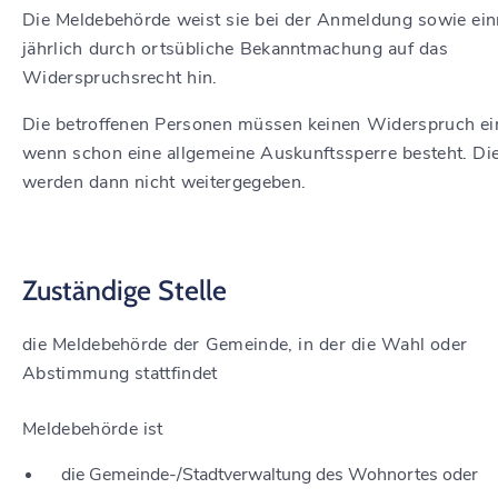
Die Meldebehörde weist sie bei der Anmeldung sowie ei
jährlich durch ortsübliche Bekanntmachung auf das
Widerspruchsrecht hin.
Die betroffenen Personen müssen keinen Widerspruch ei
wenn schon eine allgemeine Auskunftssperre besteht. Di
werden dann nicht weitergegeben.
Zuständige Stelle
die Meldebehörde der Gemeinde, in der die Wahl oder
Abstimmung stattfindet
Meldebehörde ist
die Gemeinde-/Stadtverwaltung des Wohnortes oder