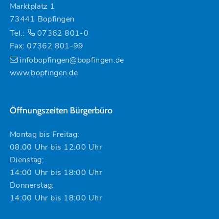
Marktplatz 1
73441 Bopfingen
Tel.:
07362 801-0
Fax: 07362 801-99
infobopfingen@bopfingen.de
www.bopfingen.de
Öffnungszeiten Bürgerbüro
Montag bis Freitag:
08:00 Uhr bis 12:00 Uhr
Dienstag:
14:00 Uhr bis 18:00 Uhr
Donnerstag:
14:00 Uhr bis 18:00 Uhr