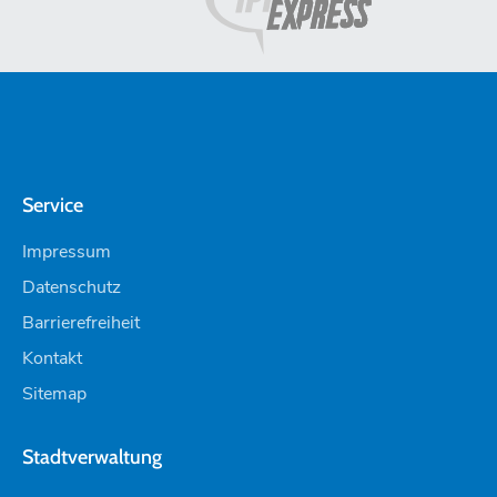
Service
Impressum
Datenschutz
Barrierefreiheit
Kontakt
Sitemap
Stadtverwaltung