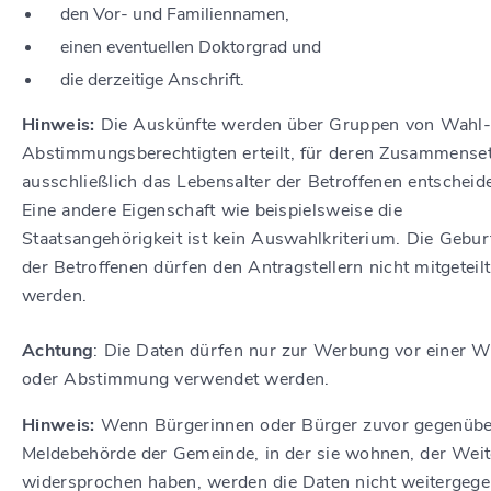
den Vor- und Familiennamen,
einen eventuellen Doktorgrad und
die
derzeitige
Anschrift.
Hinweis:
Die Auskünfte werden über Gruppen von Wahl-
Abstimmungsberechtigten erteilt, für deren Zusammense
ausschließlich das Lebensalter der Betroffenen entscheide
Eine andere Eigenschaft wie beispielsweise die
Staatsangehörigkeit ist kein Auswahlkriterium. Die Gebur
der Betroffenen dürfen den Antragstellern nicht mitgeteilt
werden.
Achtung
: Die Daten dürfen nur zur Werbung vor einer W
oder Abstimmung verwendet werden.
Hinweis:
Wenn Bürgerinnen oder Bürger zuvor gegenübe
Meldebehörde der Gemeinde, in der sie wohnen, der Wei
widersprochen haben, werden die Daten nicht weitergege