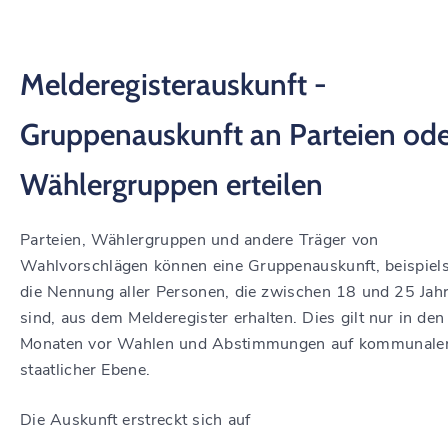
Melderegisterauskunft -
Gruppenauskunft an Parteien od
Wählergruppen erteilen
Parteien, Wählergruppen und andere Träger von
Wahlvorschlägen können eine Gruppenauskunft, beispiel
die Nennung aller Personen, die zwischen 18 und 25 Jahr
sind, aus dem Melderegister erhalten. Dies gilt nur in den
Monaten vor Wahlen und Abstimmungen auf kommunale
staatlicher Ebene.
Die Auskunft erstreckt sich auf