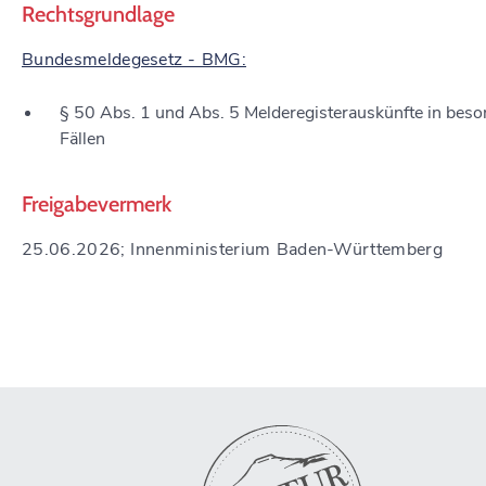
Rechtsgrundlage
Bundesmeldegesetz - BMG:
§ 50 Abs. 1 und Abs. 5 Melderegisterauskünfte in bes
Fällen
Freigabevermerk
25.06.2026; Innenministerium Baden-Württemberg