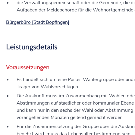
die Verwaltungsgemeinschaft oder die Gemeinde, die di
Aufgaben der Meldebehörde für die Wohnortgemeinde er
Bürgerbüro [Stadt Bopfingen]
Leistungsdetails
Voraussetzungen
Es handelt sich um eine Partei, Wählergruppe oder and
Träger von Wahlvorschlägen.
Die Auskunft muss im Zusammenhang mit Wahlen ode
Abstimmungen auf staatlicher oder kommunaler Ebene
und kann nur in den sechs der Wahl oder Abstimmung
vorangehenden Monaten geltend gemacht werden.
Für die Zusammensetzung der Gruppe über die Auskun
begehrt wird, muss das Lebensalter bestimmend sein.