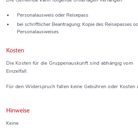
Die Gemeinde kann folgende Unterlagen verlangen:
Personalausweis oder Reisepass
bei schriftlicher Beantragung: Kopie des Reisepasses o
Personalausweises
Kosten
Die Kosten für die Gruppenauskunft sind abhängig vom
Einzelfall.
Für den Widerspruch fallen keine Gebühren oder Kosten 
Hinweise
Keine