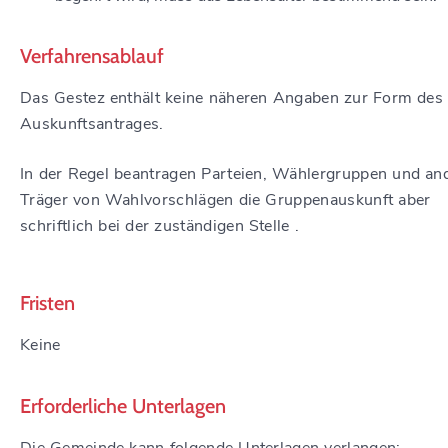
Verfahrensablauf
Das Gestez enthält keine näheren Angaben zur Form des
Auskunftsantrages.
In der Regel beantragen Parteien, Wählergruppen und an
Träger von Wahlvorschlägen die Gruppenauskunft aber
schriftlich bei der zuständigen Stelle .
Fristen
Keine
Erforderliche Unterlagen