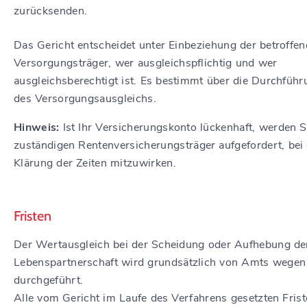
zurücksenden.
Das Gericht entscheidet unter Einbeziehung der betroffe
Versorgungsträger, wer ausgleichspflichtig und wer
ausgleichsberechtigt ist. Es bestimmt über die Durchführ
des Versorgungsausgleichs.
Hinweis:
Ist Ihr Versicherungskonto lückenhaft, werden 
zuständigen Rentenversicherungsträger aufgefordert, bei
Klärung der Zeiten mitzuwirken.
Fristen
Der Wertausgleich bei der Scheidung oder Aufhebung de
Lebenspartnerschaft wird grundsätzlich von Amts wegen
durchgeführt.
Alle vom Gericht im Laufe des Verfahrens gesetzten Fris