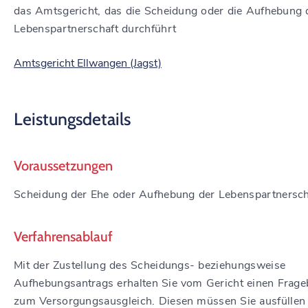
das Amtsgericht, das die Scheidung oder die Aufhebung 
Lebenspartnerschaft durchführt
Amtsgericht Ellwangen (Jagst)
Leistungsdetails
Voraussetzungen
Scheidung der Ehe oder Aufhebung der Lebenspartnersch
Verfahrensablauf
Mit der Zustellung des Scheidungs- beziehungsweise
Aufhebungsantrags erhalten Sie vom Gericht einen Frag
zum Versorgungsausgleich. Diesen müssen Sie ausfüllen