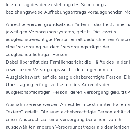
letzten Tag des der Zustellung des Scheidungs-
beziehungsweise Aufhebungsantrags vorausgehenden Mo
Anrechte werden grundsätzlich "intern", das heißt innerh
jeweiligen Versorgungssystems, geteilt. Die jeweils
ausgleichsberechtigte Person erhält dadurch einen Anspr
eine Versorgung bei dem Versorgungsträger der
ausgleichspflichtigen Person.
Dabei überträgt das Familiengericht die Hälfte des in der 
erworbenen Versorgungswerts, den sogenannten
Ausgleichswert, auf die ausgleichsberechtigte Person. Di
Übertragung erfolgt zu Lasten des Anrechts der
ausgleichspflichtigen Person, deren Versorgung gekürzt w
Ausnahmsweise werden Anrechte in bestimmten Fällen 
"extern" geteilt. Die ausgleichsberechtigte Person erhält 
einen Anspruch auf eine Versorgung bei einem von ihr
ausgewählten anderen Versorgungsträger als demjenigen,