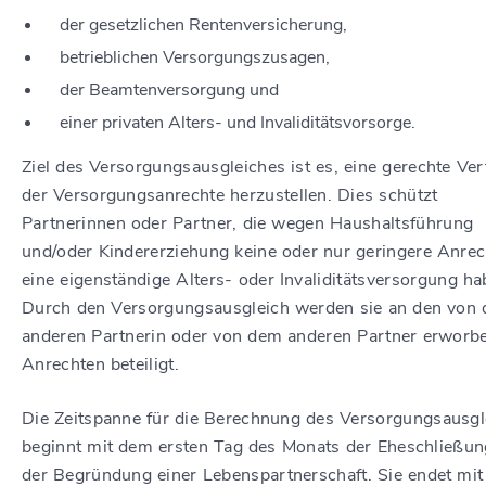
der gesetzlichen Rentenversicherung,
betrieblichen Versorgungszusagen,
der Beamtenversorgung und
einer privaten Alters- und Invaliditätsvorsorge.
Ziel des Versorgungsausgleiches ist es, eine gerechte Ver
der Versorgungsanrechte herzustellen. Dies schützt
Partnerinnen oder Partner, die wegen Haushaltsführung
und/oder Kindererziehung keine oder nur geringere Anrec
eine eigenständige Alters- oder Invaliditätsversorgung ha
Durch den Versorgungsausgleich werden sie an den von 
anderen Partnerin oder von dem anderen Partner erworb
Anrechten beteiligt.
Die Zeitspanne für die Berechnung des Versorgungsausgl
beginnt mit dem ersten Tag des Monats der Eheschließun
der Begründung einer Lebenspartnerschaft. Sie endet mi