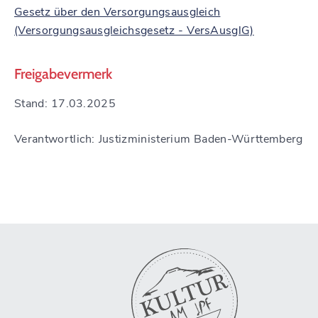
Gesetz über den Versorgungsausgleich
(Versorgungsausgleichsgesetz - VersAusglG)
Freigabevermerk
Stand: 17.03.2025
Verantwortlich: Justizministerium Baden-Württemberg