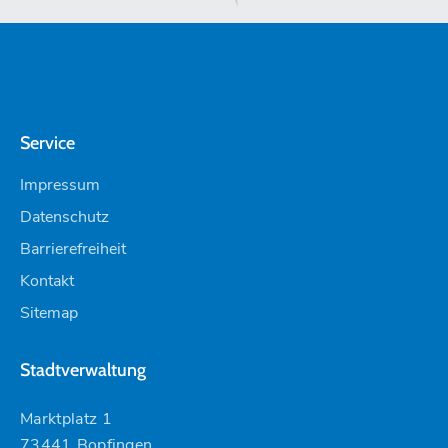
Service
Impressum
Datenschutz
Barrierefreiheit
Kontakt
Sitemap
Stadtverwaltung
Marktplatz 1
73441 Bopfingen