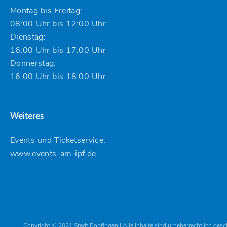
Montag bis Freitag:
08:00 Uhr bis 12:00 Uhr
Dienstag:
16:00 Uhr bis 17:00 Uhr
Donnerstag:
16:00 Uhr bis 18:00 Uhr
Weiteres
Events und Ticketservice:
www.events-am-ipf.de
Copyright © 2021 Stadt Bopfingen | Alle Inhalte sind urheberrechtlich gesc