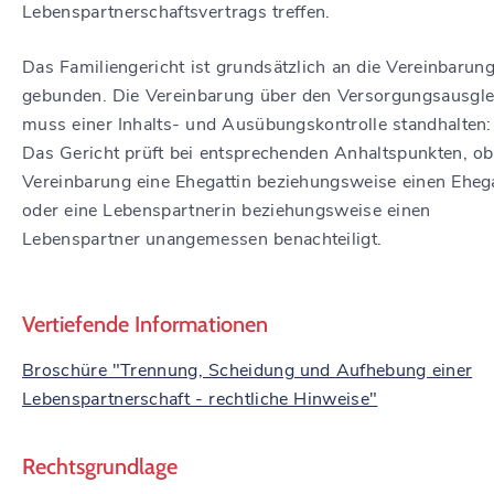
Lebenspartnerschaftsvertrags treffen.
Das Familiengericht ist grundsätzlich an die Vereinbarun
gebunden. Die Vereinbarung über den Versorgungsausgle
muss einer Inhalts- und Ausübungskontrolle standhalten:
Das Gericht prüft bei entsprechenden Anhaltspunkten, ob
Vereinbarung eine Ehegattin beziehungsweise einen Eheg
oder eine Lebenspartnerin beziehungsweise einen
Lebenspartner unangemessen benachteiligt.
Vertiefende Informationen
Broschüre "Trennung, Scheidung und Aufhebung einer
Lebenspartnerschaft - rechtliche Hinweise"
Rechtsgrundlage