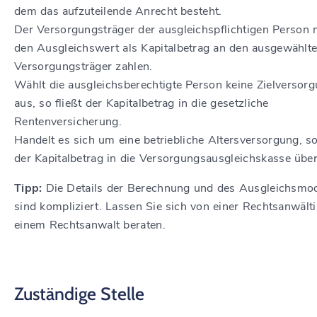
dem das aufzuteilende Anrecht besteht.
Der Versorgungsträger der ausgleichspflichtigen Person
den Ausgleichswert als Kapitalbetrag an den ausgewählt
Versorgungsträger zahlen.
Wählt die ausgleichsberechtigte Person keine Zielversor
aus, so fließt der Kapitalbetrag in die gesetzliche
Rentenversicherung.
Handelt es sich um eine betriebliche Altersversorgung, s
der Kapitalbetrag in die Versorgungsausgleichskasse über
Tipp:
Die Details der Berechnung und des Ausgleichsmo
sind kompliziert. Lassen Sie sich von einer Rechtsanwält
einem Rechtsanwalt beraten.
Zuständige Stelle