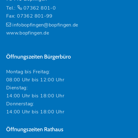
Tel.:
07362 801-0
Fax: 07362 801-99
infobopfingen@bopfingen.de
www.bopfingen.de
Öffnungszeiten Bürgerbüro
Montag bis Freitag:
08:00 Uhr bis 12:00 Uhr
Dienstag:
14:00 Uhr bis 18:00 Uhr
Donnerstag:
14:00 Uhr bis 18:00 Uhr
Öffnungszeiten Rathaus