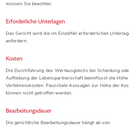
müssen Sie beachten.
Erforderliche Unterlagen
Das Gericht wird die im Einzelfall erforderlichen Unterla
anfordern.
Kosten
Die Durchführung des Wertausgleichs bei Scheidung ode
Aufhebung der Lebenspartnerschaft beeinflusst die Höhe
Verfahrenskosten. Pauschale Aussagen zur Höhe der Kos
können nicht getroffen werden.
Bearbeitungsdauer
Die gerichtliche Bearbeitungsdauer hängt ab von: