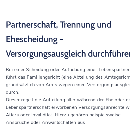
Partnerschaft, Trennung und
Ehescheidung -
Versorgungsausgleich durchführe
Bei einer Scheidung oder Aufhebung einer Lebenspartner
führt das Familiengericht (eine Abteilung des Amtsgerich
grundsätzlich von Amts wegen einen Versorgungsausgle
durch.
Dieser regelt die Aufteilung aller während der Ehe oder d
Lebenspartnerschaft erworbenen Versorgungsanrechte 
Alters oder Invalidität.
Hierzu gehören beispielsweise
Ansprüche oder Anwartschaften aus