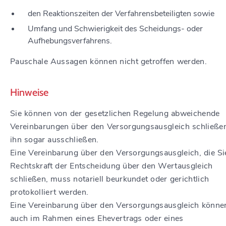
den Reaktionszeiten der Verfahrensbeteiligten sowie
Umfang und Schwierigkeit des Scheidungs- oder
Aufhebungsverfahrens.
Pauschale Aussagen können nicht getroffen werden.
Hinweise
Sie können von der gesetzlichen Regelung abweichende
Vereinbarungen über den Versorgungsausgleich schließe
ihn sogar ausschließen.
Eine Vereinbarung über den Versorgungsausgleich, die Si
Rechtskraft der Entscheidung über den Wertausgleich
schließen, muss notariell beurkundet oder gerichtlich
protokolliert werden.
Eine Vereinbarung über den Versorgungsausgleich könne
auch im Rahmen eines Ehevertrags oder eines