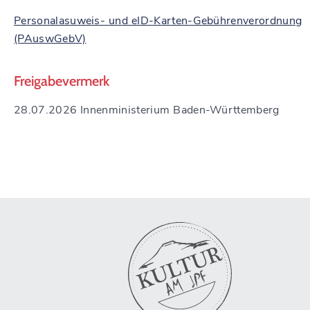
Personalasuweis- und eID-Karten-Gebührenverordnung
(PAuswGebV)
Freigabevermerk
28.07.2026 Innenministerium Baden-Württemberg