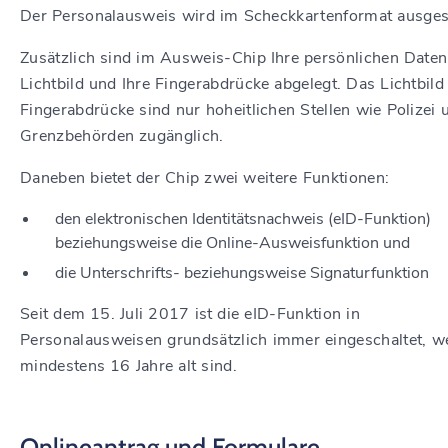
Der Personalausweis wird im Scheckkartenformat ausgest
Zusätzlich sind im Ausweis-Chip Ihre persönlichen Daten,
Lichtbild und Ihre Fingerabdrücke abgelegt. Das Lichtbild
Fingerabdrücke sind nur hoheitlichen Stellen wie Polizei 
Grenzbehörden zugänglich.
Daneben bietet der Chip zwei weitere Funktionen:
den elektronischen Identitätsnachweis (eID-Funktion)
beziehungsweise die Online-Ausweisfunktion und
die Unterschrifts- beziehungsweise Signaturfunktion
Seit dem 15. Juli 2017 ist die eID-Funktion in
Personalausweisen grundsätzlich immer eingeschaltet, w
mindestens 16 Jahre alt sind.
Onlineantrag und Formulare