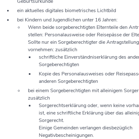
Geburtsurkunde
ein aktuelles digitales biometrisches Lichtbild
bei Kindern und Jugendlichen unter 16 Jahren:
Wenn beide sorgeberechtigten Elternteile den Ant
stellen: Personalausweise oder Reisepässe der Elte
Sollte nur ein Sorgeberechtigter die Antragstellung
vornehmen: zusätzlich
schriftliche Einverständniserklärung des ande
Sorgeberechtigten
Kopie des Personalausweises oder Reisepass
anderen Sorgeberechtigten
bei einem Sorgeberechtigten mit alleinigem Sorger
zusätzlich
Sorgerechtserklärung oder, wenn keine vorh
ist, eine schriftliche Erklärung über das alleini
Sorgerecht.
Einige Gemeinden verlangen diesbezüglich
Negativbescheinigungen.