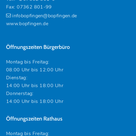
Fax: 07362 801-99
infobopfingen@bopfingen.de
www.bopfingen.de
Öffnungszeiten Bürgerbüro
Montag bis Freitag:
08:00 Uhr bis 12:00 Uhr
Dienstag:
14:00 Uhr bis 18:00 Uhr
Donnerstag:
14:00 Uhr bis 18:00 Uhr
Öffnungszeiten Rathaus
Montag bis Freitag: