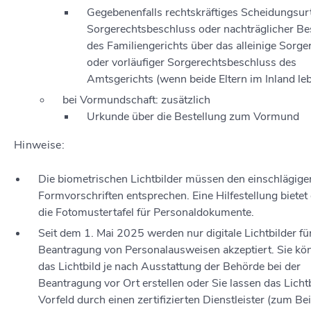
Gegebenenfalls rechtskräftiges Scheidungsurt
Sorgerechtsbeschluss oder nachträglicher Be
des Familiengerichts über das alleinige Sorge
oder vorläufiger Sorgerechtsbeschluss des
Amtsgerichts (wenn beide Eltern im Inland leb
bei Vormundschaft: zusätzlich
Urkunde über die Bestellung zum Vormund
Hinweise:
Die biometrischen Lichtbilder müssen den einschlägige
Formvorschriften entsprechen. Eine Hilfestellung bietet
die Fotomustertafel für Personaldokumente.
Seit dem 1. Mai 2025 werden nur digitale Lichtbilder für
Beantragung von Personalausweisen akzeptiert. Sie kö
das Lichtbild je nach Ausstattung der Behörde bei der
Beantragung vor Ort erstellen oder Sie lassen das Licht
Vorfeld
durch einen zertifizierten Dienstleister (zum Bei