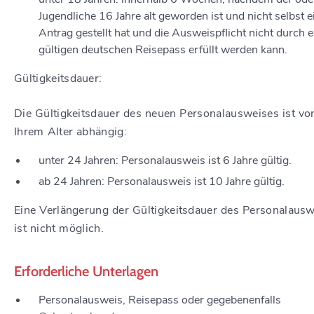
Jugendliche 16 Jahre alt geworden ist und nicht selbst e
Antrag gestellt hat und die Ausweispflicht nicht durch 
gültigen deutschen Reisepass erfüllt werden kann.
Gültigkeitsdauer:
Die Gültigkeitsdauer
des neuen Personalausweises
ist vo
Ihrem Alter abhängig:
unter 24 Jahren: Personalausweis ist 6 Jahre gültig.
ab 24 Jahren: Personalausweis ist 10 Jahre gültig.
Eine Verlängerung der Gültigkeitsdauer des Personalaus
ist nicht möglich.
Erforderliche Unterlagen
Personalausweis, Reisepass oder
gegebenenfalls