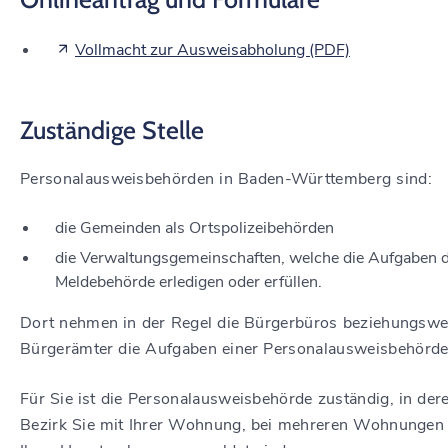
Vollmacht zur Ausweisabholung (PDF)
Zuständige Stelle
Personalausweisbehörden in Baden-Württemberg sind:
die Gemeinden als Ortspolizeibehörden
die Verwaltungsgemeinschaften,
welche die Aufgaben 
Meldebehörde erledigen oder erfüllen.
Dort nehmen in der Regel die Bürgerbüros beziehungswe
Bürgerämter die Aufgaben einer Personalausweisbehörde
Für Sie ist die Personalausweisbehörde zuständig, in der
Bezirk Sie mit Ihrer Wohnung, bei mehreren Wohnungen