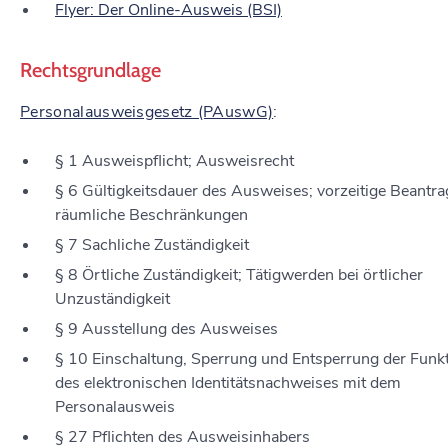
Flyer: Der Online-Ausweis (BSI)
Rechtsgrundlage
Personalausweisgesetz (PAuswG)
:
§ 1 Ausweispflicht; Ausweisrecht
§ 6 Gültigkeitsdauer des Ausweises; vorzeitige Beantr
räumliche Beschränkungen
§ 7 Sachliche Zuständigkeit
§ 8 Örtliche Zuständigkeit; Tätigwerden bei örtlicher
Unzuständigkeit
§ 9 Ausstellung des Ausweises
§ 10 Einschaltung, Sperrung und Entsperrung der Funk
des elektronischen Identitätsnachweises mit dem
Personalausweis
§ 27 Pflichten des Ausweisinhabers