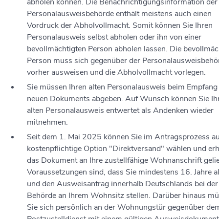
abholen können. Die Benachrichtigungsinformation der
Personalausweisbehörde enthält meistens auch einen
Vordruck der Abholvollmacht. Somit können Sie Ihren
Personalausweis selbst abholen oder ihn von einer
bevollmächtigten Person abholen lassen. Die bevollmäc
Person muss sich gegenüber der Personalausweisbehö
vorher ausweisen und die Abholvollmacht vorlegen.
Sie müssen Ihren alten Personalausweis beim Empfang
neuen Dokuments abgeben. Auf Wunsch können Sie Ih
alten Personalausweis entwertet als Andenken wieder
mitnehmen.
Seit dem 1. Mai 2025 können Sie im Antragsprozess au
kostenpflichtige Option "Direktversand" wählen und erh
das Dokument an Ihre zustellfähige Wohnanschrift gelie
Voraussetzungen sind, dass Sie mindestens 16. Jahre al
und den Ausweisantrag innerhalb Deutschlands bei der
Behörde an Ihrem Wohnsitz stellen. Darüber hinaus m
Sie sich persönlich an der Wohnungstür gegenüber de