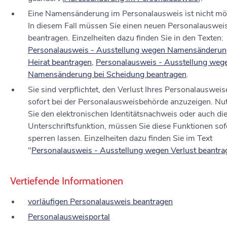
Eine Namensänderung im Personalausweis ist nicht mö
In diesem Fall müssen Sie einen neuen Personalauswei
beantragen.
Einzelheiten dazu finden Sie in den Texten:
Personalausweis - Ausstellung wegen Namensänderun
Heirat beantragen
,
Personalausweis - Ausstellung weg
Namensänderung bei Scheidung beantragen
.
Sie sind verpflichtet, den Verlust Ihres Personalausweis
sofort bei der Personalausweisbehörde anzuzeigen. Nu
Sie den elektronischen Identitätsnachweis oder auch di
Unterschriftsfunktion, müssen Sie diese Funktionen sof
sperren lassen. Einzelheiten dazu finden Sie im Text
"
Personalausweis - Ausstellung wegen Verlust beantra
Vertiefende Informationen
vorläufigen Personalausweis beantragen
Personalausweisportal