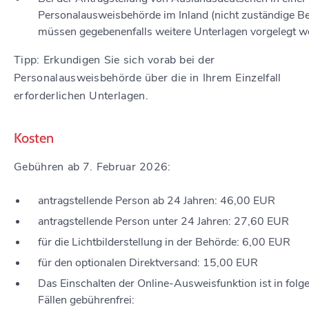
Personalausweisbehörde im Inland (nicht zuständige B
müssen gegebenenfalls weitere Unterlagen vorgelegt w
Tipp: Erkundigen Sie sich vorab bei der
Personalausweisbehörde über die in Ihrem Einzelfall
erforderlichen Unterlagen.
Kosten
Gebühren ab 7. Februar 2026:
antragstellende Person ab 24 Jahren: 46,00 EUR
antragstellende Person unter 24 Jahren: 27,60 EUR
für die Lichtbilderstellung in der Behörde: 6,00 EUR
für den optionalen Direktversand: 15,00 EUR
Das Einschalten der Online-Ausweisfunktion ist in folg
Fällen gebührenfrei: