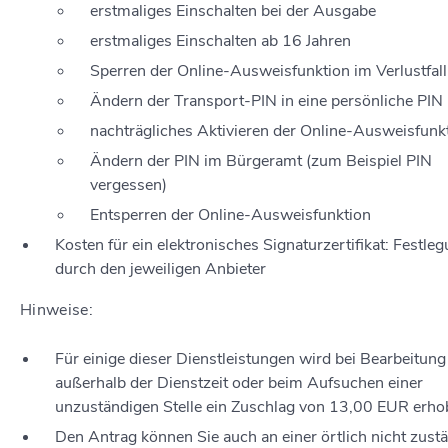
erstmaliges Einschalten bei der Ausgabe
erstmaliges Einschalten ab 16 Jahren
Sperren der Online-Ausweisfunktion im Verlustfall
Ändern der Transport-PIN in eine persönliche PIN
nachträgliches Aktivieren der Online-Ausweisfunk
Ändern der PIN im Bürgeramt (zum Beispiel PIN
vergessen)
Entsperren der Online-Ausweisfunktion
Kosten für ein elektronisches Signaturzertifikat: Festle
durch den jeweiligen Anbieter
Hinweise:
Für einige dieser Dienstleistungen wird bei Bearbeitung
außerhalb der Dienstzeit oder beim Aufsuchen einer
unzuständigen Stelle ein Zuschlag von 13,00 EUR erho
Den Antrag können Sie auch an einer örtlich nicht zust