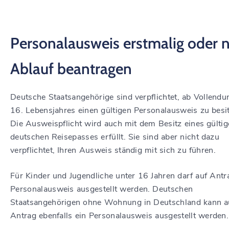
Personalausweis erstmalig oder 
Ablauf beantragen
Deutsche Staatsangehörige sind verpflichtet, ab Vollendu
16. Lebensjahres einen gültigen Personalausweis zu besi
Die Ausweispflicht wird auch mit dem Besitz eines
gülti
deutschen Reisepasses erfüllt.
Sie sind aber nicht dazu
verpflichtet, Ihren Ausweis ständig mit sich zu führen.
Für Kinder und Jugendliche unter 16 Jahren darf auf Antr
Personalausweis ausgestellt werden. Deutschen
Staatsangehörigen ohne Wohnung in Deutschland kann a
Antrag ebenfalls ein Personalausweis ausgestellt werden.