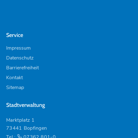
Service
Impressum
Datenschutz
Barrierefreiheit
Kontakt
Sitemap
Stadtverwaltung
Marktplatz 1
73441 Bopfingen
Tel.:
07362 801-0