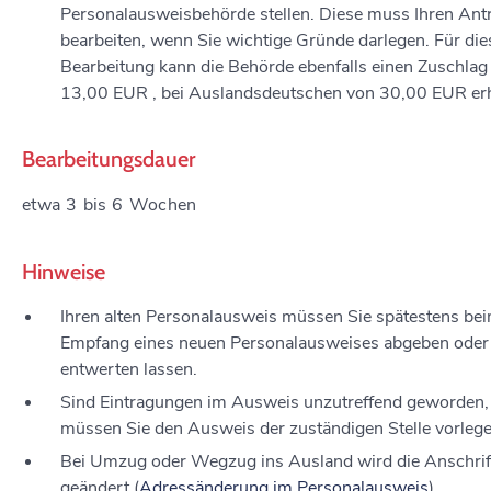
Personalausweisbehörde stellen. Diese muss Ihren Ant
bearbeiten, wenn Sie wichtige Gründe darlegen. Für die
Bearbeitung kann die Behörde ebenfalls einen Zuschlag
13,00 EUR , bei Auslandsdeutschen von 30,00 EUR er
Bearbeitungsdauer
etwa 3 bis 6 Wochen
Hinweise
Ihren alten Personalausweis müssen Sie spätestens be
Empfang eines neuen Personalausweises abgeben oder
entwerten lassen.
Sind Eintragungen im Ausweis unzutreffend geworden,
müssen Sie den Ausweis der zuständigen Stelle vorlege
Bei Umzug oder Wegzug ins Ausland wird die Anschrif
geändert (
Adressänderung im Personalausweis
).