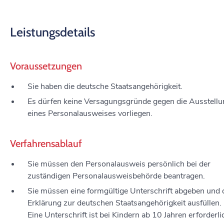
Leistungsdetails
Voraussetzungen
Sie haben die deutsche Staatsangehörigkeit.
Es dürfen keine Versagungsgründe gegen die Ausstellu
eines Personalausweises vorliegen
.
Verfahrensablauf
Sie müssen den Personalausweis persönlich bei der
zuständigen Personalausweisbehörde beantragen.
Sie müssen eine formgültige Unterschrift abgeben und 
Erklärung zur deutschen Staatsangehörigkeit ausfüllen.
Eine Unterschrift ist bei Kindern ab 10 Jahren erforderli