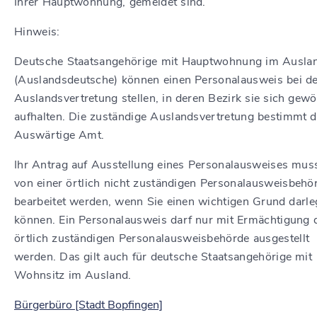
Ihrer Hauptwohnung, gemeldet sind.
Hinweis:
Deutsche Staatsangehörige mit Hauptwohnung im Ausla
(Auslandsdeutsche) können einen Personalausweis bei de
Auslandsvertretung stellen, in deren Bezirk sie sich gewö
aufhalten. Die zuständige Auslandsvertretung bestimmt 
Auswärtige Amt.
Ihr Antrag auf Ausstellung eines Personalausweises mus
von einer örtlich nicht zuständigen Personalausweisbehö
bearbeitet werden, wenn Sie einen wichtigen Grund darl
können. Ein Personalausweis darf nur mit Ermächtigung 
örtlich zuständigen Personalausweisbehörde ausgestellt
werden.
Das gilt auch für deutsche Staatsangehörige mit
Wohnsitz im Ausland.
Bürgerbüro [Stadt Bopfingen]