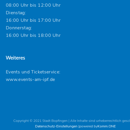
08:00 Uhr bis 12:00 Uhr
Dienstag:
16:00 Uhr bis 17:00 Uhr
Donnerstag:
16:00 Uhr bis 18:00 Uhr
Weiteres
Events und Ticketservice:
www.events-am-ipf.de
Copyright © 2021 Stadt Bopfingen | Alle Inhalte sind urheberrechtlich gesc
Datenschutz-Einstellungen
powered by
Komm.ONE