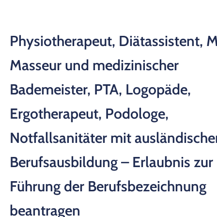
Physiotherapeut, Diätassistent, 
Masseur und medizinischer
Bademeister, PTA, Logopäde,
Ergotherapeut, Podologe,
Notfallsanitäter mit ausländische
Berufsausbildung – Erlaubnis zur
Führung der Berufsbezeichnung
beantragen