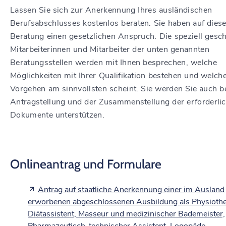
Lassen Sie sich zur Anerkennung Ihres ausländischen
Berufsabschlusses kostenlos beraten. Sie haben auf dies
Beratung einen gesetzlichen Anspruch. Die speziell gesc
Mitarbeiterinnen und Mitarbeiter der unten genannten
Beratungsstellen werden mit Ihnen besprechen, welche
Möglichkeiten mit Ihrer Qualifikation bestehen und welch
Vorgehen am sinnvollsten scheint. Sie werden Sie auch be
Antragstellung und der Zusammenstellung der erforderli
Dokumente unterstützen.
Onlineantrag und Formulare
Antrag auf staatliche Anerkennung einer im Ausland
erworbenen abgeschlossenen Ausbildung als Physiothe
Diätassistent, Masseur und medizinischer Bademeister,