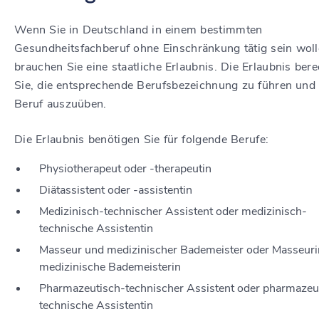
Wenn Sie in Deutschland in einem bestimmten
Gesundheitsfachberuf ohne Einschränkung tätig sein woll
brauchen Sie eine staatliche Erlaubnis. Die Erlaubnis bere
Sie, die entsprechende Berufsbezeichnung zu führen und
Beruf auszuüben.
Die Erlaubnis benötigen Sie für folgende Berufe:
Physiotherapeut oder -therapeutin
Diätassistent oder -assistentin
Medizinisch-technischer Assistent oder medizinisch-
technische Assistentin
Masseur und medizinischer Bademeister oder Masseuri
medizinische Bademeisterin
Pharmazeutisch-technischer Assistent oder pharmazeu
technische Assistentin