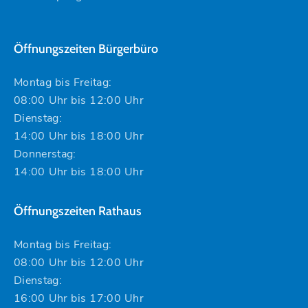
Öffnungszeiten Bürgerbüro
Montag bis Freitag:
08:00 Uhr bis 12:00 Uhr
Dienstag:
14:00 Uhr bis 18:00 Uhr
Donnerstag:
14:00 Uhr bis 18:00 Uhr
Öffnungszeiten Rathaus
Montag bis Freitag:
08:00 Uhr bis 12:00 Uhr
Dienstag:
16:00 Uhr bis 17:00 Uhr