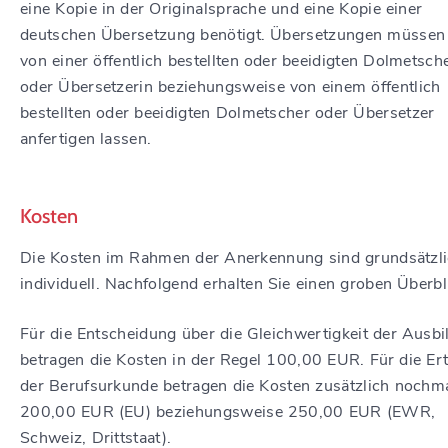
eine Kopie in der Originalsprache und eine Kopie einer
deutschen Übersetzung benötigt. Übersetzungen müssen
von einer öffentlich bestellten oder beeidigten Dolmetsch
oder Übersetzerin beziehungsweise von einem öffentlich
bestellten oder beeidigten Dolmetscher oder Übersetzer
anfertigen lassen.
Kosten
Die Kosten im Rahmen der Anerkennung sind grundsätzl
individuell. Nachfolgend erhalten Sie einen groben Überbl
Für die Entscheidung über die Gleichwertigkeit der Ausb
betragen die Kosten in der Regel 100,00 EUR. Für die Ert
der Berufsurkunde betragen die Kosten zusätzlich nochm
200,00 EUR (EU) beziehungsweise 250,00 EUR (EWR,
Schweiz, Drittstaat).