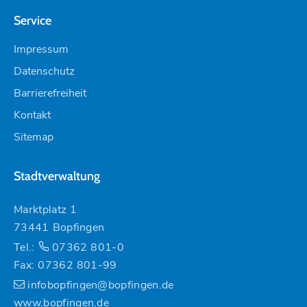
Service
Impressum
Datenschutz
Barrierefreiheit
Kontakt
Sitemap
Stadtverwaltung
Marktplatz 1
73441 Bopfingen
Tel.:
07362 801-0
Fax: 07362 801-99
infobopfingen@bopfingen.de
www.bopfingen.de