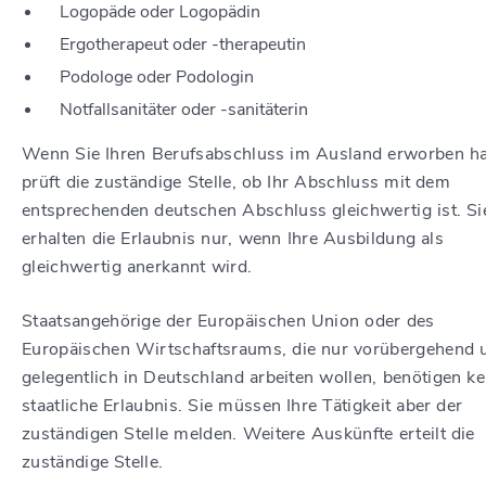
Logopäde oder Logopädin
Ergotherapeut oder -therapeutin
Podologe oder Podologin
Notfallsanitäter oder -sanitäterin
Wenn Sie Ihren Berufsabschluss im Ausland erworben h
prüft die zuständige Stelle, ob Ihr Abschluss mit dem
entsprechenden deutschen Abschluss gleichwertig ist. Si
erhalten die Erlaubnis nur, wenn Ihre Ausbildung als
gleichwertig anerkannt wird.
Staatsangehörige der Europäischen Union oder des
Europäischen Wirtschaftsraums, die nur vorübergehend 
gelegentlich in Deutschland arbeiten wollen, benötigen ke
staatliche Erlaubnis. Sie müssen Ihre Tätigkeit aber der
zuständigen Stelle melden.
Weitere Auskünfte erteilt die
zuständige Stelle.