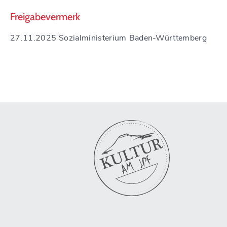
Freigabevermerk
27.11.2025 Sozialministerium Baden-Württemberg