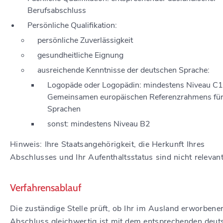
Berufsabschluss
Persönliche Qualifikation:
persönliche Zuverlässigkeit
gesundheitliche Eignung
ausreichende Kenntnisse der deutschen Sprache:
Logopäde oder Logopädin: mindestens Niveau C
Gemeinsamen europäischen Referenzrahmens fü
Sprachen
sonst: mindestens Niveau B2
Hinweis: Ihre Staatsangehörigkeit, die Herkunft Ihres
Abschlusses und Ihr Aufenthaltsstatus sind nicht relevant
Verfahrensablauf
Die zuständige Stelle prüft, ob Ihr im Ausland erworbene
Abschluss gleichwertig ist mit dem entsprechenden deut