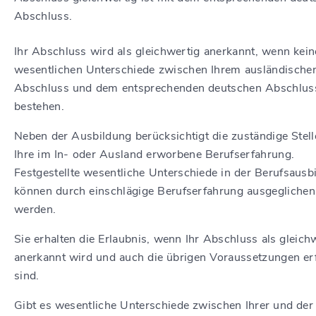
Abschluss.
Ihr Abschluss wird als gleichwertig anerkannt, wenn kein
wesentlichen Unterschiede zwischen Ihrem ausländische
Abschluss und dem entsprechenden deutschen Abschlus
bestehen.
Neben der Ausbildung berücksichtigt die zuständige Stel
Ihre im In- oder Ausland erworbene Berufserfahrung.
Festgestellte wesentliche Unterschiede in der Berufsausb
können durch einschlägige Berufserfahrung ausgeglichen
werden.
Sie erhalten die Erlaubnis, wenn Ihr Abschluss als gleich
anerkannt wird und auch die übrigen Voraussetzungen erf
sind.
Gibt es wesentliche Unterschiede zwischen Ihrer und der