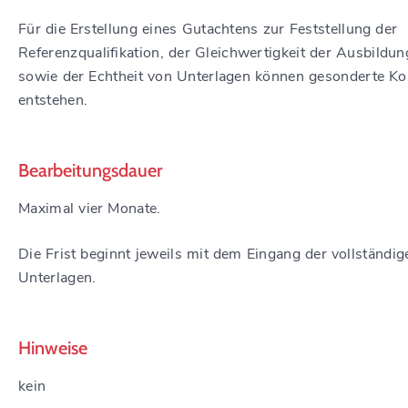
Für die Erstellung eines Gutachtens zur Feststellung der
Referenzqualifikation, der Gleichwertigkeit der Ausbildun
sowie der Echtheit von Unterlagen können gesonderte Ko
entstehen.
Bearbeitungsdauer
Maximal vier Monate.
Die Frist beginnt jeweils mit dem Eingang der vollständig
Unterlagen.
Hinweise
kein