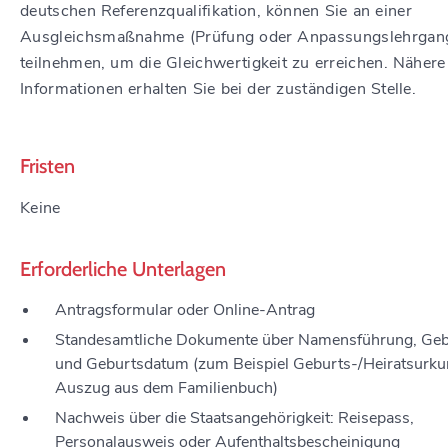
deutschen Referenzqualifikation, können Sie an einer
Ausgleichsmaßnahme (Prüfung oder Anpassungslehrgan
teilnehmen, um die Gleichwertigkeit zu erreichen. Nähere
Informationen erhalten Sie bei der zuständigen Stelle.
Fristen
Keine
Erforderliche Unterlagen
Antragsformular oder Online-Antrag
Standesamtliche Dokumente über Namensführung, Geb
und Geburtsdatum (zum Beispiel Geburts-/Heiratsurku
Auszug aus dem Familienbuch)
Nachweis über die Staatsangehörigkeit: Reisepass,
Personalausweis oder Aufenthaltsbescheinigung