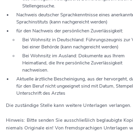
Stellengesuche.
Nachweis deutscher Sprachkenntnisse eines anerkannt
Sprachinstituts (kann nachgereicht werden)
für den Nachweis der persönlichen Zuverlässigkeit:
Bei Wohnsitz in Deutschland: Führungszeugnis zur 
bei einer Behörde (kann nachgereicht werden)
Bei Wohnsitz im Ausland: Dokumente aus Ihrem
Heimatland, die Ihre persönliche Zuverlässigkeit
nachweisen.
Aktuelle ärztliche Bescheinigung, aus der hervorgeht, d
für den Beruf nicht ungeeignet sind mit Datum, Stempe
Unterschrift des Arztes
Die zuständige Stelle kann weitere Unterlagen verlangen.
Hinweis: Bitte senden Sie ausschließlich beglaubigte Kop
niemals Originale ein! Von fremdsprachigen Unterlagen 