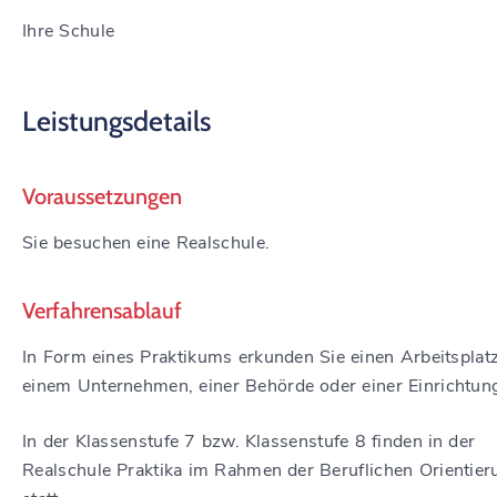
Ihre Schule
Leistungsdetails
Voraussetzungen
Sie besuchen eine Realschule.
Verfahrensablauf
In Form eines Praktikums erkunden Sie einen Arbeitsplatz
einem Unternehmen, einer Behörde oder einer Einrichtun
In der Klassenstufe 7 bzw. Klassenstufe 8 finden in der
Realschule Praktika im Rahmen der Beruflichen Orientier