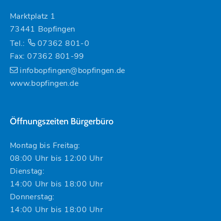
Marktplatz 1
73441 Bopfingen
Tel.:
07362 801-0
Fax: 07362 801-99
infobopfingen@bopfingen.de
www.bopfingen.de
Öffnungszeiten Bürgerbüro
Montag bis Freitag:
08:00 Uhr bis 12:00 Uhr
Dienstag:
14:00 Uhr bis 18:00 Uhr
Donnerstag:
14:00 Uhr bis 18:00 Uhr