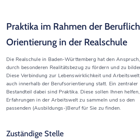
Praktika im Rahmen der Beruflic
Orientierung in der Realschule
Die Realschule in Baden-Württemberg hat den Anspruch,
durch besonderen Realitätsbezug zu fördern und zu bilde
Diese Verbindung zur Lebenswirklichkeit und Arbeitswelt 
auch innerhalb der Berufsorientierung statt. Ein zentraler
Bestandteil dabei sind Praktika. Diese sollen Ihnen helfen,
Erfahrungen in der Arbeitswelt zu sammeln und so den
passenden (Ausbildungs-)Beruf für Sie zu finden.
Zuständige Stelle