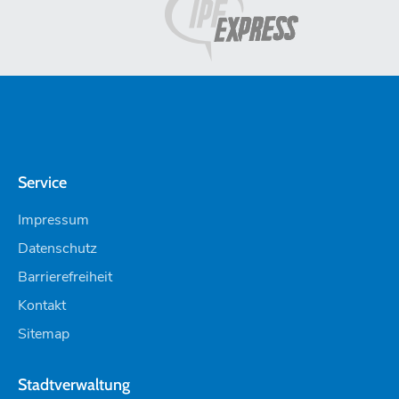
Service
Impressum
Datenschutz
Barrierefreiheit
Kontakt
Sitemap
Stadtverwaltung