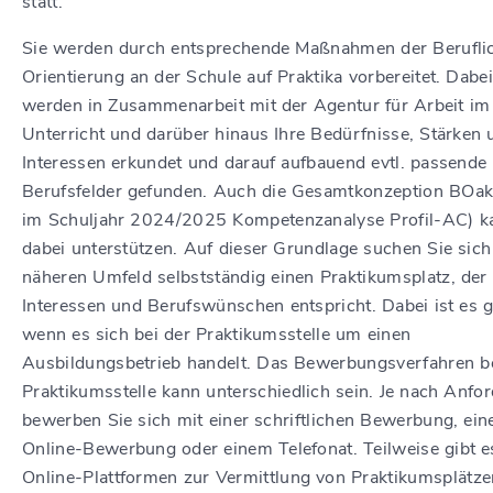
statt.
Sie werden durch entsprechende Maßnahmen der Berufli
Orientierung an der Schule auf Praktika vorbereitet. Dabe
werden in Zusammenarbeit mit der Agentur für Arbeit im
Unterricht und darüber hinaus Ihre Bedürfnisse, Stärken 
Interessen erkundet und darauf aufbauend evtl. passende
Berufsfelder gefunden. Auch die Gesamtkonzeption BOakt
im Schuljahr 2024/2025 Kompetenzanalyse Profil-AC) k
dabei unterstützen. Auf dieser Grundlage suchen Sie sich
näheren Umfeld selbstständig einen Praktikumsplatz, der 
Interessen und Berufswünschen entspricht. Dabei ist es g
wenn es sich bei der Praktikumsstelle um einen
Ausbildungsbetrieb handelt. Das Bewerbungsverfahren be
Praktikumsstelle kann unterschiedlich sein. Je nach Anfo
bewerben Sie sich mit einer schriftlichen Bewerbung, ein
Online-Bewerbung oder einem Telefonat. Teilweise gibt e
Online-Plattformen zur Vermittlung von Praktikumsplätze