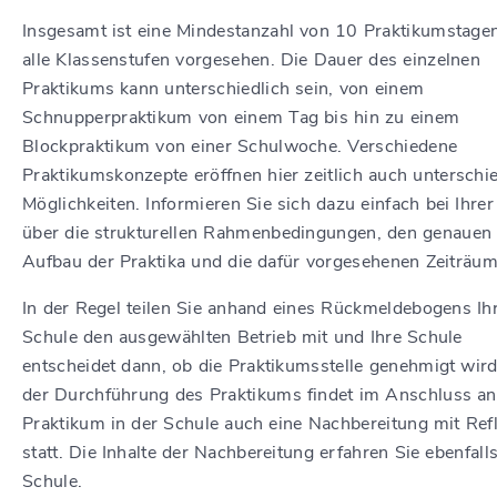
Insgesamt ist eine Mindestanzahl von 10 Praktikumstage
alle Klassenstufen vorgesehen. Die Dauer des einzelnen
Praktikums kann unterschiedlich sein, von einem
Schnupperpraktikum von einem Tag bis hin zu einem
Blockpraktikum von einer Schulwoche. Verschiedene
Praktikumskonzepte eröffnen hier zeitlich auch unterschi
Möglichkeiten. Informieren Sie sich dazu einfach bei Ihre
über die strukturellen Rahmenbedingungen, den genauen
Aufbau der Praktika und die dafür vorgesehenen Zeiträum
In der Regel teilen Sie anhand eines Rückmeldebogens Ih
Schule den ausgewählten Betrieb mit und Ihre Schule
entscheidet dann, ob die Praktikumsstelle genehmigt wir
der Durchführung des Praktikums findet im Anschluss an
Praktikum in der Schule auch eine Nachbereitung mit Ref
statt. Die Inhalte der Nachbereitung erfahren Sie ebenfalls
Schule.