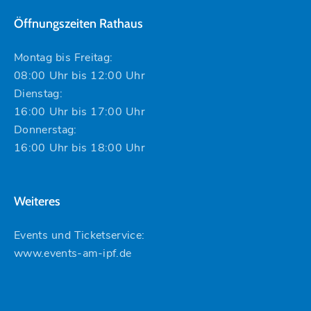
Öffnungszeiten Rathaus
Montag bis Freitag:
08:00 Uhr bis 12:00 Uhr
Dienstag:
16:00 Uhr bis 17:00 Uhr
Donnerstag:
16:00 Uhr bis 18:00 Uhr
Weiteres
Events und Ticketservice:
www.events-am-ipf.de