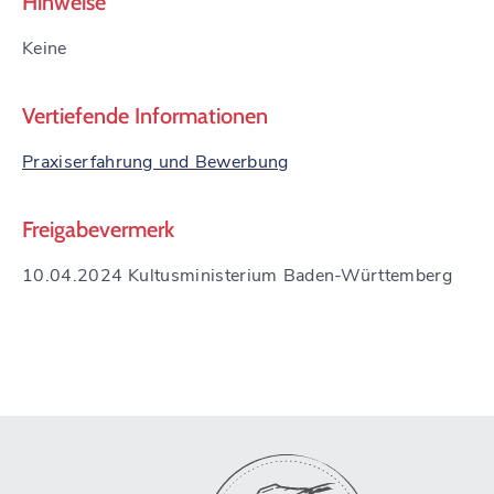
Hinweise
Keine
Vertiefende Informationen
Praxiserfahrung und Bewerbung
Freigabevermerk
10.04.2024 Kultusministerium Baden-Württemberg