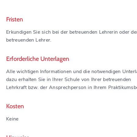
Fristen
Erkundigen Sie sich bei der betreuenden Lehrerin oder d
betreuenden Lehrer.
Erforderliche Unterlagen
Alle wichtigen Informationen und die notwendigen Unter
dazu erhalten Sie in Ihrer Schule von Ihrer betreuenden
Lehrkraft bzw. der Ansprechperson in Ihrem Praktikumsbe
Kosten
Keine