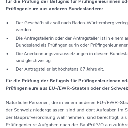
für die Prüfung der Befugnis für Prüfingenieurinnen od
Prüfingenieure aus anderen Bundesländern:
Der Geschäftssitz soll nach Baden-Württemberg verleg
werden.
Die Antragstellerin oder der Antragsteller ist in einem 
Bundesland als Prüfingenieurin oder Prüfingenieur aner
Die Anerkennungsvoraussetzungen in diesem Bundesl
sind gleichwertig.
Der Antragsteller ist höchstens 67 Jahre alt.
für die Prüfung der Befugnis für Prüfingenieurinnen od
Prüfingenieure aus EU-/EWR-Staaten oder der Schwei
Natürliche Personen, die in einem anderen EU-/EWR-Sta
der Schweiz niedergelassen sind und dort Aufgaben im S
der Bauprüfverordnung wahrnehmen, sind berechtigt, als
Prüfingenieure Aufgaben nach der BauPrüfVO auszuführe