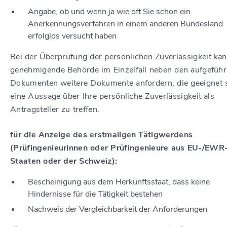
Angabe, ob und wenn ja wie oft Sie schon ein
Anerkennungsverfahren in einem anderen Bundesland
erfolglos versucht haben
Bei der Überprüfung der persönlichen Zuverlässigkeit kan
genehmigende Behörde im Einzelfall neben den aufgeführ
Dokumenten weitere Dokumente anfordern, die geeignet s
eine Aussage über Ihre persönliche Zuverlässigkeit als
Antragsteller zu treffen.
für die Anzeige des erstmaligen Tätigwerdens
(Prüfingenieurinnen oder Prüfingenieure aus EU-/EWR
Staaten oder der Schweiz):
Bescheinigung aus dem Herkunftsstaat, dass keine
Hindernisse für die Tätigkeit bestehen
Nachweis der Vergleichbarkeit der Anforderungen