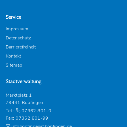
Service
Impressum
Datenschutz
Barrierefreiheit
Kontakt
Sitemap
Stadtverwaltung
Marktplatz 1
73441 Bopfingen
Tel.:
07362 801-0
Fax: 07362 801-99
infobopfingen@bopfingen.de