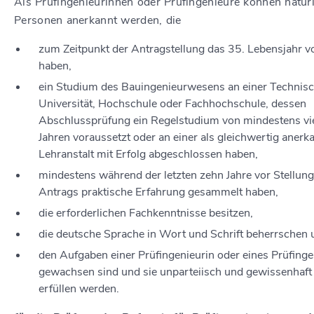
Als Prüfingenieurinnen oder Prüfingenieure können natür
Personen anerkannt werden, die
zum Zeitpunkt der Antragstellung das 35. Lebensjahr v
haben,
ein Studium des Bauingenieurwesens an einer Technis
Universität, Hochschule oder Fachhochschule, dessen
Abschlussprüfung ein Regelstudium von mindestens vi
Jahren voraussetzt oder an einer als gleichwertig anerk
Lehranstalt mit Erfolg abgeschlossen haben,
mindestens während der letzten zehn Jahre vor Stellung
Antrags praktische Erfahrung gesammelt haben,
die erforderlichen Fachkenntnisse besitzen,
die deutsche Sprache in Wort und Schrift beherrschen 
den Aufgaben einer Prüfingenieurin oder eines Prüfinge
gewachsen sind und sie unparteiisch und gewissenhaft
erfüllen werden.