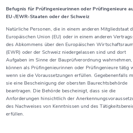
Befugnis für Prüfingenieurinnen oder Prüfingenieure a
EU-/EWR-Staaten oder der Schweiz
Natürliche Personen, die in einem anderen Mitgliedstaat d
Europäischen Union (EU) oder in einem anderen Vertrags
des Abkommens über den Europäischen Wirtschaftsrau
(EWR) oder der Schweiz niedergelassen sind und dort
Aufgaben im Sinne der Bauprüfverordnung wahrnehmen,
können als Prüfingenieurinnen oder Prüfingenieure tätig 
wenn sie die Voraussetzungen erfüllen. Gegebenenfalls 
sie eine Bescheinigung der obersten Baurechtsbehörde
beantragen. Die Behörde bescheinigt, dass sie die
Anforderungen hinsichtlich der Anerkennungsvoraussetz
des Nachweises von Kenntnissen und des Tätigkeitsberei
erfüllen.