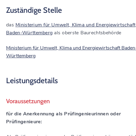
Zuständige Stelle
das
Ministerium für Umwelt, Klima und Energiewirtschaft
Baden-Württemberg
als oberste Baurechtsbehörde
Ministerium für Umwelt, Klima und Energiewirtschaft Baden
Württemberg
Leistungsdetails
Voraussetzungen
für die Anerkennung als Prüfingenieurinnen oder
Prüfingenieure: