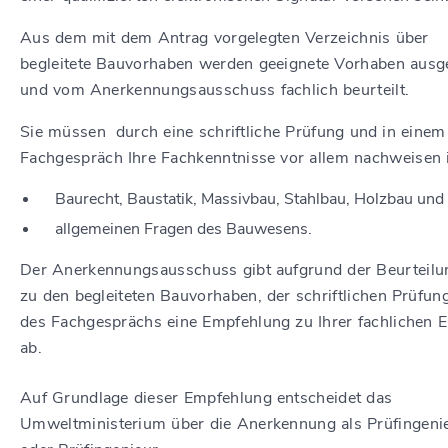
Aus dem mit dem Antrag vorgelegten Verzeichnis über
begleitete Bauvorhaben werden geeignete Vorhaben ausg
und vom Anerkennungsausschuss fachlich beurteilt.
Sie müssen durch eine schriftliche Prüfung und in einem
Fachgespräch Ihre Fachkenntnisse vor allem nachweisen 
Baurecht, Baustatik, Massivbau, Stahlbau, Holzbau und
allgemeinen Fragen des Bauwesens.
Der Anerkennungsausschuss gibt aufgrund der Beurteil
zu den begleiteten Bauvorhaben, der schriftlichen Prüfun
des Fachgesprächs eine Empfehlung zu Ihrer fachlichen 
ab.
Auf Grundlage dieser Empfehlung entscheidet das
Umweltministerium über die Anerkennung als Prüfingeni