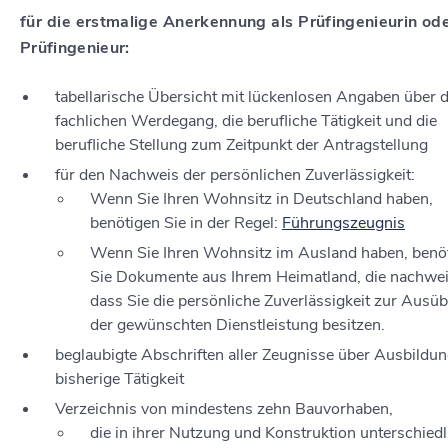
für die erstmalige Anerkennung als Prüfingenieurin od
Prüfingenieur:
tabellarische Übersicht mit lückenlosen Angaben über 
fachlichen Werdegang, die berufliche Tätigkeit und die
berufliche Stellung zum Zeitpunkt der Antragstellung
für den Nachweis der persönlichen Zuverlässigkeit:
Wenn Sie Ihren Wohnsitz in Deutschland haben,
benötigen Sie in der Regel:
Führungszeugnis
Wenn Sie Ihren Wohnsitz im Ausland haben, benö
Sie Dokumente aus Ihrem Heimatland, die nachwei
dass Sie die persönliche Zuverlässigkeit zur Ausü
der gewünschten Dienstleistung besitzen.
beglaubigte Abschriften aller Zeugnisse über Ausbildu
bisherige Tätigkeit
Verzeichnis von mindestens zehn Bauvorhaben,
die in ihrer Nutzung und Konstruktion unterschiedl