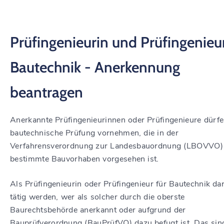
Prüfingenieurin und Prüfingenieur
Bautechnik - Anerkennung
beantragen
Anerkannte Prüfingenieurinnen oder Prüfingenieure dürfe
bautechnische Prüfung vornehmen, die in der
Verfahrensverordnung zur Landesbauordnung (LBOVVO) 
bestimmte Bauvorhaben vorgesehen ist.
Als Prüfingenieurin oder Prüfingenieur für Bautechnik dar
tätig werden, wer als solcher durch die oberste
Baurechtsbehörde anerkannt oder aufgrund der
Bauprüfverordnung (BauPrüfVO) dazu befugt ist. Das sin