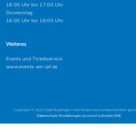
16:00 Uhr bis 17:00 Uhr
Donnerstag:
16:00 Uhr bis 18:00 Uhr
Weiteres
Events und Ticketservice:
www.events-am-ipf.de
Copyright © 2021 Stadt Bopfingen | Alle Inhalte sind urheberrechtlich gesc
Datenschutz-Einstellungen
powered by
Komm.ONE