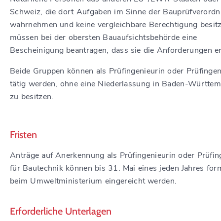
Schweiz, die dort Aufgaben im Sinne der Bauprüfverord
wahrnehmen und keine vergleichbare Berechtigung besitz
müssen bei der obersten Bauaufsichtsbehörde eine
Bescheinigung beantragen, dass sie die Anforderungen er
Beide Gruppen können als Prüfingenieurin oder Prüfingen
tätig werden, ohne eine Niederlassung in Baden-Württe
zu besitzen.
Fristen
Anträge auf Anerkennung als Prüfingenieurin oder Prüfin
für Bautechnik können bis 31. Mai eines jeden Jahres for
beim Umweltministerium eingereicht werden.
Erforderliche Unterlagen