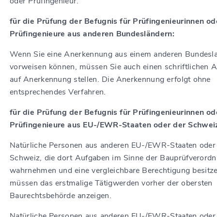
oder Prüfingenieur.
für die Prüfung der Befugnis für Prüfingenieurinnen od
Prüfingenieure aus anderen Bundesländern:
Wenn Sie eine Anerkennung aus einem anderen Bundesl
vorweisen können, müssen Sie auch einen schriftlichen A
auf Anerkennung stellen. Die Anerkennung erfolgt ohne
entsprechendes Verfahren.
für die Prüfung der Befugnis für Prüfingenieurinnen od
Prüfingenieure aus EU-/EWR-Staaten oder der Schwei
Natürliche Personen aus anderen EU-/EWR-Staaten oder
Schweiz, die dort Aufgaben im Sinne der Bauprüfverord
wahrnehmen und eine vergleichbare Berechtigung besitze
müssen das erstmalige Tätigwerden vorher der obersten
Baurechtsbehörde anzeigen.
Natürliche Personen aus anderen EU-/EWR-Staaten oder