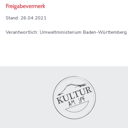
Freigabevermerk
Stand: 26.04.2021
Verantwortlich: Umweltministerium Baden-Württemberg