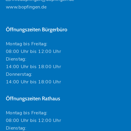
www.bopfingen.de
Öffnungszeiten Bürgerbüro
Montag bis Freitag:
08:00 Uhr bis 12:00 Uhr
Dienstag:
14:00 Uhr bis 18:00 Uhr
Donnerstag:
14:00 Uhr bis 18:00 Uhr
Öffnungszeiten Rathaus
Montag bis Freitag:
08:00 Uhr bis 12:00 Uhr
Dienstag: