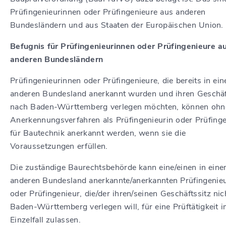
Prüfingenieurinnen oder Prüfingenieure aus anderen
Bundesländern und aus Staaten der Europäischen Union.
Befugnis für Prüfingenieurinnen oder Prüfingenieure a
anderen Bundesländern
Prüfingenieurinnen oder Prüfingenieure, die bereits in ei
anderen Bundesland anerkannt wurden und ihren Geschäf
nach Baden-Württemberg verlegen möchten, können ohn
Anerkennungsverfahren als Prüfingenieurin oder Prüfinge
für Bautechnik anerkannt werden, wenn sie die
Voraussetzungen erfüllen.
Die zuständige Baurechtsbehörde kann eine/einen in ein
anderen Bundesland anerkannte/anerkannten Prüfingenieu
oder Prüfingenieur, die/der ihren/seinen Geschäftssitz nic
Baden-Württemberg verlegen will, für eine Prüftätigkeit 
Einzelfall zulassen.