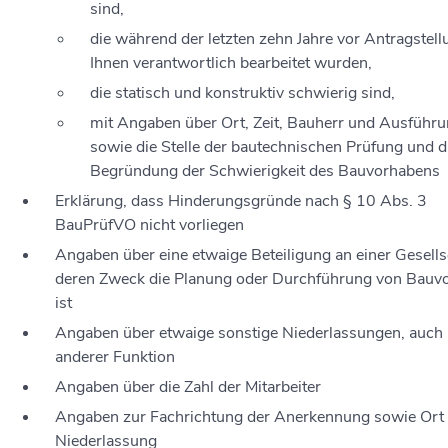
sind,
die während der letzten zehn Jahre vor Antragstel
Ihnen verantwortlich bearbeitet wurden,
die statisch und konstruktiv schwierig sind,
mit Angaben über Ort, Zeit, Bauherr und Ausführu
sowie die Stelle der bautechnischen Prüfung und d
Begründung der Schwierigkeit des Bauvorhabens
Erklärung, dass Hinderungsgründe nach § 10 Abs. 3
BauPrüfVO nicht vorliegen
Angaben über eine etwaige Beteiligung an einer Gesells
deren Zweck die Planung oder Durchführung von Bauv
ist
Angaben über etwaige sonstige Niederlassungen, auch 
anderer Funktion
Angaben über die Zahl der Mitarbeiter
Angaben zur Fachrichtung der Anerkennung sowie Ort 
Niederlassung