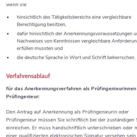
wenn sie
hinsichtlich des Tätigkeitsbereichs eine vergleichbare
Berechtigung besitzen,
dafür hinsichtlich der Anerkennungsvoraussetzungen u
Nachweises von Kenntnissen vergleichbare Anforderu
erfüllen mussten und
die deutsche Sprache in Wort und Schrift beherrschen.
Verfahrensablauf
für das Anerkennungsverfahren als Prüfingenieurinnen
Prüfingenieur:
Den Antrag auf Anerkennung als Prüfingenieurin oder
Prüfingenieur müssen Sie schriftlich bei der zuständigen 
einreichen. Er muss handschriftlich unterschrieben oder 
einer qualifizierten elektronischen Signatur versehen sein