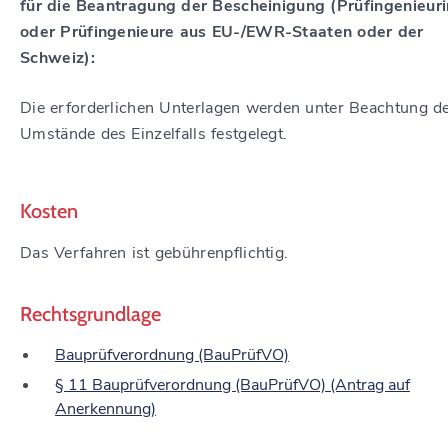
für die Beantragung der Bescheinigung (Prüfingenieur
oder Prüfingenieure aus EU-/EWR-Staaten oder der
Schweiz):
Die erforderlichen Unterlagen werden unter Beachtung d
Umstände des Einzelfalls festgelegt.
Kosten
Das Verfahren ist gebührenpflichtig.
Rechtsgrundlage
Bauprüfverordnung (BauPrüfVO)
§ 11 Bauprüfverordnung (BauPrüfVO) (Antrag auf
Anerkennung)