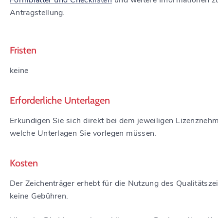
Formblätter und Checklisten
und weitere Informationen z
Antragstellung.
Fristen
keine
Erforderliche Unterlagen
Erkundigen Sie sich direkt bei dem jeweiligen Lizenznehm
welche Unterlagen Sie vorlegen müssen.
Kosten
Der Zeichenträger erhebt für die Nutzung des Qualitätsze
keine Gebühren.