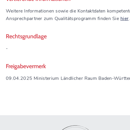
Weitere Informationen sowie die Kontaktdaten kompetent
Ansprechpartner zum Qualitätsprogramm finden Sie
hier
.
Rechtsgrundlage
-
Freigabevermerk
09.04.2025 Ministerium Ländlicher Raum Baden-Württ