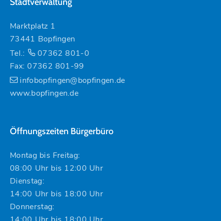
Stadtverwaltung
Marktplatz 1
73441 Bopfingen
Tel.:
07362 801-0
Fax: 07362 801-99
infobopfingen@bopfingen.de
www.bopfingen.de
Öffnungszeiten Bürgerbüro
Montag bis Freitag:
08:00 Uhr bis 12:00 Uhr
Dienstag:
14:00 Uhr bis 18:00 Uhr
Donnerstag:
14:00 Uhr bis 18:00 Uhr