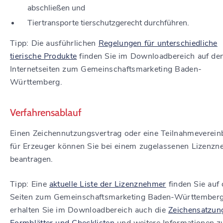
abschließen und
Tiertransporte tierschutzgerecht durchführen.
Tipp: Die ausführlichen
Regelungen für unterschiedliche
tierische Produkte
finden Sie im Downloadbereich auf de
Internetseiten zum Gemeinschaftsmarketing Baden-
Württemberg.
Verfahrensablauf
Einen Zeichennutzungsvertrag oder eine Teilnahmeverei
für Erzeuger können Sie bei einem zugelassenen Lizenz
beantragen.
Tipp: Eine
aktuelle Liste der Lizenznehmer
finden Sie auf
Seiten zum Gemeinschaftsmarketing Baden-Württemberg
erhalten Sie im Downloadbereich auch die
Zeichensatzun