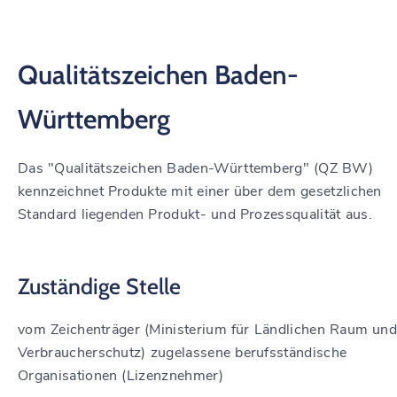
Qualitätszeichen Baden-
Württemberg
Das "Qualitätszeichen Baden-Württemberg" (QZ BW)
kennzeichnet Produkte mit einer über dem gesetzlichen
Standard liegenden Produkt- und Prozessqualität aus.
Zuständige Stelle
vom Zeichenträger (Ministerium für Ländlichen Raum un
Verbraucherschutz) zugelassene berufsständische
Organisationen (Lizenznehmer)