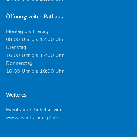
Öffnungszeiten Rathaus
Montag bis Freitag:
08:00 Uhr bis 12:00 Uhr
Dienstag:
16:00 Uhr bis 17:00 Uhr
Donnerstag:
16:00 Uhr bis 18:00 Uhr
Weiteres
Events und Ticketservice:
www.events-am-ipf.de