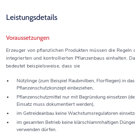
Leistungsdetails
Voraussetzungen
Erzeuger von pflanzlichen Produkten müssen die Regeln 
integrierten und kontrollierten Pflanzenbaus einhalten.
Da
bedeutet beispielsweise, dass
sie
Nützlinge (zum Beispiel Raubmilben, Florfliegen) in das
Pflanzenschutzkonzept einbeziehen,
Pflanzenschutzmittel nur mit Begründung einsetzen (
de
Einsatz
muss
dokumentiert werden
),
im Getreideanbau keine Wachstumsregulatoren einsetz
im gesamten Betrieb keine klärschlammhaltigen Düngem
verwenden dürfen.