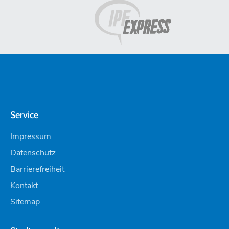
Service
Impressum
Datenschutz
Barrierefreiheit
Kontakt
Sitemap