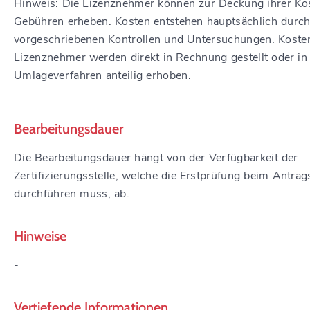
Hinweis: Die Lizenznehmer können zur Deckung ihrer Ko
Gebühren erheben. Kosten entstehen hauptsächlich durch
vorgeschriebenen Kontrollen und Untersuchungen. Koste
Lizenznehmer werden direkt in Rechnung gestellt oder in
Umlageverfahren anteilig erhoben.
Bearbeitungsdauer
Die Bearbeitungsdauer hängt von der Verfügbarkeit der
Zertifizierungsstelle, welche die Erstprüfung beim Antrags
durchführen muss, ab.
Hinweise
-
Vertiefende Informationen