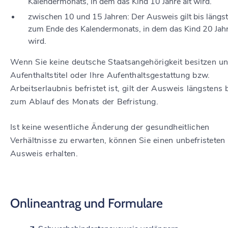
Kalendermonats, in dem das Kind 10 Jahre alt wird.
zwischen 10 und 15 Jahren: Der Ausweis gilt bis längs
zum Ende des Kalendermonats, in dem das Kind 20 Jahr
wird.
Wenn Sie keine deutsche Staatsangehörigkeit besitzen un
Aufenthaltstitel oder Ihre Aufenthaltsgestattung bzw.
Arbeitserlaubnis befristet ist, gilt der Ausweis längstens 
zum Ablauf des Monats der Befristung.
Ist keine wesentliche Änderung der gesundheitlichen
Verhältnisse zu erwarten, können Sie einen unbefristeten
Ausweis erhalten.
Onlineantrag und Formulare