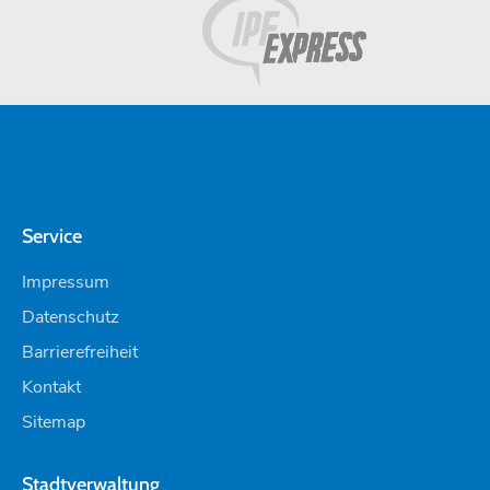
Service
Impressum
Datenschutz
Barrierefreiheit
Kontakt
Sitemap
Stadtverwaltung