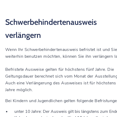
Schwerbehindertenausweis
verlängern
Wenn Ihr Schwerbehindertenausweis befristet ist und Sie
weiterhin benutzen möchten, können Sie ihn verlängern l
Befristete Ausweise gelten für höchstens fünf Jahre.
Die
Geltungsdauer berechnet sich vom Monat der Ausstellung
Auch eine Verlängerung des Ausweises ist für höchstens 
Jahre möglich
.
Bei Kindern und Jugendlichen gelten folgende Befristunge
unter 10 Jahre: Der Ausweis gilt bis längstens zum End