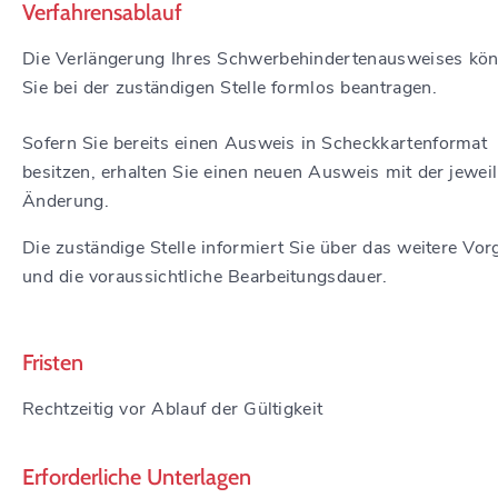
Verfahrensablauf
Die Verlängerung Ihres Schwerbehindertenausweises kö
Sie bei der zuständigen Stelle formlos beantragen.
Sofern Sie bereits einen Ausweis in Scheckkartenformat
besitzen, erhalten Sie einen neuen Ausweis mit der jewei
Änderung.
Die zuständige Stelle informiert Sie über das weitere Vo
und die voraussichtliche Bearbeitungsdauer.
Fristen
Rechtzeitig vor Ablauf der Gültigkeit
Erforderliche Unterlagen