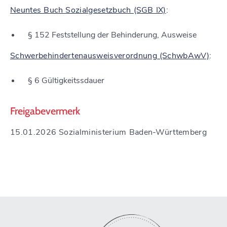
Neuntes Buch Sozialgesetzbuch (SGB IX)
:
§ 152
Feststellung der Behinderung, Ausweise
Schwerbehindertenausweisverordnung (SchwbAwV)
:
§ 6 Gültigkeitssdauer
Freigabevermerk
15.01.2026 Sozialministerium Baden-Württemberg