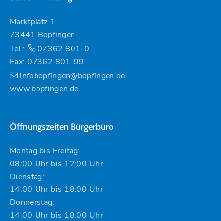
Marktplatz 1
73441 Bopfingen
Tel.:
07362 801-0
Fax: 07362 801-99
infobopfingen@bopfingen.de
www.bopfingen.de
Öffnungszeiten Bürgerbüro
Montag bis Freitag:
08:00 Uhr bis 12:00 Uhr
Dienstag:
14:00 Uhr bis 18:00 Uhr
Donnerstag:
14:00 Uhr bis 18:00 Uhr