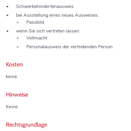
Schwerbehindertenausweis
bei Ausstellung eines neues Ausweises:
Passbild
wenn Sie sich vertreten lassen:
Vollmacht
Personalausweis der vertretenden Person
Kosten
keine
Hinweise
Keine
Rechtsgrundlage