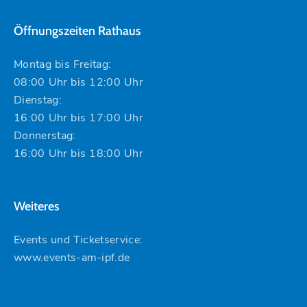
Öffnungszeiten Rathaus
Montag bis Freitag:
08:00 Uhr bis 12:00 Uhr
Dienstag:
16:00 Uhr bis 17:00 Uhr
Donnerstag:
16:00 Uhr bis 18:00 Uhr
Weiteres
Events und Ticketservice:
www.events-am-ipf.de