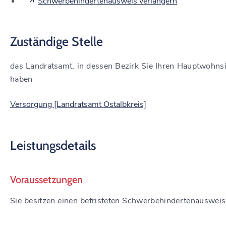
Schwerbehindertenausweis verlängern
Zuständige Stelle
das Landratsamt, in dessen Bezirk Sie Ihren Hauptwohnsi
haben
Versorgung [Landratsamt Ostalbkreis]
Leistungsdetails
Voraussetzungen
Sie besitzen einen befristeten Schwerbehindertenausweis