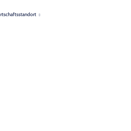
rtschaftsstandort