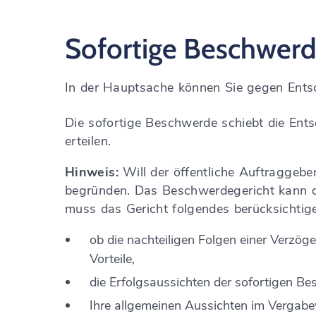
Sofortige Beschwerd
In der Hauptsache können Sie gegen Ents
Die sofortige Beschwerde schiebt die Ent
erteilen.
Hinweis:
Will der öffentliche Auftraggebe
begründen. Das Beschwerdegericht kann di
muss das Gericht folgendes berücksichtig
ob die nachteiligen Folgen einer Verzög
Vorteile,
die Erfolgsaussichten der sofortigen Be
Ihre allgemeinen Aussichten im Vergabev