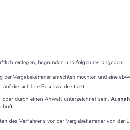
iftlich einlegen, begründen und folgendes angeben:
dung der Vergabekammer anfechten möchten und eine abw
auf die sich Ihre Beschwerde stützt.
oder durch einen Anwalt unterzeichnet sein.
Ausnah
hrift.
ten des Verfahrens vor der Vergabekammer von der E