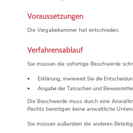
Voraussetzungen
Die Vergabekammer hat entschieden.
Verfahrensablauf
Sie müssen die sofortige Beschwerde schr
Erklärung, inwieweit Sie die Entschei
Angabe der Tatsachen und Beweismittel, 
Die Beschwerde muss durch eine Anwältin 
Rechts benötigen keine anwaltliche Untersc
Sie müssen außerdem die anderen Beteilig