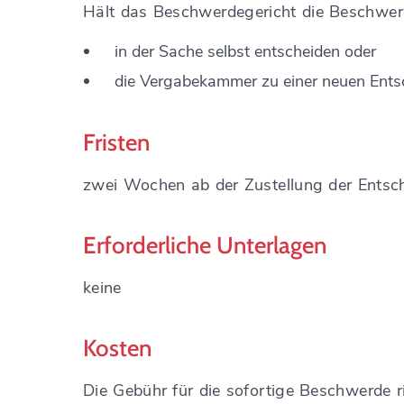
Hält das Beschwerdegericht die Beschwer
in der Sache selbst entscheiden oder
die Vergabekammer zu einer neuen Entsc
Fristen
zwei Wochen ab der Zustellung der Ents
Erforderliche Unterlagen
keine
Kosten
Die Gebühr für die sofortige Beschwerde r