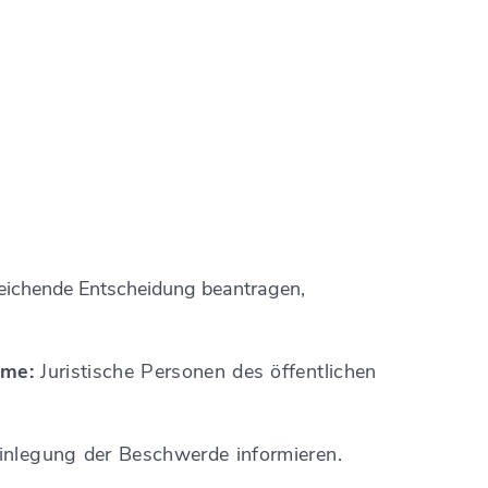
eichende Entscheidung beantragen,
me:
Juristische Personen des öffentlichen
inlegung der Beschwerde informieren.