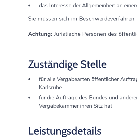
das Interesse der Allgemeinheit an ein
Sie müssen sich im Beschwerdeverfahren v
Achtung:
Juristische Personen des öffentl
Zuständige Stelle
für alle Vergabearten öffentlicher Auft
Karlsruhe
für die Aufträge des Bundes und anderer
Vergabekammer ihren Sitz hat
Leistungsdetails