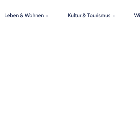
Leben & Wohnen
Kultur & Tourismus
Wi