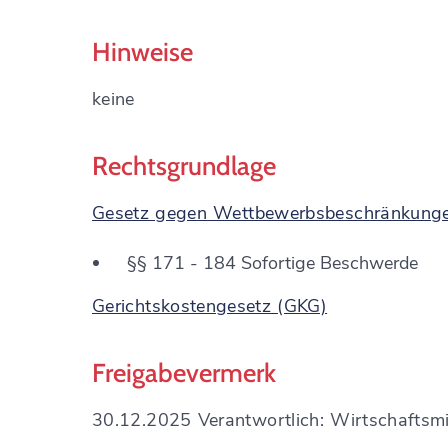
Hinweise
keine
Rechtsgrundlage
Gesetz gegen Wettbewerbsbeschränkung
§§ 171 - 184
Sofortige Beschwerde
Gerichtskostengesetz (GKG)
Freigabevermerk
30.12.2025 Verantwortlich: Wirtschafts