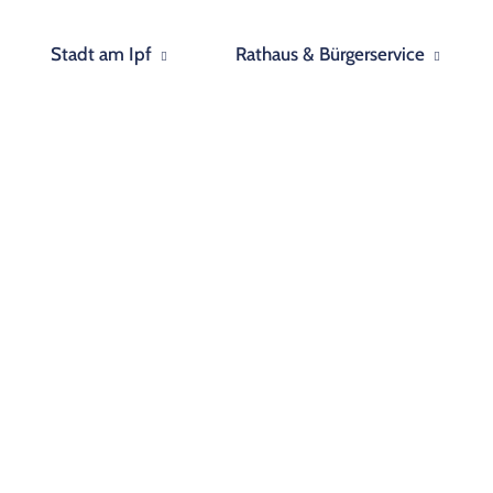
Stadt am Ipf
Rathaus & Bürgerservice