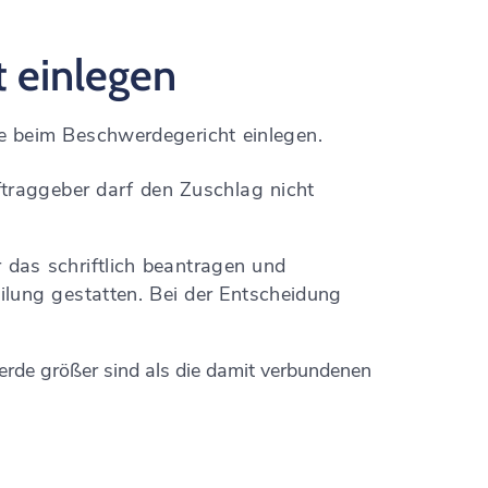
 einlegen
 beim Beschwerdegericht einlegen.
ftraggeber darf den Zuschlag nicht
 das schriftlich beantragen und
lung gestatten. Bei der Entscheidung
erde größer sind als die damit verbundenen