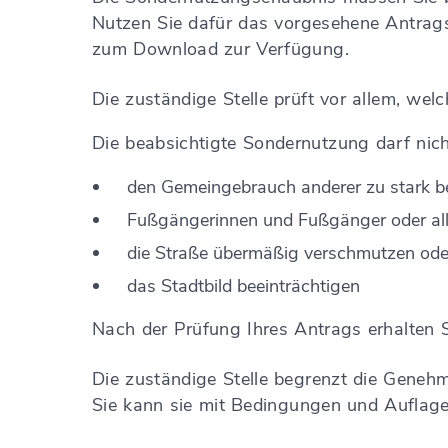
Nutzen Sie dafür das vorgesehene Antragsfo
zum Download zur Verfügung.
Die zuständige Stelle prüft vor allem, we
Die beabsichtigte Sondernutzung darf nic
den Gemeingebrauch anderer zu stark be
Fußgängerinnen und Fußgänger oder alle
die Straße übermäßig verschmutzen ode
das Stadtbild beeinträchtigen
Nach der Prüfung Ihres Antrags erhalten
Die zuständige Stelle begrenzt die Genehmig
Sie kann sie mit Bedingungen und Auflage