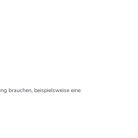
ng brauchen, beispielsweise eine