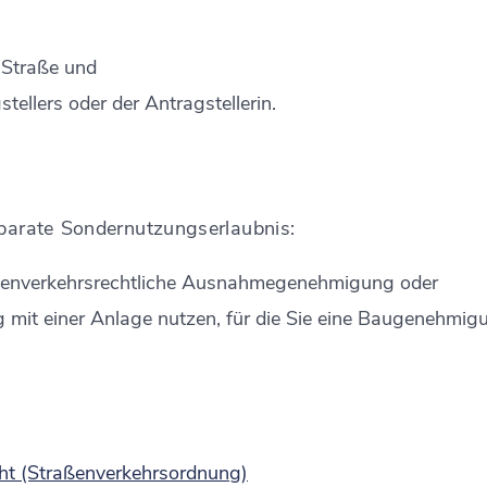
 Straße und
tellers oder der Antragstellerin.
eparate Sondernutzungserlaubnis:
raßenverkehrsrechtliche Ausnahmegenehmigung oder
mit einer Anlage nutzen, für die Sie eine Baugenehmigu
ht (Straßenverkehrsordnung)