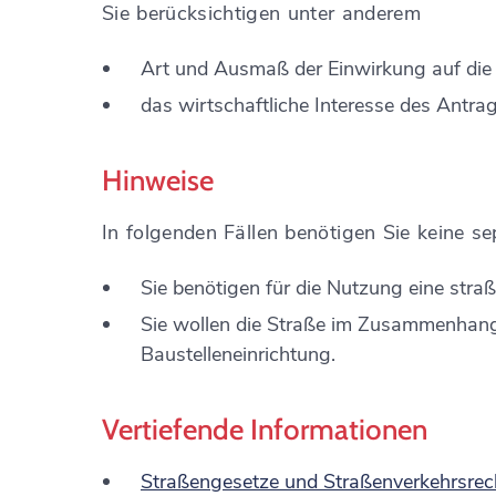
Sie berücksichtigen unter anderem
Art und Ausmaß der Einwirkung auf die
das wirtschaftliche Interesse des Antrags
Hinweise
In folgenden Fällen benötigen Sie keine s
Sie benötigen für die Nutzung eine st
Sie wollen die Straße im Zusammenhang 
Baustelleneinrichtung.
Vertiefende Informationen
Straßengesetze und Straßenverkehrsrec