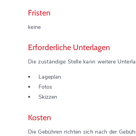
Fristen
keine
Erforderliche Unterlagen
Die zuständige Stelle kann weitere Unterla
Lageplan
Fotos
Skizzen
Kosten
Die Gebühren richten sich nach der Gebüh