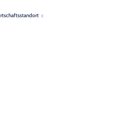
rtschaftsstandort