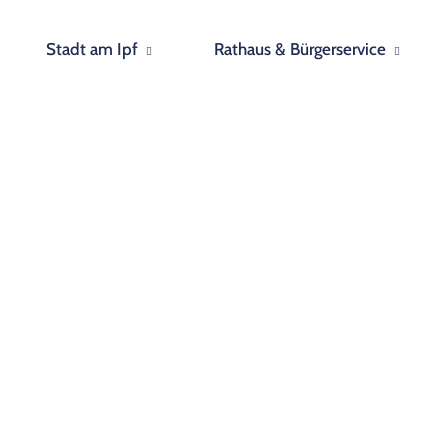
Stadt am Ipf
Rathaus & Bürgerservice