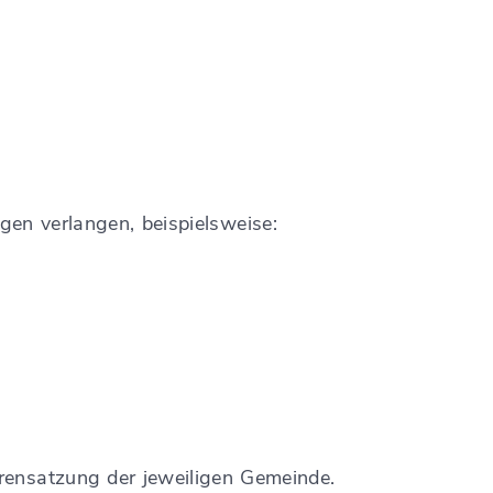
gen verlangen, beispielsweise:
rensatzung der jeweiligen Gemeinde.