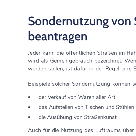
Sondernutzung von S
beantragen
Jeder kann die öffentlichen Straßen im R
wird als Gemeingebrauch bezeichnet. Wenn
werden sollen, ist dafür in der Regel eine
Beispiele solcher Sondernutzung können se
der Verkauf von Waren aller Art
das Aufstellen von Tischen und Stühlen 
die Ausübung von Straßenkunst
Auch für die Nutzung des Luftraums übe