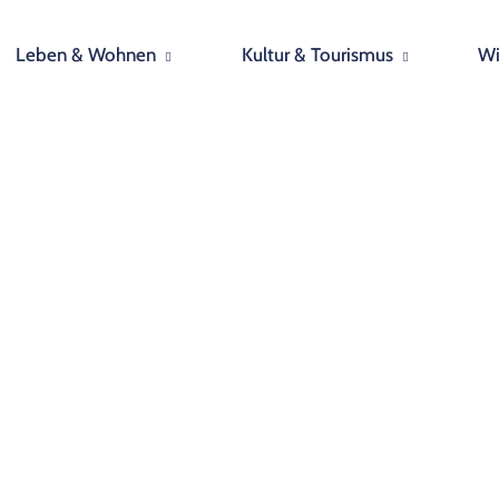
Leben & Wohnen
Kultur & Tourismus
Wi