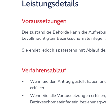
Leistungsdetails
Voraussetzungen
Die zuständige Behörde kann die Aufhebun
bevollmächtigten Bezirksschornsteinfeger
Sie endet jedoch spätestens mit Ablauf de
Verfahrensablauf
Wenn Sie den Antrag gestellt haben und a
erfüllen.
Wenn Sie alle Voraussetzungen erfüllen,
Bezirksschornsteinfegerin beziehunsgwe