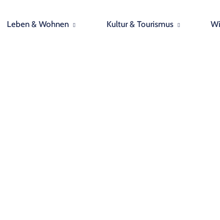
Leben & Wohnen
Kultur & Tourismus
Wi