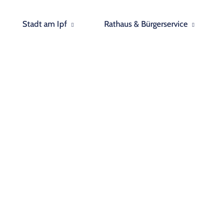
Stadt am Ipf
Rathaus & Bürgerservice