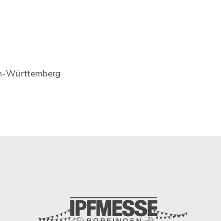
en-Württemberg