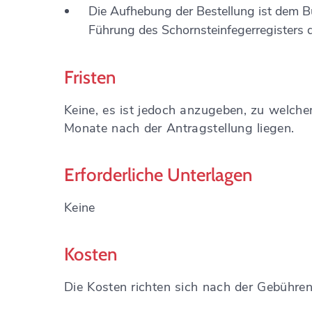
Die Aufhebung der Bestellung ist dem B
Führung des Schornsteinfegerregisters d
Fristen
Keine, es ist jedoch anzugeben, zu welche
Monate nach der Antragstellung liegen.
Erforderliche Unterlagen
Keine
Kosten
Die Kosten richten sich nach der Gebühre