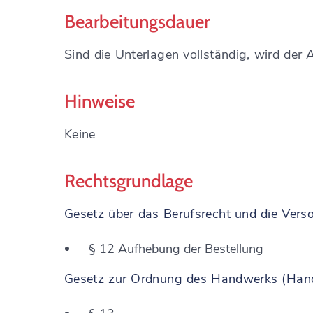
Bearbeitungsdauer
Sind die Unterlagen vollständig, wird der 
Hinweise
Keine
Rechtsgrundlage
Gesetz über das Berufsrecht und die Ver
§ 12 Aufhebung der Bestellung
Gesetz zur Ordnung des Handwerks (Han