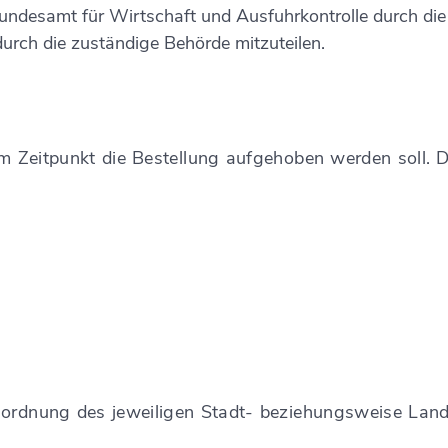
undesamt für Wirtschaft und Ausfuhrkontrolle durch die
urch die zuständige Behörde mitzuteilen.
m Zeitpunkt die Bestellung aufgehoben werden soll. Di
nordnung des jeweiligen Stadt- beziehungsweise Land