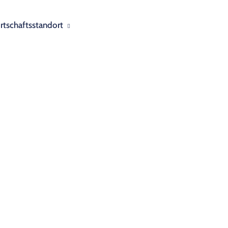
rtschaftsstandort