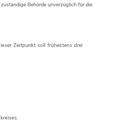
 zuständige Behörde unverzüglich für die
eser Zeitpunkt soll frühestens drei
kreises.