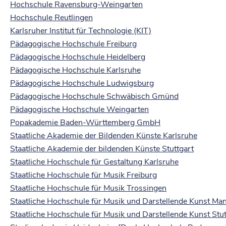
Hochschule Ravensburg-Weingarten
Hochschule Reutlingen
Karlsruher Institut für Technologie (KIT)
Pädagogische Hochschule Freiburg
Pädagogische Hochschule Heidelberg
Pädagogische Hochschule Karlsruhe
Pädagogische Hochschule Ludwigsburg
Pädagogische Hochschule Schwäbisch Gmünd
Pädagogische Hochschule Weingarten
Popakademie Baden-Württemberg GmbH
Staatliche Akademie der Bildenden Künste Karlsruhe
Staatliche Akademie der bildenden Künste Stuttgart
Staatliche Hochschule für Gestaltung Karlsruhe
Staatliche Hochschule für Musik Freiburg
Staatliche Hochschule für Musik Trossingen
Staatliche Hochschule für Musik und Darstellende Kunst M
Staatliche Hochschule für Musik und Darstellende Kunst Stut