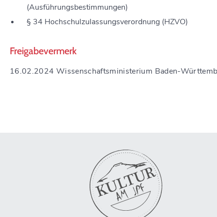
(Ausführungsbestimmungen)
§ 34 Hochschulzulassungsverordnung (HZVO)
Freigabevermerk
16.02.2024 Wissenschaftsministerium Baden-Württemb