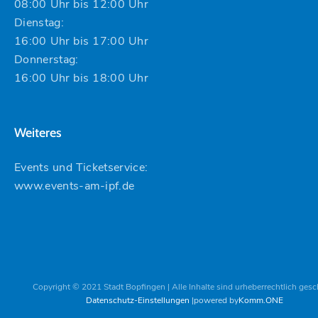
08:00 Uhr bis 12:00 Uhr
Dienstag:
16:00 Uhr bis 17:00 Uhr
Donnerstag:
16:00 Uhr bis 18:00 Uhr
Weiteres
Events und Ticketservice:
www.events-am-ipf.de
Copyright © 2021 Stadt Bopfingen | Alle Inhalte sind urheberrechtlich gesc
Datenschutz-Einstellungen
powered by
Komm.ONE