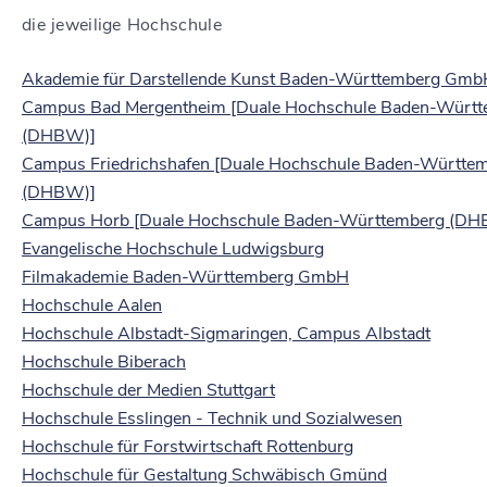
die jeweilige Hochschule
Akademie für Darstellende Kunst Baden-Württemberg Gmb
Campus Bad Mergentheim [Duale Hochschule Baden-Würt
(DHBW)]
Campus Friedrichshafen [Duale Hochschule Baden-Württe
(DHBW)]
Campus Horb [Duale Hochschule Baden-Württemberg (DH
Evangelische Hochschule Ludwigsburg
Filmakademie Baden-Württemberg GmbH
Hochschule Aalen
Hochschule Albstadt-Sigmaringen, Campus Albstadt
Hochschule Biberach
Hochschule der Medien Stuttgart
Hochschule Esslingen - Technik und Sozialwesen
Hochschule für Forstwirtschaft Rottenburg
Hochschule für Gestaltung Schwäbisch Gmünd