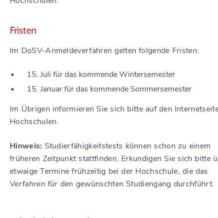
Hochschulen.
Fristen
Im DoSV-Anmeldeverfahren gelten folgende Fristen:
15. Juli für das kommende Wintersemester
15. Januar für das kommende Sommersemester
Im Übrigen informieren Sie sich bitte auf den Internetseit
Hochschulen.
Hinweis:
Studierfähigkeitstests können schon zu einem
früheren Zeitpunkt stattfinden. Erkundigen Sie sich bitte 
etwaige Termine frühzeitig bei der Hochschule, die das
Verfahren für den gewünschten Studiengang durchführt.