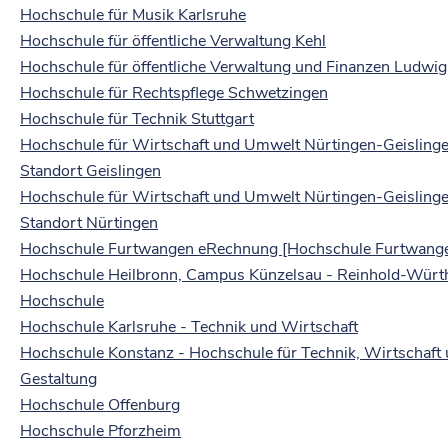
Hochschule für Musik Karlsruhe
Hochschule für öffentliche Verwaltung Kehl
Hochschule für öffentliche Verwaltung und Finanzen Ludwi
Hochschule für Rechtspflege Schwetzingen
Hochschule für Technik Stuttgart
Hochschule für Wirtschaft und Umwelt Nürtingen-Geislinge
Standort Geislingen
Hochschule für Wirtschaft und Umwelt Nürtingen-Geislinge
Standort Nürtingen
Hochschule Furtwangen eRechnung [Hochschule Furtwang
Hochschule Heilbronn, Campus Künzelsau - Reinhold-Würt
Hochschule
Hochschule Karlsruhe - Technik und Wirtschaft
Hochschule Konstanz - Hochschule für Technik, Wirtschaft
Gestaltung
Hochschule Offenburg
Hochschule Pforzheim