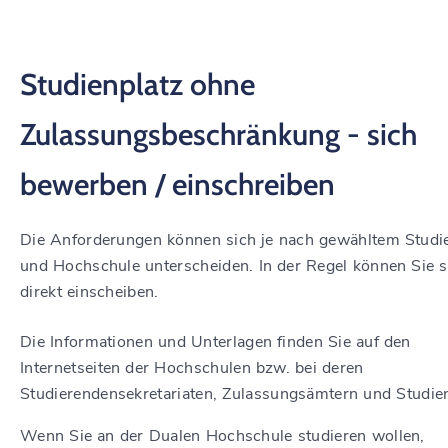
Studienplatz ohne
Zulassungsbeschränkung - sich
bewerben / einschreiben
Die Anforderungen können sich je nach gewähltem Stud
und Hochschule unterscheiden. In der Regel können Sie s
direkt einscheiben.
Die Informationen und Unterlagen finden Sie auf den
Internetseiten der Hochschulen bzw. bei deren
Studierendensekretariaten, Zulassungsämtern und Studie
Wenn Sie an der Dualen Hochschule studieren wollen,