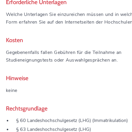
Erforderliche Unterlagen
Welche Unterlagen Sie einzureichen müssen und in welc
Form erfahren Sie auf den Internetseiten der Hochschulen
Kosten
Gegebenenfalls fallen Gebühren für die Teilnahme an
Studieneignungstests oder Auswahlgesprächen an.
Hinweise
keine
Rechtsgrundlage
§ 60 Landeshochschulgesetz (LHG) (Immatrikulation)
§ 63 Landeshochschulgesetz (LHG)