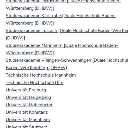
Studienakademie Heidenheim [Duale Hochschule Baden-
Württemberg (DHBW)]
Studienakademie Karlsruhe [Duale Hochschule Baden-
Württemberg (DHBW)]
Studienakademie Lörrach [Duale Hochschule Baden-Württ
(DHBW)]
Studienakademie Mannheim [Duale Hochschule Baden-
Württemberg (DHBW)]
Studienakademie Villingen-Schwenningen [Duale Hochschu
Baden-Württemberg (DHBW)]
Technische Hochschule Mannheim
Technische Hochschule Ulm
Universität Freiburg
Universität Heidelberg
Universität Hohenheim
Universität Konstanz
Universität Mannheim
Universität Stuttgart