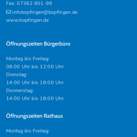
Fax: 07362 801-99
infobopfingen@bopfingen.de
www.bopfingen.de
Öffnungszeiten Bürgerbüro
Montag bis Freitag:
08:00 Uhr bis 12:00 Uhr
Dienstag:
14:00 Uhr bis 18:00 Uhr
Donnerstag:
14:00 Uhr bis 18:00 Uhr
Öffnungszeiten Rathaus
Montag bis Freitag: