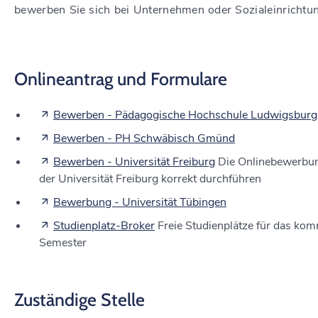
bewerben Sie sich bei Unternehmen oder Sozialeinrichtu
Onlineantrag und Formulare
Bewerben - Pädagogische Hochschule Ludwigsburg
Bewerben - PH Schwäbisch Gmünd
Bewerben - Universität Freiburg
Die Onlinebewerbun
der Universität Freiburg korrekt durchführen
Bewerbung - Universität Tübingen
Studienplatz-Broker
Freie Studienplätze für das ko
Semester
Zuständige Stelle