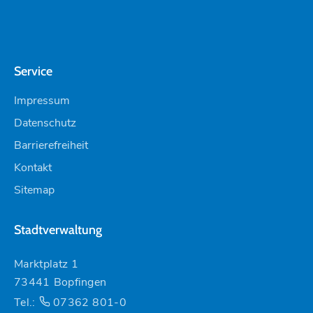
Service
Impressum
Datenschutz
Barrierefreiheit
Kontakt
Sitemap
Stadtverwaltung
Marktplatz 1
73441 Bopfingen
Tel.:
07362 801-0