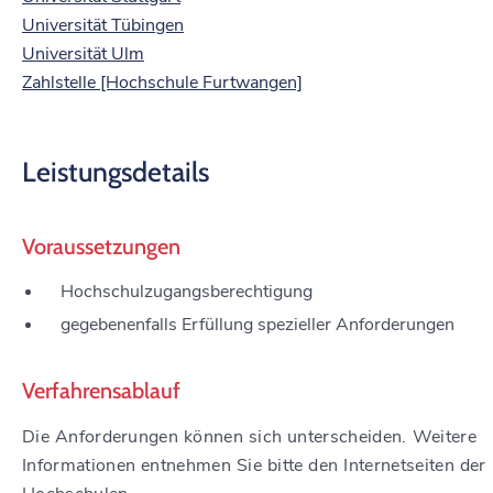
Universität Tübingen
Universität Ulm
Zahlstelle [Hochschule Furtwangen]
Leistungsdetails
Voraussetzungen
Hochschulzugangsberechtigung
gegebenenfalls Erfüllung spezieller Anforderungen
Verfahrensablauf
Die Anforderungen können sich unterscheiden. Weitere
Informationen entnehmen Sie bitte den Internetseiten der