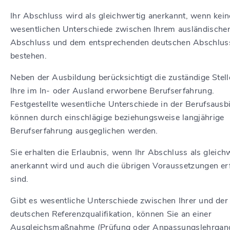
Ihr Abschluss wird als gleichwertig anerkannt, wenn kein
wesentlichen Unterschiede zwischen Ihrem ausländische
Abschluss und dem entsprechenden deutschen Abschlus
bestehen.
Neben der Ausbildung berücksichtigt die zuständige Stel
Ihre im In- oder Ausland erworbene Berufserfahrung.
Festgestellte wesentliche Unterschiede in der Berufsausb
können durch einschlägige beziehungsweise langjährige
Berufserfahrung ausgeglichen werden.
Sie erhalten die Erlaubnis, wenn Ihr Abschluss als gleich
anerkannt wird und auch die übrigen Voraussetzungen erf
sind.
Gibt es wesentliche Unterschiede zwischen Ihrer und der
deutschen Referenzqualifikation, können Sie an einer
Ausgleichsmaßnahme (Prüfung oder Anpassungslehrgan