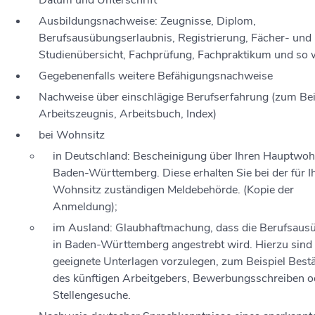
Datum und Unterschrift
Ausbildungsnachweise: Zeugnisse, Diplom,
Berufsausübungserlaubnis, Registrierung, Fächer- und
Studienübersicht, Fachprüfung, Fachpraktikum und so 
Gegebenenfalls weitere Befähigungsnachweise
Nachweise über einschlägige Berufserfahrung (zum Bei
Arbeitszeugnis, Arbeitsbuch, Index)
bei Wohnsitz
in Deutschland: Bescheinigung über Ihren Hauptwohn
Baden-Württemberg. Diese erhalten Sie bei der für I
Wohnsitz zuständigen Meldebehörde. (Kopie der
Anmeldung);
im Ausland: Glaubhaftmachung, dass die Berufsaus
in Baden-Württemberg angestrebt wird. Hierzu sind
geeignete Unterlagen vorzulegen, zum Beispiel Best
des künftigen Arbeitgebers, Bewerbungsschreiben o
Stellengesuche.