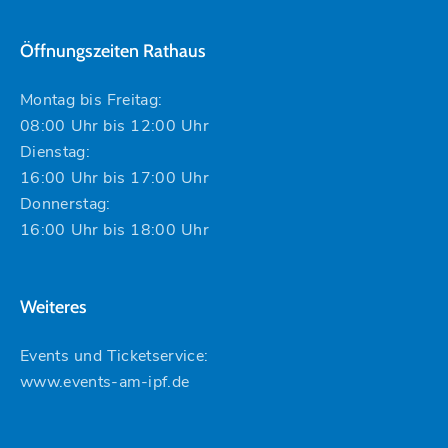
Öffnungszeiten Rathaus
Montag bis Freitag:
08:00 Uhr bis 12:00 Uhr
Dienstag:
16:00 Uhr bis 17:00 Uhr
Donnerstag:
16:00 Uhr bis 18:00 Uhr
Weiteres
Events und Ticketservice:
www.events-am-ipf.de