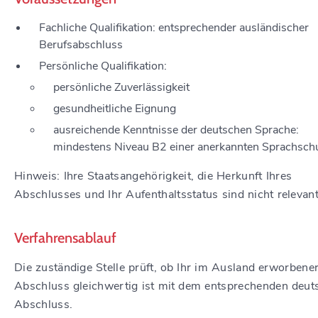
Fachliche Qualifikation: entsprechender ausländischer
Berufsabschluss
Persönliche Qualifikation:
persönliche Zuverlässigkeit
gesundheitliche Eignung
ausreichende Kenntnisse der deutschen Sprache:
mindestens Niveau B2 einer anerkannten Sprachsch
Hinweis: Ihre Staatsangehörigkeit, die Herkunft Ihres
Abschlusses und Ihr Aufenthaltsstatus sind nicht relevant
Verfahrensablauf
Die zuständige Stelle prüft, ob Ihr im Ausland erworbene
Abschluss gleichwertig ist mit dem entsprechenden deut
Abschluss.