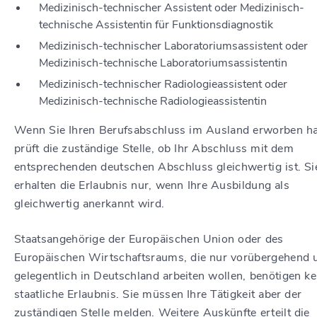
Medizinisch-technischer Assistent oder Medizinisch-
technische Assistentin für Funktionsdiagnostik
Medizinisch-technischer Laboratoriumsassistent oder
Medizinisch-technische Laboratoriumsassistentin
Medizinisch-technischer Radiologieassistent oder
Medizinisch-technische Radiologieassistentin
Wenn Sie Ihren Berufsabschluss im Ausland erworben h
prüft die zuständige Stelle, ob Ihr Abschluss mit dem
entsprechenden deutschen Abschluss gleichwertig ist. Si
erhalten die Erlaubnis nur, wenn Ihre Ausbildung als
gleichwertig anerkannt wird.
Staatsangehörige der Europäischen Union oder des
Europäischen Wirtschaftsraums, die nur vorübergehend 
gelegentlich in Deutschland arbeiten wollen, benötigen ke
staatliche Erlaubnis. Sie müssen Ihre Tätigkeit aber der
zuständigen Stelle melden. Weitere Auskünfte erteilt die