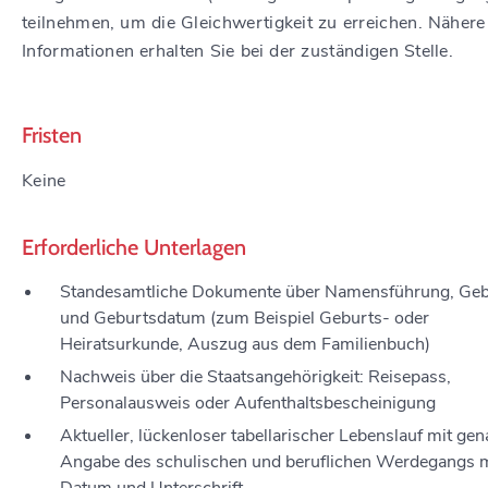
teilnehmen, um die Gleichwertigkeit zu erreichen.
Nähere
Informationen erhalten Sie bei der zuständigen Stelle.
Fristen
Keine
Erforderliche Unterlagen
Standesamtliche Dokumente über Namensführung, Geb
und Geburtsdatum (zum Beispiel Geburts- oder
Heiratsurkunde, Auszug aus dem Familienbuch)
Nachweis über die Staatsangehörigkeit: Reisepass,
Personalausweis oder Aufenthaltsbescheinigung
Aktueller, lückenloser tabellarischer Lebenslauf mit gen
Angabe des schulischen und beruflichen Werdegangs m