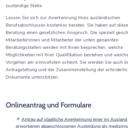
zuständige Stelle.
Lassen Sie sich zur Anerkennung Ihres ausländischen
Berufsabschlusses kostenlos beraten. Sie haben auf dies
Beratung einen gesetzlichen Anspruch. Die speziell gesc
Mitarbeiterinnen und Mitarbeiter der unten genannten
Beratungsstellen werden mit Ihnen besprechen, welche
Möglichkeiten mit Ihrer Qualifikation bestehen und welch
Vorgehen am sinnvollsten scheint. Sie werden Sie auch be
Antragstellung und der Zusammenstellung der erforderli
Dokumente unterstützen.
Onlineantrag und Formulare
Antrag auf staatliche Anerkennung einer im Ausland
erworbenen abgeschlossenen Ausbildung als medizini