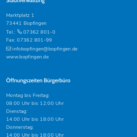
Stadtverwaltung
Marktplatz 1
73441 Bopfingen
Tel.:
07362 801-0
Fax: 07362 801-99
infobopfingen@bopfingen.de
www.bopfingen.de
Öffnungszeiten Bürgerbüro
Montag bis Freitag:
08:00 Uhr bis 12:00 Uhr
Dienstag:
14:00 Uhr bis 18:00 Uhr
Donnerstag:
14:00 Uhr bis 18:00 Uhr