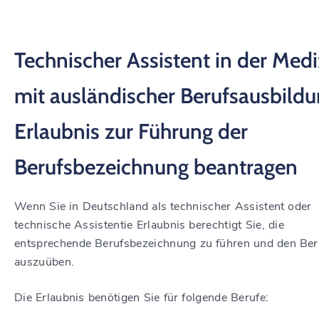
Technischer Assistent in der Medi
mit ausländischer Berufsausbildu
Erlaubnis zur Führung der
Berufsbezeichnung beantragen
Wenn Sie in Deutschland als technischer Assistent oder
technische Assistentie Erlaubnis berechtigt Sie, die
entsprechende Berufsbezeichnung zu führen und den Ber
auszuüben.
Die Erlaubnis benötigen Sie für folgende Berufe: