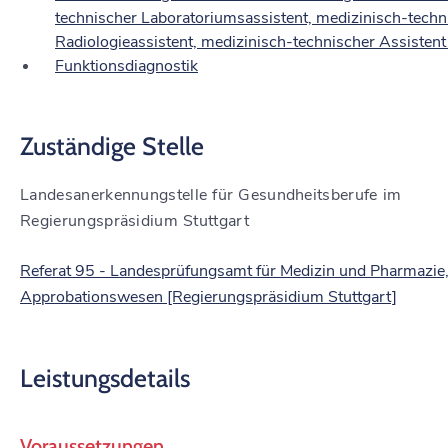
technischer Laboratoriumsassistent, medizinisch-techn
Radiologieassistent, medizinisch-technischer Assistent
Funktionsdiagnostik
Zuständige Stelle
Landesanerkennungstelle für Gesundheitsberufe im
Regierungspräsidium Stuttgart
Referat 95 - Landesprüfungsamt für Medizin und Pharmazie
Approbationswesen [Regierungspräsidium Stuttgart]
Leistungsdetails
Voraussetzungen