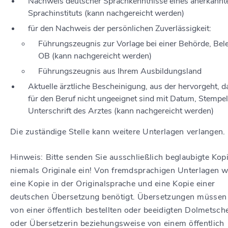
Nachweis deutscher Sprachkenntnisse eines anerkannt
Sprachinstituts (kann nachgereicht werden)
für den Nachweis der persönlichen Zuverlässigkeit:
Führungszeugnis zur Vorlage bei einer Behörde, Bel
OB (kann nachgereicht werden)
Führungszeugnis aus Ihrem Ausbildungsland
Aktuelle ärztliche Bescheinigung, aus der hervorgeht, d
für den Beruf nicht ungeeignet sind mit Datum, Stempe
Unterschrift des Arztes (kann nachgereicht werden)
Die zuständige Stelle kann weitere Unterlagen verlangen.
Hinweis: Bitte senden Sie ausschließlich beglaubigte Kop
niemals Originale ein! Von fremdsprachigen Unterlagen 
eine Kopie in der Originalsprache und eine Kopie einer
deutschen Übersetzung benötigt. Übersetzungen müssen
von einer öffentlich bestellten oder beeidigten Dolmetsch
oder Übersetzerin beziehungsweise von einem öffentlich