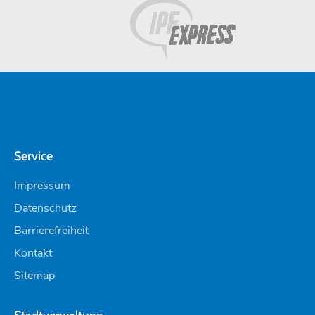
Service
Impressum
Datenschutz
Barrierefreiheit
Kontakt
Sitemap