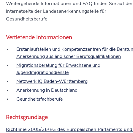
Weitergehende Informationen und FAQ finden Sie auf der
Internetseite der Landesanerkennungstelle für
Gesundheitsberufe
Vertiefende Informationen
Erstanlaufstellen und Kompetenzzentren für die Beratu
Anerkennung ausländischer Berufsqualifikationen
Migrationsberatung für Erwachsene und
Jugendmigrationsdienste
Netzwerk IQ Baden-Württemberg
Anerkennung in Deutschland
Geundheitsfachberufe
Rechtsgrundlage
Richtlinie 2005/36/EG des Europäischen Parlaments und