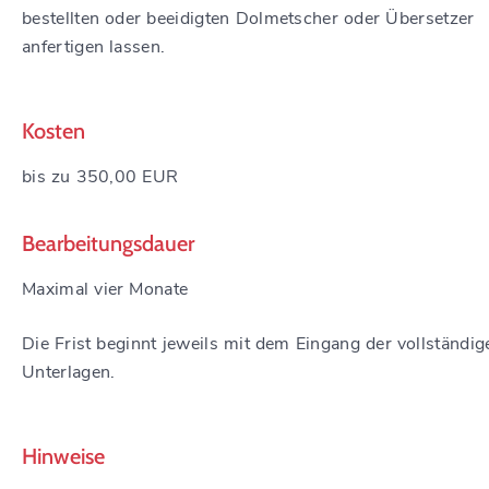
bestellten oder beeidigten Dolmetscher oder Übersetzer
anfertigen lassen.
Kosten
bis zu 350,00 EUR
Bearbeitungsdauer
Maximal vier Monate
Die Frist beginnt jeweils mit dem Eingang der vollständig
Unterlagen.
Hinweise