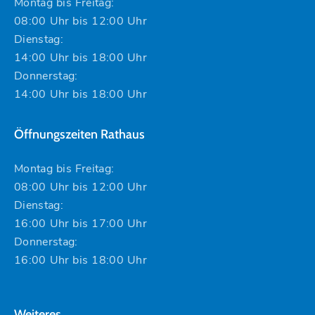
Montag bis Freitag:
08:00 Uhr bis 12:00 Uhr
Dienstag:
14:00 Uhr bis 18:00 Uhr
Donnerstag:
14:00 Uhr bis 18:00 Uhr
Öffnungszeiten Rathaus
Montag bis Freitag:
08:00 Uhr bis 12:00 Uhr
Dienstag:
16:00 Uhr bis 17:00 Uhr
Donnerstag:
16:00 Uhr bis 18:00 Uhr
Weiteres