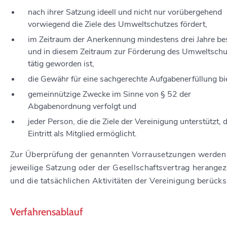
nach ihrer Satzung ideell und nicht nur vorübergehend
vorwiegend die Ziele des Umweltschutzes fördert,
im Zeitraum der Anerkennung mindestens drei Jahre be
und in diesem Zeitraum zur Förderung des Umweltschu
tätig geworden ist,
die Gewähr für eine sachgerechte Aufgabenerfüllung bie
gemeinnützige Zwecke im Sinne von § 52 der
Abgabenordnung verfolgt und
jeder Person, die die Ziele der Vereinigung unterstützt, 
Eintritt als Mitglied ermöglicht.
Zur Überprüfung der genannten Vorrausetzungen werden
jeweilige Satzung oder der Gesellschaftsvertrag herange
und die tatsächlichen Aktivitäten der Vereinigung berücksi
Verfahrensablauf