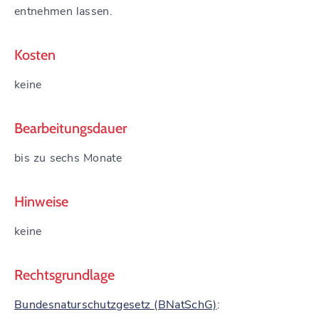
entnehmen lassen.
Kosten
keine
Bearbeitungsdauer
bis zu sechs Monate
Hinweise
keine
Rechtsgrundlage
Bundesnaturschutzgesetz (BNatSchG)
: