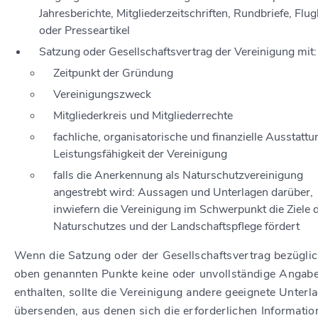
Jahresberichte, Mitgliederzeitschriften, Rundbriefe, Flug
oder Presseartikel
Satzung oder Gesellschaftsvertrag der Vereinigung mit:
Zeitpunkt der Gründung
Vereinigungszweck
Mitgliederkreis und Mitgliederrechte
fachliche, organisatorische und finanzielle Ausstatt
Leistungsfähigkeit der Vereinigung
falls die Anerkennung als Naturschutzvereinigung
angestrebt wird: Aussagen und Unterlagen darüber,
inwiefern die Vereinigung im Schwerpunkt die Ziele 
Naturschutzes und der Landschaftspflege fördert
Wenn die Satzung oder der Gesellschaftsvertrag bezüglic
oben genannten Punkte keine oder unvollständige Angab
enthalten, sollte die Vereinigung andere geeignete Unterl
übersenden, aus denen sich die erforderlichen Informatio