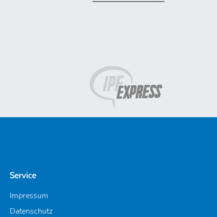
Service
Impressum
Datenschutz