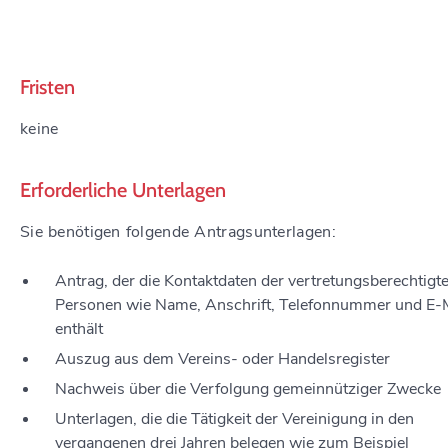
Fristen
keine
Erforderliche Unterlagen
Sie benötigen folgende Antragsunterlagen:
Antrag, der die Kontaktdaten der vertretungsberechtigt
Personen wie Name, Anschrift, Telefonnummer und E-M
enthält
Auszug aus dem Vereins- oder Handelsregister
Nachweis über die Verfolgung gemeinnütziger Zwecke
Unterlagen, die die Tätigkeit der Vereinigung in den
vergangenen drei Jahren belegen wie zum Beispiel