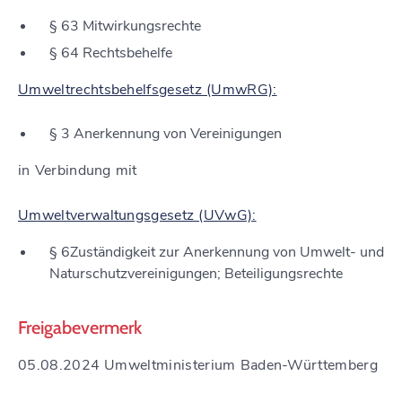
§ 63 Mitwirkungsrechte
§ 64 Rechtsbehelfe
Umweltrechtsbehelfsgesetz (UmwRG):
§ 3 Anerkennung von Vereinigungen
in Verbindung mit
Umweltverwaltungsgesetz (UVwG):
§ 6Zuständigkeit zur Anerkennung von Umwelt- und
Naturschutzvereinigungen; Beteiligungsrechte
Freigabevermerk
05.08.2024 Umweltministerium Baden-Württemberg