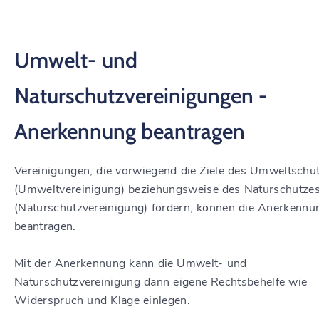
Umwelt- und
Naturschutzvereinigungen -
Anerkennung beantragen
Vereinigungen, die vorwiegend die Ziele des Umweltschu
(Umweltvereinigung) beziehungsweise des Naturschutze
(Naturschutzvereinigung) fördern, können die Anerkennu
beantragen.
Mit der Anerkennung kann die Umwelt- und
Naturschutzvereinigung dann eigene Rechtsbehelfe wie
Widerspruch und Klage einlegen.