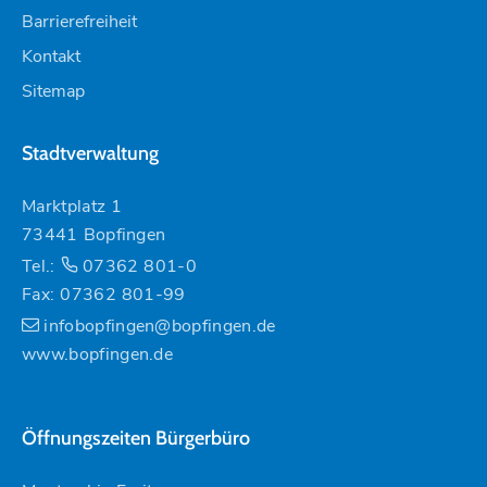
Barrierefreiheit
Kontakt
Sitemap
Stadtverwaltung
Marktplatz 1
73441 Bopfingen
Tel.:
07362 801-0
Fax: 07362 801-99
infobopfingen@bopfingen.de
www.bopfingen.de
Öffnungszeiten Bürgerbüro