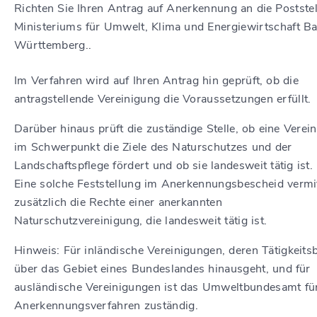
Richten Sie Ihren Antrag auf Anerkennung an die Poststel
Ministeriums für Umwelt, Klima und Energiewirtschaft B
Württemberg..
Im Verfahren wird auf Ihren Antrag hin geprüft, ob die
antragstellende Vereinigung die Voraussetzungen erfüllt.
Darüber hinaus prüft die zuständige Stelle, ob eine Verei
im Schwerpunkt die Ziele des Naturschutzes und der
Landschaftspflege fördert und ob sie landesweit tätig ist.
Eine solche Feststellung im Anerkennungsbescheid vermit
zusätzlich die Rechte einer anerkannten
Naturschutzvereinigung, die landesweit tätig ist.
Hinweis: Für inländische Vereinigungen, deren Tätigkeits
über das Gebiet eines Bundeslandes hinausgeht, und für
ausländische Vereinigungen ist das Umweltbundesamt fü
Anerkennungsverfahren zuständig.