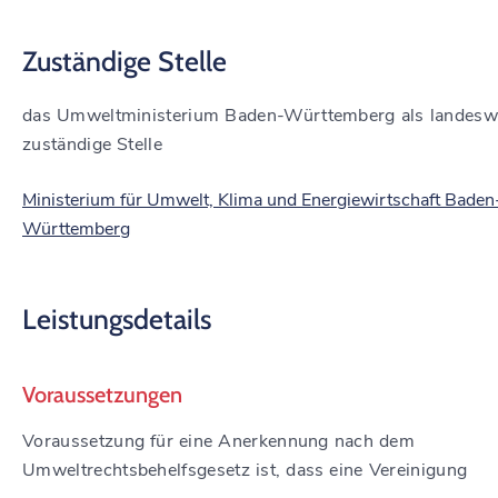
Zuständige Stelle
das Umweltministerium Baden-Württemberg als landesw
zuständige Stelle
Ministerium für Umwelt, Klima und Energiewirtschaft Baden
Württemberg
Leistungsdetails
Voraussetzungen
Voraussetzung für eine Anerkennung nach dem
Umweltrechtsbehelfsgesetz ist, dass eine Vereinigung