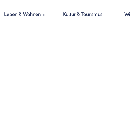
Leben & Wohnen
Kultur & Tourismus
Wi