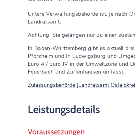
Untere Verwaltungsbehörde ist, je nach O
Landratsamt.
Achtung: Sie gelangen nur zu einer zustän
In Baden-Württemberg gibt es aktuell drei
Pforzheim und in Ludwigsburg und Umge
Euro 4 / Euro IV in der Umweltzone und Di
Feuerbach und Zuffenhausen umfasst.
Zulassungsbehörde [Landratsamt Ostalbkrei
Leistungsdetails
Voraussetzungen