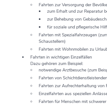
Fahrten zur Versorgung der Bevölke
zum Erhalt und zur Reparatur b
zur Behebung von Gebäudeschäd
für soziale u
nd pflegerische Hil
Fahrten mit Spezialfahrzeugen (zum
Schaustellern)
Fahrten mit Wohnmobilen zu Urlau
Fahrten in wichtigen Einzelfällen
Dazu gehören zum Beispiel:
notwendige Arztbesuche (zum Beispi
Fahrten von Schichtdienstleistenden
Fahrten zur Aufrechterhaltung von
Einzelfahrten aus speziellen Anläss
Fahrten für Menschen mit schwerer