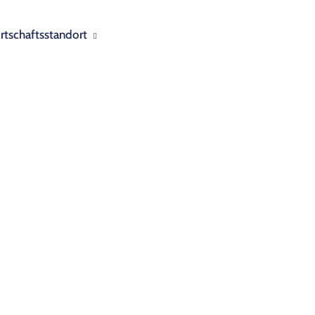
rtschaftsstandort