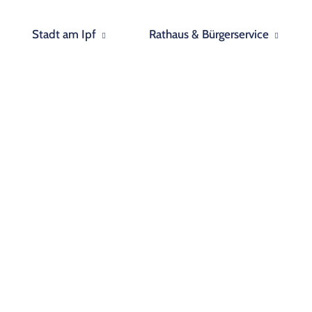
Stadt am Ipf
Rathaus & Bürgerservice