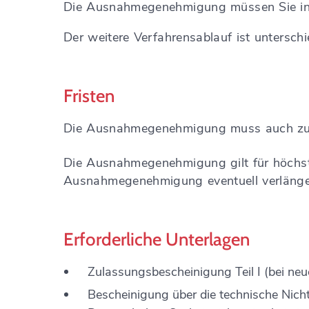
Die Ausnahmegenehmigung müssen Sie in de
Der weitere Verfahrensablauf ist unterschie
Fristen
Die Ausnahmegenehmigung muss auch zur e
Die Ausnahmegenehmigung gilt für höchsten
Ausnahmegenehmigung eventuell verlänge
Erforderliche Unterlagen
Zulassungsbescheinigung Teil I (bei neu
Bescheinigung über die technische Nich