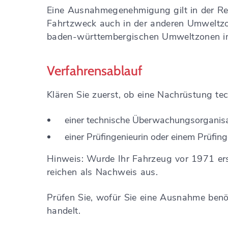
Eine Ausnahmegenehmigung gilt in der Re
Fahrtzweck auch in der anderen Umweltzo
baden-württembergischen Umweltzonen im
Verfahrensablauf
Klären Sie zuerst, ob eine Nachrüstung te
einer technische Überwachungsorganis
einer Prüfingenieurin oder einem Prüfing
Hinweis:
Wurde Ihr Fahrzeug vor 1971 ers
reichen als Nachweis aus.
Prüfen Sie, wofür Sie eine Ausnahme benöt
handelt.