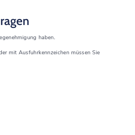
ragen
megenehmigung haben.
oder mit Ausfuhrkennzeichen müssen Sie