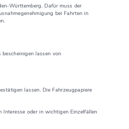
aden-Württemberg. Dafür muss der
 Ausnahmegenehmigung bei Fahrten in
n.
s bescheinigen lassen von
estätigen lassen. Die Fahrzeugpapiere
Interesse oder in wichtigen Einzelfällen