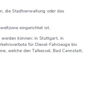
n, die Stadtverwaltung oder das
eltzone eingerichtet ist.
 werden können: in Stuttgart, in
rkehrsverbote für Diesel-Fahrzeuge bis
one, welche den Talkessel, Bad Cannstatt,