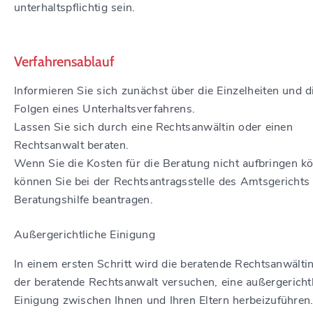
unterhaltspflichtig sein.
Verfahrensablauf
Informieren Sie sich zunächst über die Einzelheiten und d
Folgen eines Unterhaltsverfahrens.
Lassen Sie sich durch eine Rechtsanwältin oder einen
Rechtsanwalt beraten.
Wenn Sie die Kosten für die Beratung nicht aufbringen k
können Sie bei der Rechtsantragsstelle des Amtsgerichts
Beratungshilfe beantragen.
Außergerichtliche Einigung
In einem ersten Schritt wird die beratende Rechtsanwälti
der beratende Rechtsanwalt versuchen, eine außergericht
Einigung zwischen Ihnen und Ihren Eltern herbeizuführen