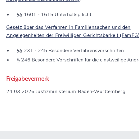
§§ 1601 - 1615 Unterhaltspflicht
Gesetz über das Verfahren in Familiensachen und den
Angelegenheiten der Freiwilligen Gerichtsbarkeit (FamFG
§§ 231 - 245 Besondere Verfahrensvorschriften
§ 246 Besondere Vorschriften für die einstweilige Ano
Freigabevermerk
24.03.2026 Justizministerium Baden-Württemberg