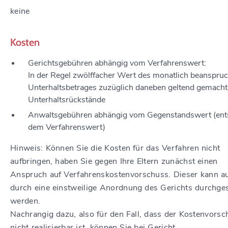
keine
Kosten
Gerichtsgebühren abhängig vom Verfahrenswert:
In der Regel zwölffacher Wert des monatlich beanspru
Unterhaltsbetrages zuzüglich daneben geltend gemacht
Unterhaltsrückstände
Anwaltsgebühren abhängig vom Gegenstandswert (ents
dem Verfahrenswert)
Hinweis: Können Sie die Kosten für das Verfahren nicht
aufbringen, haben Sie gegen Ihre Eltern zunächst einen
Anspruch auf Verfahrenskostenvorschuss. Dieser kann a
durch eine einstweilige Anordnung des Gerichts durchges
werden.
Nachrangig dazu, also für den Fall, dass der Kostenvorsc
nicht realisierbar ist, können Sie bei Gericht