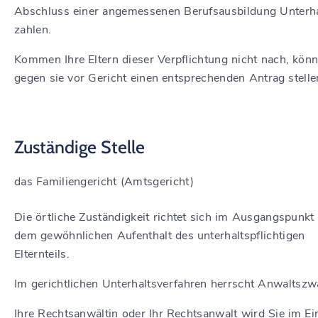
Abschluss einer angemessenen Berufsausbildung Unterha
zahlen.
Kommen Ihre Eltern dieser Verpflichtung nicht nach, kön
gegen sie vor Gericht einen entsprechenden Antrag stelle
Zuständige Stelle
das Familiengericht (Amtsgericht)
Die örtliche Zuständigkeit richtet sich im Ausgangspunkt
dem gewöhnlichen Aufenthalt des unterhaltspflichtigen
Elternteils.
Im gerichtlichen Unterhaltsverfahren herrscht Anwaltszw
Ihre Rechtsanwältin oder Ihr Rechtsanwalt wird Sie im Ein