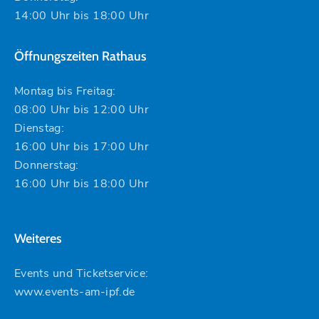
14:00 Uhr bis 18:00 Uhr
Öffnungszeiten Rathaus
Montag bis Freitag:
08:00 Uhr bis 12:00 Uhr
Dienstag:
16:00 Uhr bis 17:00 Uhr
Donnerstag:
16:00 Uhr bis 18:00 Uhr
Weiteres
Events und Ticketservice:
www.events-am-ipf.de