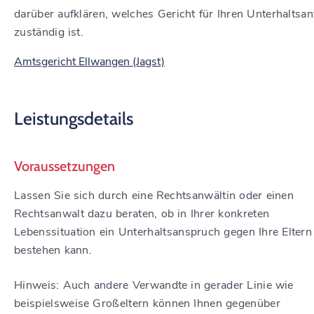
darüber aufklären, welches Gericht für Ihren Unterhaltsan
zuständig ist.
Amtsgericht Ellwangen (Jagst)
Leistungsdetails
Voraussetzungen
Lassen Sie sich durch eine Rechtsanwältin oder einen
Rechtsanwalt dazu beraten, ob in Ihrer konkreten
Lebenssituation ein Unterhaltsanspruch gegen Ihre Eltern
bestehen kann.
Hinweis:
Auch andere Verwandte in gerader Linie wie
beispielsweise Großeltern können Ihnen gegenüber