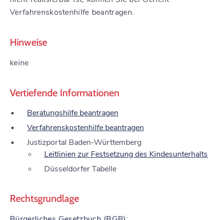
Verfahrenskostenhilfe beantragen.
Hinweise
keine
Vertiefende Informationen
Beratungshilfe beantragen
Verfahrenskostenhilfe beantragen
Justizportal Baden-Württemberg
Leitlinien zur Festsetzung des Kindesunterhalts
Düsseldorfer Tabelle
Rechtsgrundlage
Bürgerliches Gesetzbuch (BGB)
: