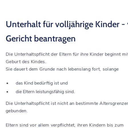
Unterhalt für volljährige Kinder -
Gericht beantragen
Die Unterhaltspflicht der Eltern für ihre Kinder beginnt mi
Geburt des Kindes.
Sie dauert dem Grunde nach lebenslang fort, solange
das Kind bedürftig ist und
die Eltern leistungsfähig sind.
Die Unterhaltspflicht ist nicht an bestimmte Altersgrenze
gebunden.
Eltern sind vor allem verpflichtet, ihren Kindern bis zum