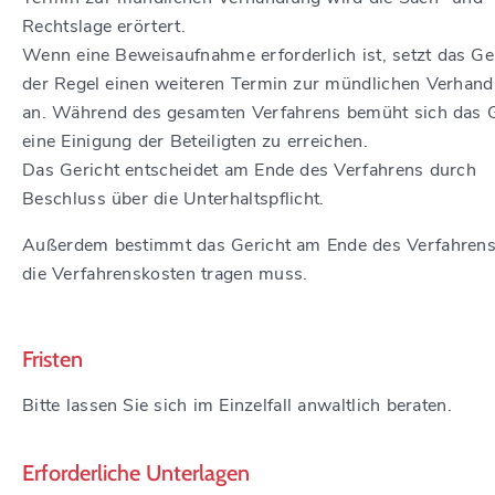
Rechtslage erörtert.
Wenn eine Beweisaufnahme erforderlich ist, setzt das Ger
der Regel einen weiteren Termin zur mündlichen Verhand
an.
Während des gesamten Verfahrens bemüht sich das G
eine Einigung der Beteiligten zu erreichen.
Das Gericht entscheidet am Ende des Verfahrens durch
Beschluss über die Unterhaltspflicht.
Außerdem bestimmt das Gericht am Ende des Verfahrens
die Verfahrenskosten tragen muss.
Fristen
Bitte lassen Sie sich im Einzelfall anwaltlich beraten.
Erforderliche Unterlagen