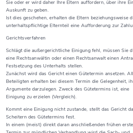
Sie oder er wird daher Ihre Eltern auffordern, über ihre Ei
Auskunft zu geben.
Ist dies geschehen, erhalten die Eltern beziehungsweise d
unterhaltspflichtige Elternteil eine Aufforderung zur Zahl
Gerichtsverfahren
Schlägt die außergerichtliche Einigung fehl, müssen Sie 
eine Rechtsanwältin oder einen Rechtsanwalt einen Antra
Festsetzung des Unterhalts stellen.
Zunächst wird das Gericht einen Gütetermin ansetzen.
Al
Beteiligten erhalten bei diesem Termin die Gelegenheit, ih
Argumente darzulegen. Zweck des Gütetermins ist, eine
Einigung zu erzielen (Vergleich).
Kommt eine Einigung nicht zustande, stellt das Gericht d
Scheitern des Gütetermins fest.
In einem (meist) direkt daran anschließenden frühen erst
Termin zur mündlichen Verhandlung wird die Sach- und