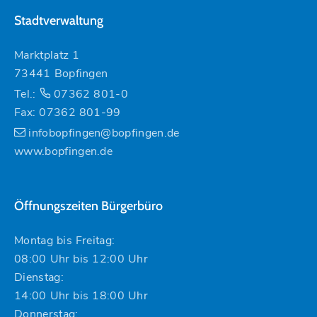
Stadtverwaltung
Marktplatz 1
73441 Bopfingen
Tel.:
07362 801-0
Fax: 07362 801-99
infobopfingen@bopfingen.de
www.bopfingen.de
Öffnungszeiten Bürgerbüro
Montag bis Freitag:
08:00 Uhr bis 12:00 Uhr
Dienstag:
14:00 Uhr bis 18:00 Uhr
Donnerstag: