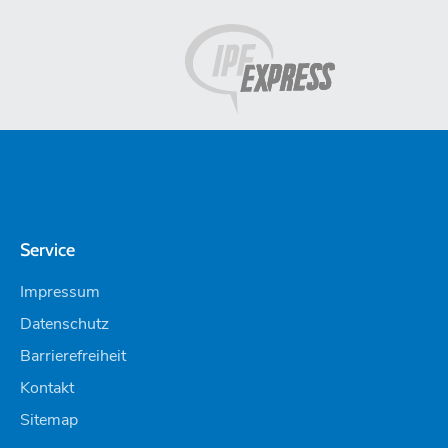
Service
Impressum
Datenschutz
Barrierefreiheit
Kontakt
Sitemap