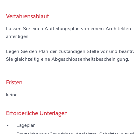
Verfahrensablauf
Lassen Sie einen Aufteilungsplan von einem Architekten
anfertigen.
Legen Sie den Plan der zuständigen Stelle vor und beant
Sie gleichzeitig eine Abgeschlossenheitsbescheinigung.
Fristen
keine
Erforderliche Unterlagen
Lageplan