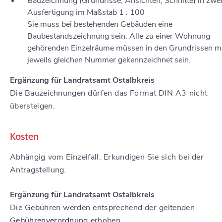
Bauzeichnung (Grundrisse, Ansichten, Schnitte) in zwe
Ausfertigung im Maßstab 1 : 100
Sie muss bei bestehenden Gebäuden eine
Baubestandszeichnung sein. Alle zu einer Wohnung
gehörenden Einzelräume müssen in den Grundrissen mi
jeweils gleichen Nummer gekennzeichnet sein.
Ergänzung für Landratsamt Ostalbkreis
Die Bauzeichnungen dürfen das Format DIN A3 nicht
übersteigen.
Kosten
Abhängig vom Einzelfall. Erkundigen Sie sich bei der
Antragstellung.
Ergänzung für Landratsamt Ostalbkreis
Die Gebühren werden entsprechend der geltenden
Gebührenverordnung
erhoben.