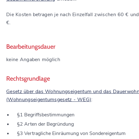
Die Kosten betragen je nach Einzelfall zwischen 60 € un
€.
Bearbeitungsdauer
keine Angaben möglich
Rechtsgrundlage
Gesetz über das Wohnungseigentum und das Dauerwohn
(Wohnungseigentumsgesetz - WEG)
:
§1 Begriffsbestimmungen
§2 Arten der Begründung
§3 Vertragliche Einräumung von Sondereigentum