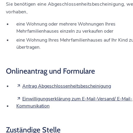
Sie benötigen eine Abgeschlossenheitsbescheinigung, we
vorhaben,
eine Wohnung oder mehrere Wohnungen Ihres
Mehrfamilienhauses einzeln zu verkaufen oder
eine Wohnung Ihres Mehrfamilienhauses auf Ihr Kind z
übertragen.
Onlineantrag und Formulare
Antrag Abgeschlossenheitsbescheinigung
Einwilligungserklärung zum E-Mail-Versand/ E-Mail-
Kommunikation
Zuständige Stelle