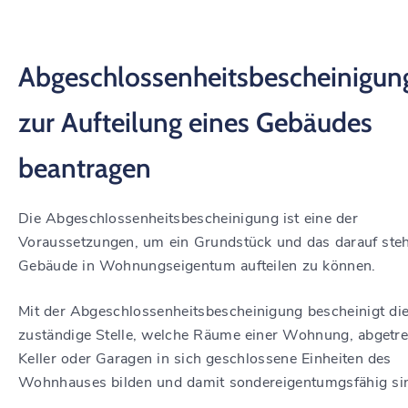
Abgeschlossenheitsbescheinigun
zur Aufteilung eines Gebäudes
beantragen
Die Abgeschlossenheitsbescheinigung ist eine der
Voraussetzungen, um ein Grundstück und das darauf ste
Gebäude in Wohnungseigentum aufteilen zu können.
Mit der Abgeschlossenheitsbescheinigung bescheinigt di
zuständige Stelle, welche Räume einer Wohnung, abgetr
Keller oder Garagen in sich geschlossene Einheiten des
Wohnhauses bilden und damit sondereigentumgsfähig si