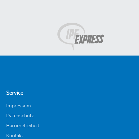
Service
Impressum
Datenschutz
Barrierefreiheit
Kontakt