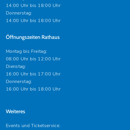
14:00 Uhr bis 18:00 Uhr
Donnerstag:
14:00 Uhr bis 18:00 Uhr
Öffnungszeiten Rathaus
Montag bis Freitag:
08:00 Uhr bis 12:00 Uhr
Dienstag:
16:00 Uhr bis 17:00 Uhr
Donnerstag:
16:00 Uhr bis 18:00 Uhr
Weiteres
Events und Ticketservice: