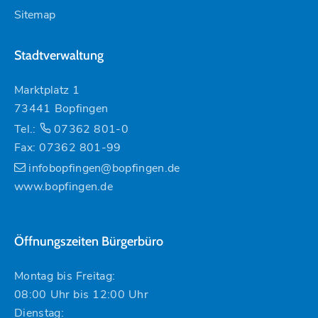
Sitemap
Stadtverwaltung
Marktplatz 1
73441 Bopfingen
Tel.:
07362 801-0
Fax: 07362 801-99
infobopfingen@bopfingen.de
www.bopfingen.de
Öffnungszeiten Bürgerbüro
Montag bis Freitag:
08:00 Uhr bis 12:00 Uhr
Dienstag: