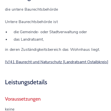
die untere Baurechtsbehörde
Untere Baurechtsbehörde ist
die Gemeinde- oder Stadtverwaltung oder
das Landratsamt,
in deren Zuständigkeitsbereich das Wohnhaus liegt.
IV/41 Baurecht und Naturschutz [Landratsamt Ostalbkreis]
Leistungsdetails
Voraussetzungen
keine