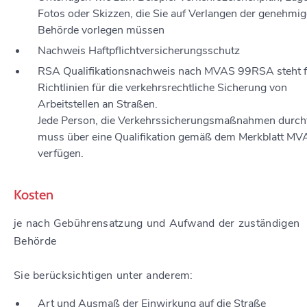
Fotos oder Skizzen, die Sie auf Verlangen der genehmi
Behörde vorlegen müssen
Nachweis Haftpflichtversicherungsschutz
RSA Qualifikationsnachweis nach MVAS 99RSA steht f
Richtlinien für die verkehrsrechtliche Sicherung von
Arbeitstellen an Straßen.
Jede Person, die Verkehrssicherungsmaßnahmen durchf
muss über eine Qualifikation gemäß dem Merkblatt M
verfügen.
Kosten
je nach Gebührensatzung und Aufwand der zuständigen
Behörde
Sie berücksichtigen unter anderem:
Art und Ausmaß der Einwirkung auf die Straße