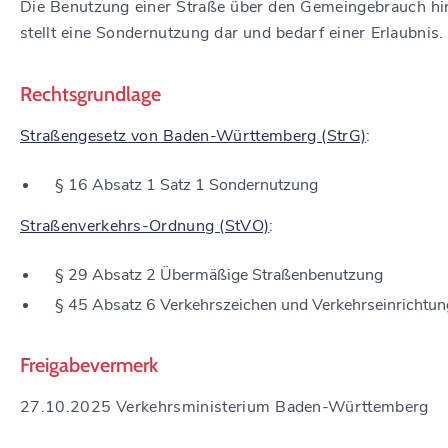
Die Benutzung einer Straße über den Gemeingebrauch hi
stellt eine Sondernutzung dar und bedarf einer Erlaubnis.
Rechtsgrundlage
Straßengesetz von Baden-Württemberg (StrG)
:
§ 16 Absatz 1 Satz 1
Sondernutzung
Straßenverkehrs-Ordnung (StVO)
:
§ 29 Absatz 2 Übermäßige Straßenbenutzung
§ 45 Absatz 6
Verkehrszeichen und Verkehrseinrichtu
Freigabevermerk
27.10.2025 Verkehrsministerium Baden-Württemberg