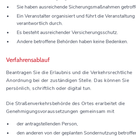
Sie haben ausreichende Sicherungsmaßnahmen getroff
Ein Veranstalter organisiert und führt die Veranstaltung
verantwortlich durch.
Es besteht ausreichender Versicherungsschutz.
Andere betroffene Behörden haben keine Bedenken.
Verfahrensablauf
Beantragen Sie die Erlaubnis und die Verkehrsrechtliche
Anordnung bei der zuständigen Stelle. Das können Sie
persönlich, schriftlich oder digital tun.
Die Straßenverkehrsbehörde des Ortes erarbeitet die
Genehmigungsvorau
s
setzungen gemeinsam mit
der antragstellenden Person,
den anderen von der geplanten Sondernutzung betroffe