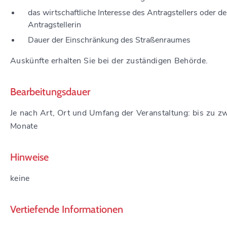
das wirtschaftliche Interesse des Antragstellers oder de
Antragstellerin
Dauer der Einschränkung des Straßenraumes
Auskünfte erhalten Sie bei der zuständigen Behörde.
Bearbeitungsdauer
Je nach Art, Ort und Umfang der Veranstaltung: bis zu z
Monate
Hinweise
keine
Vertiefende Informationen