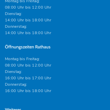
Montag bis Freitag:
08:00 Uhr bis 12:00 Uhr
Dienstag:
14:00 Uhr bis 18:00 Uhr
Donnerstag:
14:00 Uhr bis 18:00 Uhr
Öffnungszeiten Rathaus
Montag bis Freitag:
08:00 Uhr bis 12:00 Uhr
Dienstag:
16:00 Uhr bis 17:00 Uhr
Donnerstag:
16:00 Uhr bis 18:00 Uhr
Weiteres