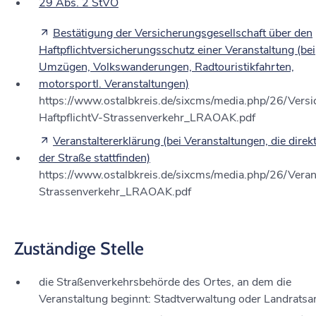
29 Abs. 2 StVO
Bestätigung der Versicherungsgesellschaft über den
Haftpflichtversicherungsschutz einer Veranstaltung (bei
Umzügen, Volkswanderungen, Radtouristikfahrten,
motorsportl. Veranstaltungen)
https://www.ostalbkreis.de/sixcms/media.php/26/Vers
HaftpflichtV-Strassenverkehr_LRAOAK.pdf
Veranstaltererklärung (bei Veranstaltungen, die direkt
der Straße stattfinden)
https://www.ostalbkreis.de/sixcms/media.php/26/Veran
Strassenverkehr_LRAOAK.pdf
Zuständige Stelle
die Straßenverkehrsbehörde des Ortes, an dem die
Veranstaltung beginnt: Stadtverwaltung oder Landrats