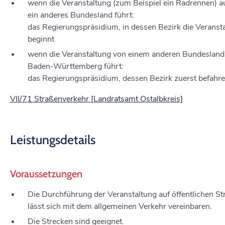
wenn die Veranstaltung (zum Beispiel ein Radrennen) a
ein anderes Bundesland führt:
das Regierungspräsidium, in dessen Bezirk die Veranst
beginnt
wenn die Veranstaltung von einem anderen Bundesland
Baden-Württemberg führt:
das Regierungspräsidium, dessen Bezirk zuerst befahr
VII/71 Straßenverkehr [Landratsamt Ostalbkreis]
Leistungsdetails
Voraussetzungen
Die Durchführung der Veranstaltung auf öffentlichen S
lässt sich mit dem allgemeinen Verkehr vereinbaren.
Die Strecken sind geeignet.