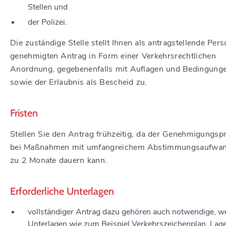
Stellen und
der Polizei.
Die zuständige Stelle stellt Ihnen als antragstellende Per
genehmigten Antrag in Form einer Verkehrsrechtlichen
Anordnung, gegebenenfalls mit Auflagen und Bedingung
sowie der Erlaubnis als Bescheid zu.
Fristen
Stellen Sie den Antrag frühzeitig, da der Genehmigungsp
bei Maßnahmen mit umfangreichem Abstimmungsaufwan
zu 2 Monate dauern kann.
Erforderliche Unterlagen
vollständiger Antrag dazu gehören auch notwendige, we
Unterlagen wie zum Beispiel Verkehrszeichenplan, Lage