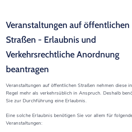
Veranstaltungen auf öffentlichen
Straßen - Erlaubnis und
Verkehrsrechtliche Anordnung
beantragen
Veranstaltungen auf öffentlichen Straßen nehmen diese in
Regel mehr als verkehrsüblich in Anspruch. Deshalb ben
Sie zur Durchführung eine Erlaubnis.
Eine solche Erlaubnis benötigen Sie vor allem für folgend
Vera
n
staltungen: