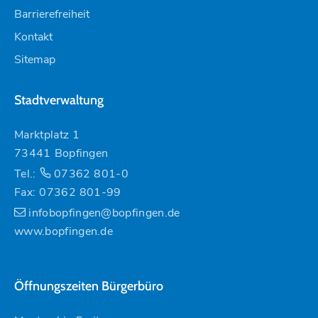
Barrierefreiheit
Kontakt
Sitemap
Stadtverwaltung
Marktplatz 1
73441 Bopfingen
Tel.:
07362 801-0
Fax: 07362 801-99
infobopfingen@bopfingen.de
www.bopfingen.de
Öffnungszeiten Bürgerbüro