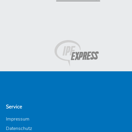
Service
Impressum
Datenschutz