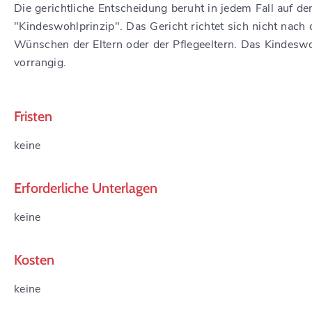
Die gerichtliche Entscheidung beruht in jedem Fall auf d
"Kindeswohlprinzip".
Das Gericht richtet sich nicht nach
Wünschen der Eltern oder der Pflegeeltern.
Das Kindeswoh
vorrangig.
Fristen
keine
Erforderliche Unterlagen
keine
Kosten
keine