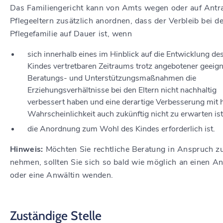
Das Familiengericht kann von Amts wegen oder auf Antr
Pflegeeltern zusätzlich anordnen, dass der Verbleib bei de
Pflegefamilie auf Dauer ist, wenn
sich innerhalb eines im Hinblick auf die Entwicklung de
Kindes vertretbaren Zeitraums trotz angebotener geeign
Beratungs- und Unterstützungsmaßnahmen die
Erziehungsverhältnisse bei den Eltern nicht nachhaltig
verbessert haben und eine derartige Verbesserung mit 
Wahrscheinlichkeit auch zukünftig nicht zu erwarten is
die Anordnung zum Wohl des Kindes erforderlich ist.
Hinweis:
Möchten Sie rechtliche Beratung in Anspruch z
nehmen, sollten Sie sich so bald wie möglich an einen A
oder eine Anwältin wenden.
Zuständige Stelle