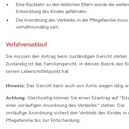
Eine Rückkehr zu den leiblichen Eltern würde die weiter
Entwicklung des Kindes gefährden.
Die Anordnung des Verbleibs in der Pflegefamilie muss
verhältnismäßig sein.
Verfahrensablauf
Sie müssen den Antrag beim zuständigen Gericht stellen.
Zuständig ist das Familiengericht, in dessen Bezirk das K
seinen Lebensmittelpunkt hat.
Hinweis:
Das Gericht kann auch von Amts wegen tätig w
Achtung:
Gleichzeitig können Sie einen Eilantrag auf "Erl
einer vorläufigen Anordnung des Verbleibs" stellen.
Die
vorläufige Anordnung sichert den Verbleib des Kindes in 
Pflegefamilie bis zur Entscheidung.