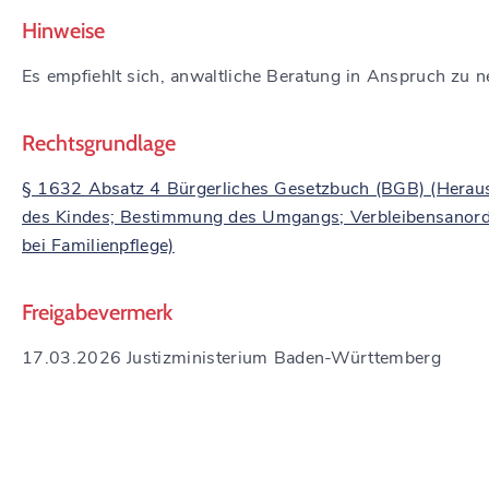
Hinweise
Es empfiehlt sich, anwaltliche Beratung in Anspruch zu 
Rechtsgrundlage
§ 1632 Absatz 4 Bürgerliches Gesetzbuch (BGB) (Herau
des Kindes; Bestimmung des Umgangs; Verbleibensanor
bei Familienpflege)
Freigabevermerk
17.03.2026 Justizministerium Baden-Württemberg