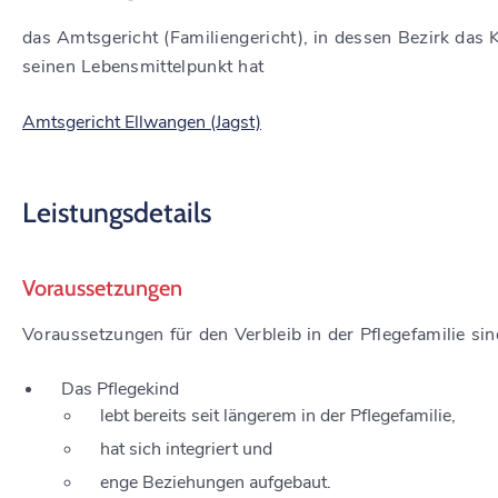
das Amtsgericht (Familiengericht), in dessen Bezirk das 
seinen Lebensmittelpunkt hat
Amtsgericht Ellwangen (Jagst)
Leistungsdetails
Voraussetzungen
Voraussetzungen für den Verbleib in der Pflegefamilie sin
Das Pflegekind
lebt bereits seit längerem in der Pflegefamilie,
hat sich integriert und
enge Beziehungen aufgebaut.