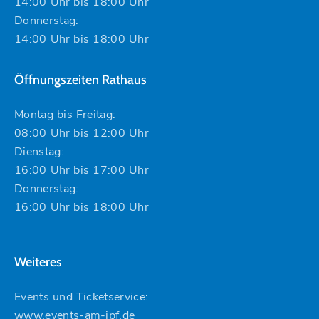
14:00 Uhr bis 18:00 Uhr
Donnerstag:
14:00 Uhr bis 18:00 Uhr
Öffnungszeiten Rathaus
Montag bis Freitag:
08:00 Uhr bis 12:00 Uhr
Dienstag:
16:00 Uhr bis 17:00 Uhr
Donnerstag:
16:00 Uhr bis 18:00 Uhr
Weiteres
Events und Ticketservice:
www.events-am-ipf.de