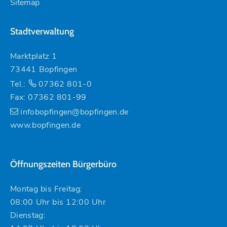
Sitemap
Stadtverwaltung
Marktplatz 1
73441 Bopfingen
Tel.:
07362 801-0
Fax: 07362 801-99
infobopfingen@bopfingen.de
www.bopfingen.de
Öffnungszeiten Bürgerbüro
Montag bis Freitag:
08:00 Uhr bis 12:00 Uhr
Dienstag: