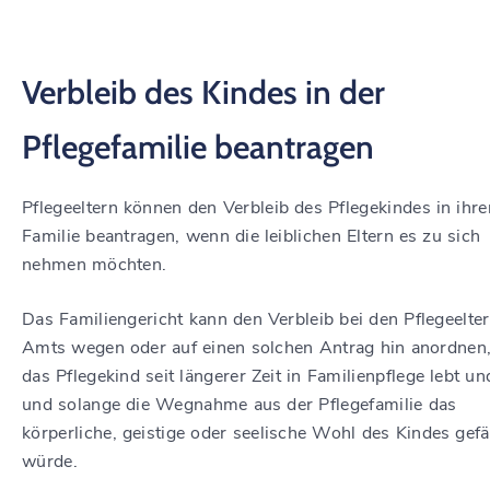
Verbleib des Kindes in der
Pflegefamilie beantragen
Pflegeeltern können den Verbleib des Pflegekindes in ihre
Familie beantragen, wenn die leiblichen Eltern es zu sich
nehmen möchten.
Das Familiengericht kann den Verbleib bei den Pflegeelte
Amts wegen oder auf einen solchen Antrag hin anordnen
das Pflegekind seit längerer Zeit in Familienpflege lebt u
und solange die Wegnahme aus der Pflegefamilie das
körperliche, geistige oder seelische Wohl des Kindes gef
würde.