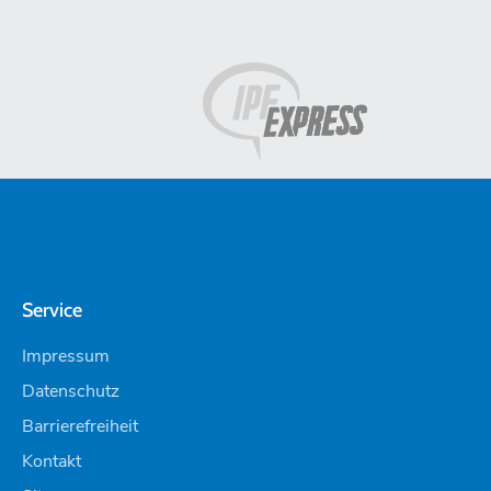
Service
Impressum
Datenschutz
Barrierefreiheit
Kontakt