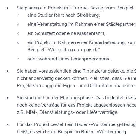
Sie planen ein Projekt mit Europa-Bezug
, zum Beispiel:
eine Studienfahrt nach Straßburg,
eine Veranstaltung im Rahmen einer Städtepartner
ein Schulfest oder eine Klassenfahrt,
ein Projekt im Rahmen einer Kinderbetreuung, zu
Beispiel "Wir kochen europäisch"
oder während eines Ferienprogramms.
Sie haben voraussichtlich eine Finanzierungslücke, die 
nicht anderweitig decken können. Ziel ist es, dass Sie Ih
Projekt vorrangig mit Eigen- und Drittmitteln finanziere
Sie sind noch in der Planungsphase. Das bedeutet, dass
noch keine Verträge für das Projekt abgeschlossen hab
z.B. Miet-, Dienstleistungs- oder Lieferverträge
.
Für das Projekt besteht ein Baden-Württemberg-Bezug
heißt, es wird zum Beispiel in Baden-Württemberg