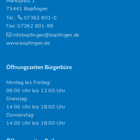
Marktplatz 1
73441 Bopfingen
Tel.:
07362 801-0
Fax: 07362 801-99
infobopfingen@bopfingen.de
www.bopfingen.de
Öffnungszeiten Bürgerbüro
Montag bis Freitag:
08:00 Uhr bis 12:00 Uhr
Dienstag:
14:00 Uhr bis 18:00 Uhr
Donnerstag:
14:00 Uhr bis 18:00 Uhr