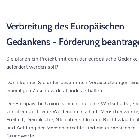
Verbreitung des Europäischen
Gedankens - Förderung beantrag
Sie planen ein Projekt, mit dem der europäische Gedanke
gefördert werden soll?
Dann können Sie unter bestimmten Voraussetzungen ein
einmaligen Zuschuss des Landes erhalten.
Die Europäische Union ist nicht nur eine Wirtschafts-, s
vor allem auch eine Wertegemeinschaft. Menschenwürde
Freiheit, Demokratie, Gleichberechtigung, Rechtsstaatlich
und Achtung der Menschenrechte sind die europäischen
Grundwerte.