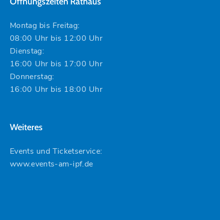
Öffnungszeiten Rathaus
Montag bis Freitag:
08:00 Uhr bis 12:00 Uhr
Dienstag:
16:00 Uhr bis 17:00 Uhr
Donnerstag:
16:00 Uhr bis 18:00 Uhr
Weiteres
Events und Ticketservice:
www.events-am-ipf.de