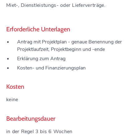
Miet-, Dienstleistungs- oder Lieferverträge.
Erforderliche Unterlagen
Antrag mit Projektplan - genaue Benennung der
Projektlaufzeit, Projektbeginn und -ende
Erklärung zum Antrag
Kosten- und Finanzierungsplan
Kosten
keine
Bearbeitungsdauer
in der Regel 3 bis 6 Wochen