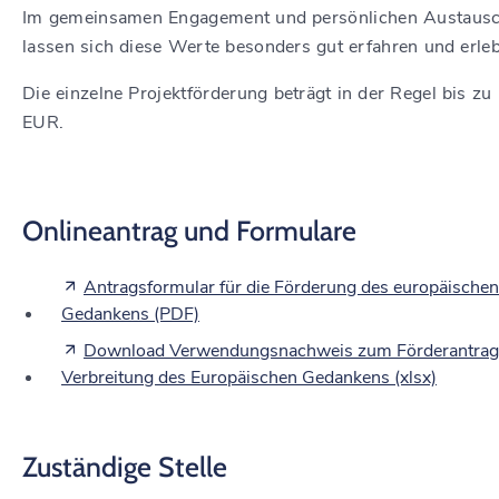
Im gemeinsamen Engagement und persönlichen Austaus
lassen sich diese Werte besonders gut erfahren und erle
Die einzelne Projektförderung beträgt in der Regel bis zu
EUR.
Onlineantrag und Formulare
Antragsformular für die Förderung des europäischen
Gedankens (PDF)
Download Verwendungsnachweis zum Förderantrag
Verbreitung des Europäischen Gedankens (xlsx)
Zuständige Stelle