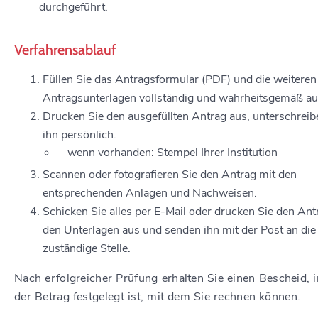
durchgeführt.
Verfahrensablauf
Füllen Sie das Antragsformular (PDF) und die weiteren
Antragsunterlagen vollständig und wahrheitsgemäß au
Drucken Sie den ausgefüllten Antrag aus, unterschreib
ihn persönlich.
wenn vorhanden: Stempel Ihrer Institution
Scannen oder fotografieren Sie den Antrag mit den
entsprechenden Anlagen und Nachweisen.
Schicken Sie alles per E-Mail oder
drucken Sie den Ant
den Unterlagen aus und senden ihn
mit der Post an die
zuständige Stelle.
Nach erfolgreicher Prüfung erhalten Sie einen Bescheid, 
der Betrag festgelegt ist, mit dem Sie rechnen können.