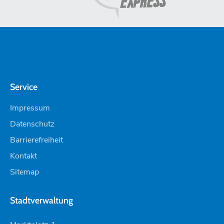
Service
Impressum
Datenschutz
Barrierefreiheit
Kontakt
Sitemap
Stadtverwaltung