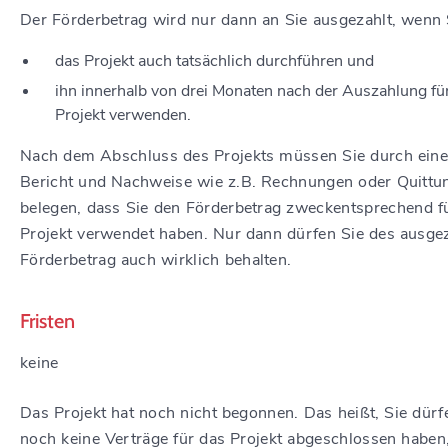
Der Förderbetrag wird nur dann an Sie ausgezahlt, wenn 
das Projekt auch tatsächlich durchführen und
ihn innerhalb von drei Monaten nach der Auszahlung fü
Projekt verwenden.
Nach dem Abschluss des Projekts müssen Sie durch ein
Bericht und Nachweise wie z.B. Rechnungen oder Quittu
belegen, dass Sie den Förderbetrag zweckentsprechend f
Projekt verwendet haben. Nur dann dürfen Sie des ausge
Förderbetrag auch wirklich behalten.
Fristen
keine
Das Projekt hat noch nicht begonnen. Das heißt, Sie dürf
noch keine Verträge für das Projekt abgeschlossen haben,