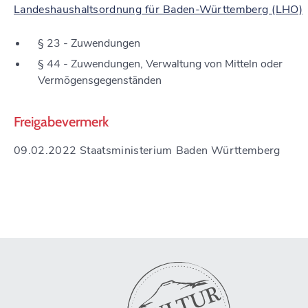
Landeshaushaltsordnung für Baden-Württemberg (LHO)
§ 23 - Zuwendungen
§ 44 - Zuwendungen, Verwaltung von Mitteln oder
Vermögensgegenständen
Freigabevermerk
09.02.2022 Staatsministerium Baden Württemberg