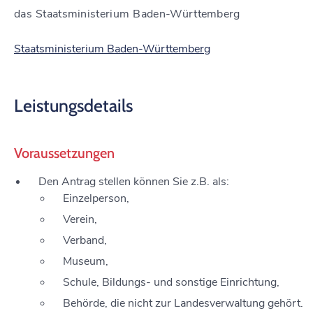
das Staatsministerium Baden-Württemberg
Staatsministerium Baden-Württemberg
Leistungsdetails
Voraussetzungen
Den Antrag stellen können Sie z.B. als:
Einzelperson,
Verein,
Verband,
Museum,
Schule, Bildungs- und sonstige Einrichtung,
Behörde, die nicht zur Landesverwaltung gehört.