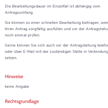
Die Bearbeitungsdauer im Einzelfall ist abhängig vom
Antragsumfang.
Sie können zu einer schnellen Bearbeitung beitragen, we
Ihren Antrag sorgfältig ausfüllen und vor der Antragstell
noch einmal prüfen.
Gerne können Sie sich auch vor der Antragstellung telefo
oder über E-Mail mit der zuständigen Stelle in Verbindun
setzen.
Hinweise
keine Angabe
Rechtsgrundlage