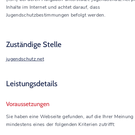
Inhalte im Internet und achtet darauf, dass
Jugendschutzbestimmungen befolgt werden.
Zuständige Stelle
jugendschutz.net
Leistungsdetails
Voraussetzungen
Sie haben eine Webseite gefunden, auf die Ihrer Meinung
mindestens eines der folgenden Kriterien zutrifft: