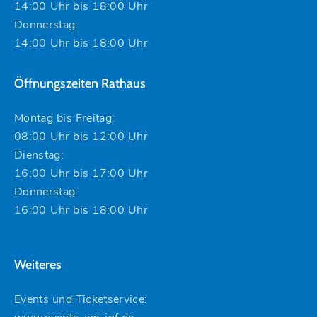
14:00 Uhr bis 18:00 Uhr
Donnerstag:
14:00 Uhr bis 18:00 Uhr
Öffnungszeiten Rathaus
Montag bis Freitag:
08:00 Uhr bis 12:00 Uhr
Dienstag:
16:00 Uhr bis 17:00 Uhr
Donnerstag:
16:00 Uhr bis 18:00 Uhr
Weiteres
Events und Ticketservice: