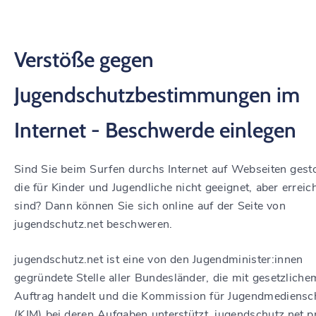
Verstöße gegen
Jugendschutzbestimmungen im
Internet - Beschwerde einlegen
Sind Sie beim Surfen durchs Internet auf Webseiten gest
die für Kinder und Jugendliche nicht geeignet, aber erreic
sind? Dann können Sie sich online auf der Seite von
jugendschutz.net beschweren.
jugendschutz.net ist eine von den Jugendminister:innen
gegründete Stelle aller Bundesländer, die mit gesetzliche
Auftrag handelt und die Kommission für Jugendmediensc
(KJM) bei deren Aufgaben unterstützt. jugendschutz.net p