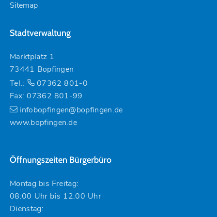
Sitemap
Stadtverwaltung
Marktplatz 1
73441 Bopfingen
Tel.:
07362 801-0
Fax: 07362 801-99
infobopfingen@bopfingen.de
www.bopfingen.de
Öffnungszeiten Bürgerbüro
Montag bis Freitag:
08:00 Uhr bis 12:00 Uhr
Dienstag: