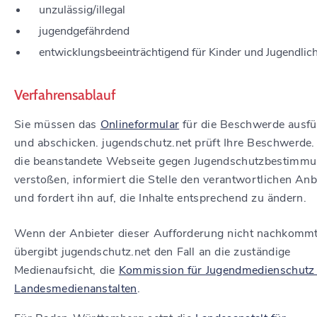
unzulässig/illegal
jugendgefährdend
entwicklungsbeeinträchtigend für Kinder und Jugendlic
Verfahrensablauf
Sie müssen das
Onlineformular
für die Beschwerde ausfü
und abschicken. jugendschutz.net prüft Ihre Beschwerde. 
die beanstandete Webseite gegen Jugendschutzbestimm
verstoßen, informiert die Stelle den verantwortlichen Anb
und fordert ihn auf, die Inhalte entsprechend zu ändern.
Wenn der Anbieter dieser Aufforderung nicht nachkommt
übergibt jugendschutz.net den Fall an die zuständige
Medienaufsicht, die
Kommission für Jugendmedienschutz
Landesmedienanstalten
.