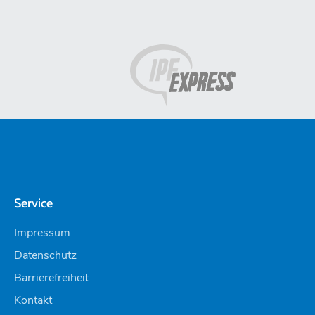
Service
Impressum
Datenschutz
Barrierefreiheit
Kontakt