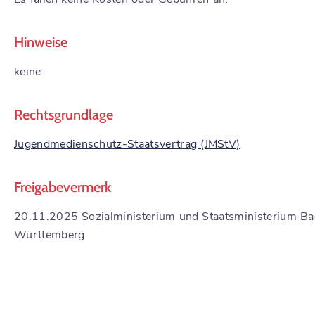
Hinweise
keine
Rechtsgrundlage
Jugendmedienschutz-Staatsvertrag (JMStV)
Freigabevermerk
20.11.2025 Sozialministerium und Staatsministerium B
Württemberg