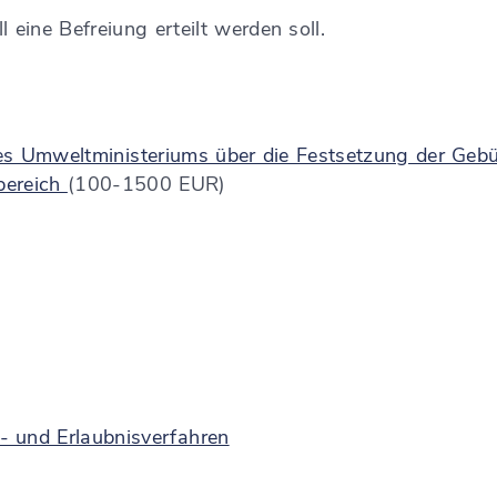
eine Befreiung erteilt werden soll.
es Umweltministeriums über die Festsetzung der Gebüh
bereich
(100-1500 EUR)
- und Erlaubnisverfahren