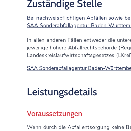
Zuständige Stelle
Bei nachweispflichtigen Abfällen sowie be
SAA Sonderabfallagentur Baden-Württe
In allen anderen Fällen entweder die unte
jeweilige höhere Abfallrechtsbehörde (R
Landeskreislaufwirtschaftsgesetzes (LKre
SAA Sonderabfallagentur Baden-Württem
Leistungsdetails
Voraussetzungen
Wenn durch die Abfallentsorgung keine Be