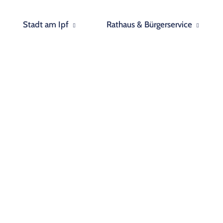
Stadt am Ipf
Rathaus & Bürgerservice