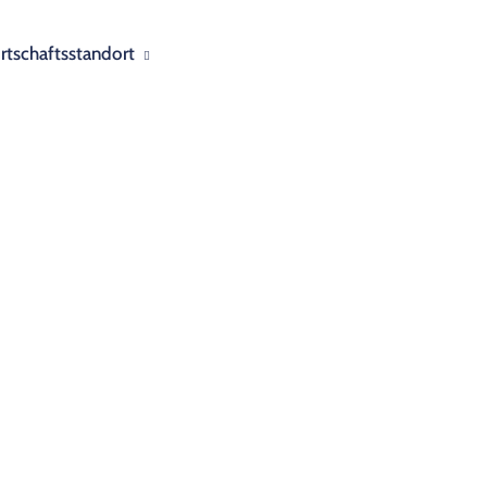
rtschaftsstandort