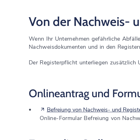
Von der Nachweis- un
Wenn Ihr Unternehmen gefährliche Abfälle 
Nachweisdokumenten und in den Register
Der Registerpflicht unterliegen zusätzlich
Onlineantrag und Formu
Befreiung von Nachweis- und Registe
Online-Formular Befreiung von Nachwe