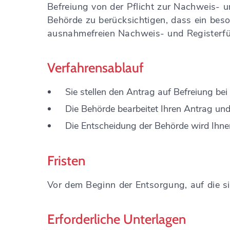
Befreiung von der Pflicht zur Nachweis- 
Behörde zu berücksichtigen, dass ein beso
ausnahmefreien Nachweis- und Registerfü
Verfahrensablauf
Sie stellen den Antrag auf Befreiung be
Die Behörde bearbeitet Ihren Antrag und
Die Entscheidung der Behörde wird Ihnen
Fristen
Vor dem Beginn der Entsorgung, auf die si
Erforderliche Unterlagen