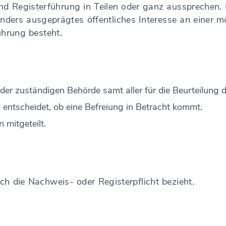
und Registerführung in Teilen oder ganz aussprechen.
nders ausgeprägtes öffentliches Interesse an einer m
hrung besteht.
i der zuständigen Behörde samt aller für die Beurteilun
 entscheidet, ob eine Befreiung in Betracht kommt.
 mitgeteilt.
ch die Nachweis- oder Registerpflicht bezieht.