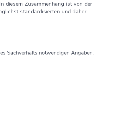
In diesem Zusammenhang ist von der
öglichst standardisierten und daher
g des Sachverhalts notwendigen Angaben.