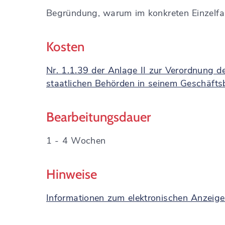
Begründung, warum im konkreten Einzelfall 
Kosten
Nr. 1.1.39 der Anlage II zur Verordnung d
staatlichen Behörden in seinem Geschäfts
Bearbeitungsdauer
1 - 4 Wochen
Hinweise
Informationen zum elektronischen Anzeige