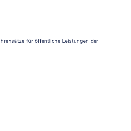
rensätze für öffentliche Leistungen der