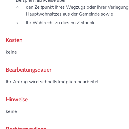
Beispiel Nachweise über
den Zeitpunkt Ihres Wegzugs oder Ihrer Verlegung
Hauptwohnsitzes aus der Gemeinde sowie
Ihr Wahlrecht zu diesem Zeitpunkt
Kosten
keine
Bearbeitungsdauer
Ihr Antrag wird schnellstmöglich bearbeitet.
Hinweise
keine