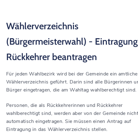
Wählerverzeichnis
(Bürgermeisterwahl) - Eintragung
Rückkehrer beantragen
Für jeden Wahlbezirk wird bei der Gemeinde ein amtliche
Wählerverzeichnis geführt. Darin sind alle Bürgerinnen u
Bürger eingetragen, die am Wahltag wahlberechtigt sind.
Personen, die als Rückkehrerinnen und Rückkehrer
wahlberechtigt sind, werden aber von der Gemeinde nich
automatisch eingetragen. Sie müssen einen Antrag auf
Eintragung in das Wählerverzeichnis stellen.