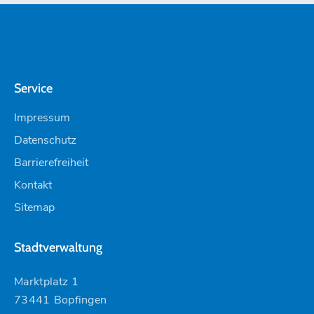
Service
Impressum
Datenschutz
Barrierefreiheit
Kontakt
Sitemap
Stadtverwaltung
Marktplatz 1
73441 Bopfingen