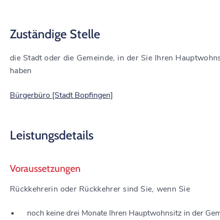
Zuständige Stelle
die Stadt oder die Gemeinde, in der Sie Ihren Hauptwohns
haben
Bürgerbüro [Stadt Bopfingen]
Leistungsdetails
Voraussetzungen
Rückkehrerin oder Rückkehrer sind Sie, wenn Sie
noch keine drei Monate Ihren Hauptwohnsitz in der Ge