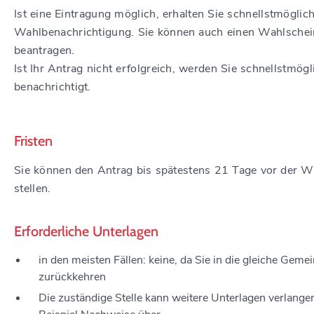
Ist eine Eintragung möglich, erhalten Sie schnellstmöglich
Wahlbenachrichtigung.
Sie können auch einen Wahlschei
beantragen.
Ist Ihr Antrag nicht erfolgreich, werden Sie schnellstmögl
benachrichti
gt.
Fristen
Sie können den Antrag bis spätestens 21 Tage vor der W
stellen.
Erforderliche Unterlagen
in den meisten Fällen: keine, da Sie in die gleiche Geme
zurückkehren
Die zuständige Stelle kann weitere Unterlagen verlange