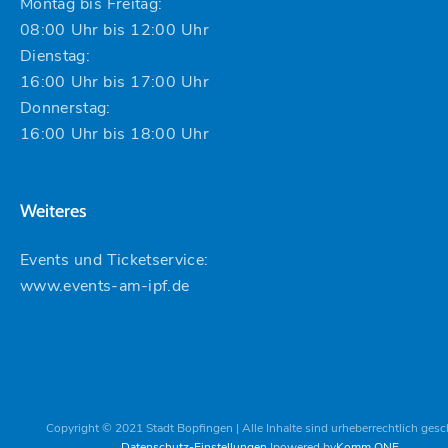
Montag bis Freitag:
08:00 Uhr bis 12:00 Uhr
Dienstag:
16:00 Uhr bis 17:00 Uhr
Donnerstag:
16:00 Uhr bis 18:00 Uhr
Weiteres
Events und Ticketservice:
www.events-am-ipf.de
Copyright © 2021 Stadt Bopfingen | Alle Inhalte sind urheberrechtlich gesc
Datenschutz-Einstellungen
powered by
Komm.ONE