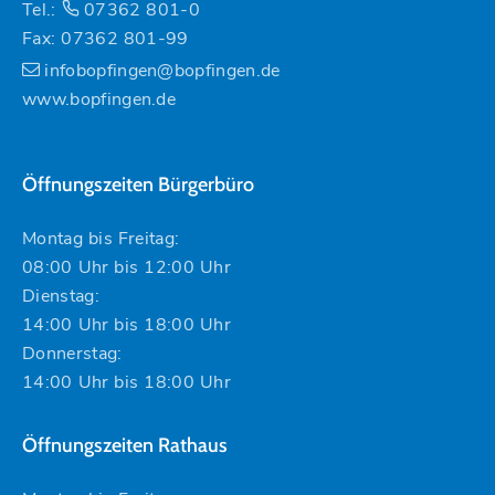
Tel.:
07362 801-0
Fax: 07362 801-99
infobopfingen@bopfingen.de
www.bopfingen.de
Öffnungszeiten Bürgerbüro
Montag bis Freitag:
08:00 Uhr bis 12:00 Uhr
Dienstag:
14:00 Uhr bis 18:00 Uhr
Donnerstag:
14:00 Uhr bis 18:00 Uhr
Öffnungszeiten Rathaus