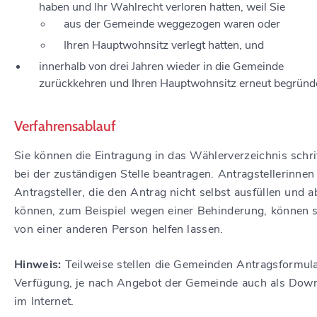
haben und Ihr Wahlrecht verloren hatten, weil Sie
aus der Gemeinde weggezogen waren oder
Ihren Hauptwohnsitz verlegt hatten, und
innerhalb von drei Jahren wieder in die Gemeinde
zurückkehren und Ihren Hauptwohnsitz erneut begründ
Verfahrensablauf
Sie können die Eintragung in das Wählerverzeichnis schrif
bei der zuständigen Stelle beantragen.
Antragstellerinnen
Antragsteller, die den Antrag nicht selbst ausfüllen und 
können, zum Beispiel wegen einer Behinderung, können s
von einer anderen Person helfen lassen.
Hinweis:
Teilweise stellen die Gemeinden Antragsformula
Verfügung, je
nach Angebot der Gemeinde auch als Dow
im Internet.