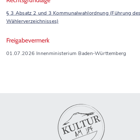
Rechtsgrundlage
§ 3 Absatz 2 und 3 Kommunalwahlordnung (Führung de
Wählerverzeichnisses)
Freigabevermerk
01.07.2026 Innenministerium Baden-Württemberg