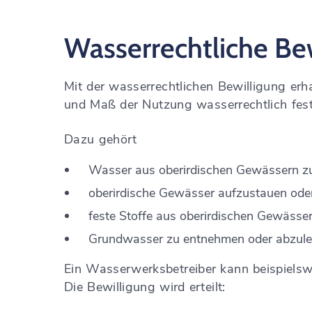
Wasserrechtliche Be
Mit der wasserrechtlichen Bewilligung erh
und Maß der Nutzung wasserrechtlich fest
Dazu gehört
Wasser aus oberirdischen Gewässern zu
oberirdische Gewässer aufzustauen ode
feste Stoffe aus oberirdischen Gewässe
Grundwasser zu entnehmen oder abzulei
Ein Wasserwerksbetreiber kann beispielsw
Die Bewilligung wird erteilt: