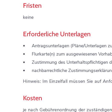
Fristen
keine
Erforderliche Unterlagen
Antragsunterlagen (Pläne/Unterlagen z
Flurkarte(n) zum ausgewiesenen Vorha
Zustimmung des Unterhaltspflichtigen 
nachbarrechtliche Zustimmungserklärun
Hinweis: Im Einzelfall müssen Sie auf Anf
Kosten
je nach Gebührenordnung der zuständigen 