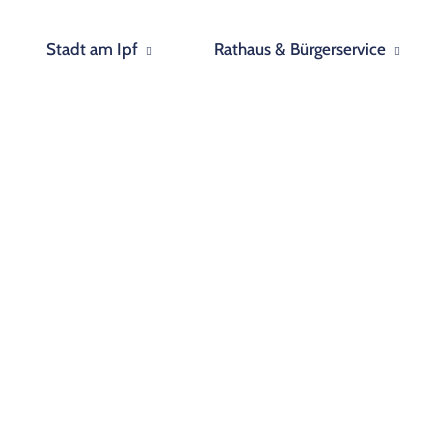
Stadt am Ipf
Rathaus & Bürgerservice