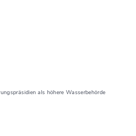
ungspräsidien als höhere Wasserbehörde