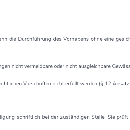
wenn die Durchführung des Vorhabens ohne eine gesic
gen nicht vermeidbare oder nicht ausgleichbare Gewäs
echtlichen Vorschriften nicht erfüllt werden (§ 12 Abs
ligung
schriftlich bei der zuständigen Stelle. Sie prüf