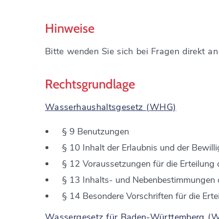
Hinweise
Bitte wenden Sie sich bei Fragen direkt a
Rechtsgrundlage
Wasserhaushaltsgesetz (WHG)
§ 9 Benutzungen
§ 10 Inhalt der Erlaubnis und der Bewill
§ 12 Voraussetzungen für die Erteilung
§ 13 Inhalts- und Nebenbestimmungen d
§ 14 Besondere Vorschriften für die Erte
Wassergesetz für Baden-Württemberg (