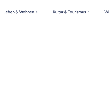
Leben & Wohnen
Kultur & Tourismus
Wi