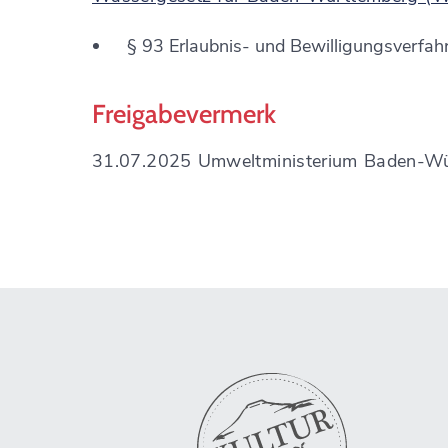
§ 93 Erlaubnis- und Bewilligungsverfa
Freigabevermerk
31.07.2025 Umweltministerium Baden-W