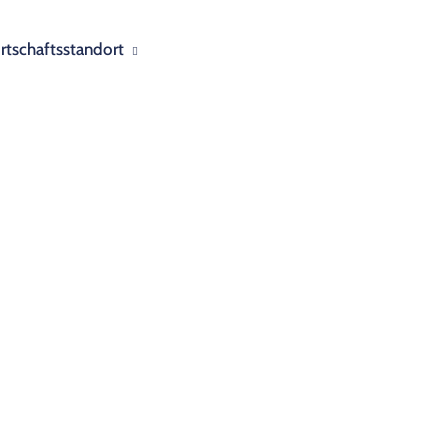
rtschaftsstandort