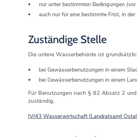
nur unter bestimmten Bedingungen (vo
auch nur für eine bestimmte Frist, in der 
Zuständige Stelle
Die untere Wasserbehörde ist grundsätzlic
bei Gewässerbenutzungen in einem Stadt
bei Gewässerbenutzungen in einem Land
Für Benutzungen nach § 82 Absatz 2 und
zuständig.
IV/43 Wasserwirtschaft [Landratsamt Ostal