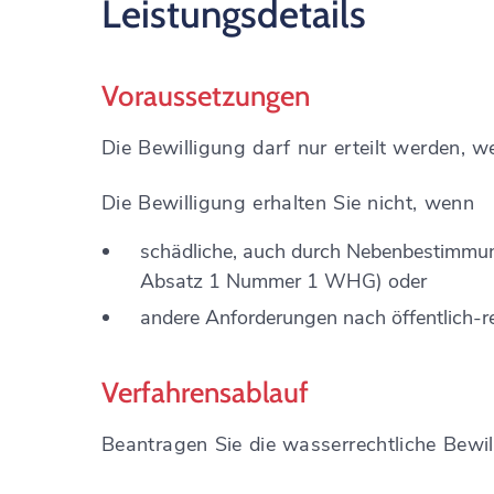
Leistungsdetails
Voraussetzungen
Die Bewilligung darf nur erteilt werden, 
Die Bewilligung erhalten Sie nicht, wenn
schädliche, auch durch Nebenbestimmun
Absatz 1 Nummer 1 WHG) oder
andere Anforderungen nach öffentlich-r
Verfahrensablauf
Beantragen Sie die wasserrechtliche Bewil