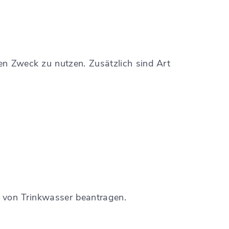
en Zweck zu nutzen. Zusätzlich sind Art
 von Trinkwasser beantragen.