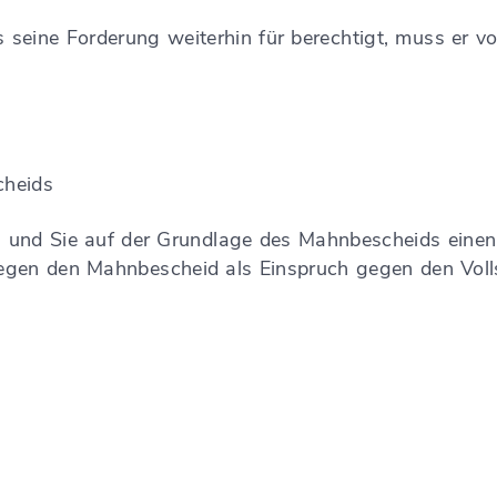
 seine Forderung weiterhin für berechtigt, muss er vo
cheids
und Sie auf der Grundlage des Mahnbescheids einen 
gegen den Mahnbescheid als Einspruch gegen den Voll