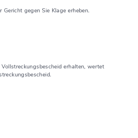
r Gericht gegen Sie Klage erheben.
Vollstreckungsbescheid erhalten, wertet
streckungsbescheid.