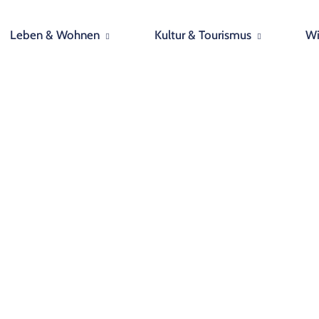
Leben & Wohnen
Kultur & Tourismus
Wi