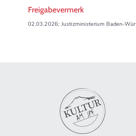
Freigabevermerk
02.03.2026; Justizministerium Baden-Wü