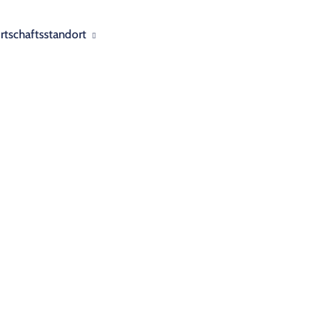
rtschaftsstandort