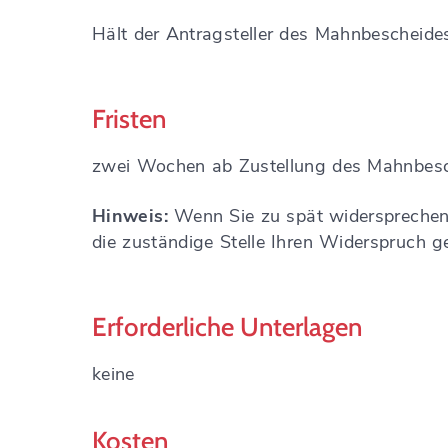
Hält der Antragsteller des Mahnbescheides
Fristen
zwei Wochen ab Zustellung des Mahnbes
Hinweis:
Wenn Sie zu spät widersprechen 
die zuständige Stelle Ihren Widerspruch 
Erforderliche Unterlagen
keine
Kosten