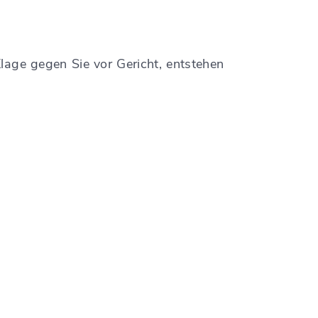
lage gegen Sie vor Gericht, entstehen