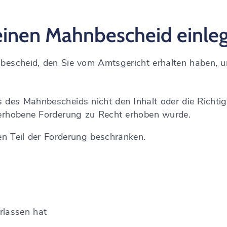
einen Mahnbescheid einle
bescheid, den Sie vom Amtsgericht erhalten haben, u
ss des Mahnbescheids nicht den Inhalt oder die Richti
 erhobene Forderung zu Recht erhoben wurde.
n Teil der Forderung beschränken.
rlassen hat