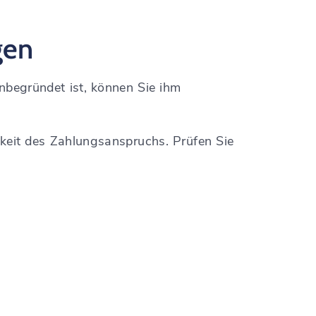
gen
nbegründet ist, können Sie ihm
gkeit des Zahlungsanspruchs. Prüfen Sie