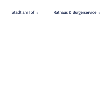
Stadt am Ipf
Rathaus & Bürgerservice