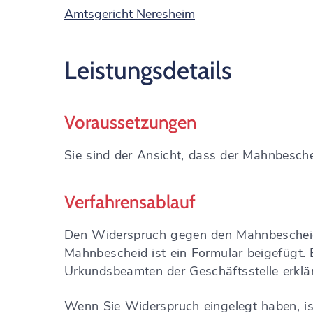
Amtsgericht Neresheim
Leistungsdetails
Voraussetzungen
Sie sind der Ansicht,
dass der Mahnbeschei
Verfahrensablauf
Den Widerspruch gegen den Mahnbescheid m
Mahnbescheid ist ein Formular beigefügt.
Urkundsbeamten der Geschäftsstelle erklä
Wenn Sie Widerspruch eingelegt haben, is