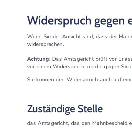
Widerspruch gegen 
Wenn Sie der Ansicht sind, dass der Mahn
widersprechen.
Achtung
: Das Amtsgericht prüft vor Erla
vor einem Widerspruch, ob die gegen Sie
Sie können den Widerspruch auch auf eine
Zuständige Stelle
das Amtsgericht, das den Mahnbescheid e