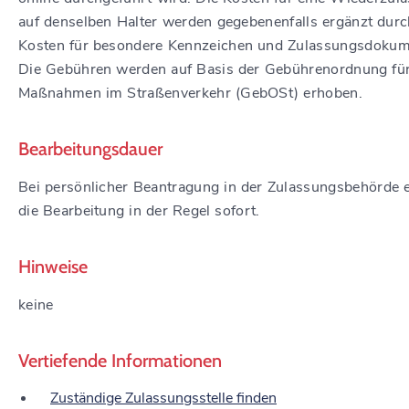
auf denselben Halter werden gegebenenfalls ergänzt durc
Kosten für besondere Kennzeichen und Zulassungsdokum
Die Gebühren werden auf Basis der Gebührenordnung fü
Maßnahmen im Straßenverkehr (GebOSt) erhoben.
Bearbeitungsdauer
Bei persönlicher Beantragung in der Zulassungsbehörde e
die Bearbeitung in der Regel sofort.
Hinweise
keine
Vertiefende Informationen
Zuständige Zulassungsstelle finden