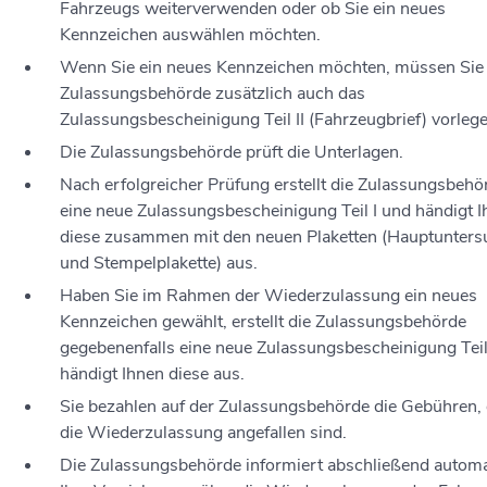
Fahrzeugs weiterverwenden oder ob Sie ein neues
Kennzeichen auswählen möchten.
Wenn Sie ein neues Kennzeichen möchten, müssen Sie 
Zulassungsbehörde zusätzlich auch das
Zulassungsbescheinigung Teil II (Fahrzeugbrief) vorlege
Die Zulassungsbehörde prüft die Unterlagen.
Nach erfolgreicher Prüfung erstellt die Zulassungsbehö
eine neue Zulassungsbescheinigung Teil I und händigt 
diese zusammen mit den neuen Plaketten (Hauptunter
und Stempelplakette) aus.
Haben Sie im Rahmen der Wiederzulassung ein neues
Kennzeichen gewählt, erstellt die Zulassungsbehörde
gegebenenfalls eine neue Zulassungsbescheinigung Teil
händigt Ihnen diese aus.
Sie bezahlen auf der Zulassungsbehörde die Gebühren, 
die Wiederzulassung angefallen sind.
Die Zulassungsbehörde informiert abschließend autom