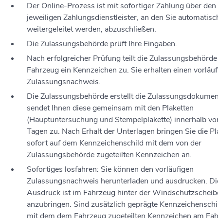
Der Online-Prozess ist mit sofortiger Zahlung über den
jeweiligen Zahlungsdienstleister, an den Sie automatisc
weitergeleitet werden, abzuschließen.
Die Zulassungsbehörde prüft Ihre Eingaben.
Nach erfolgreicher Prüfung teilt die Zulassungsbehörde
Fahrzeug ein Kennzeichen zu. Sie erhalten einen vorläu
Zulassungsnachweis.
Die Zulassungsbehörde erstellt die Zulassungsdokume
sendet Ihnen diese gemeinsam mit den Plaketten
(Hauptuntersuchung und Stempelplakette) innerhalb vo
Tagen zu. Nach Erhalt der Unterlagen bringen Sie die Pl
sofort auf dem Kennzeichenschild mit dem von der
Zulassungsbehörde zugeteilten Kennzeichen an.
Sofortiges losfahren: Sie können den vorläufigen
Zulassungsnachweis herunterladen und ausdrucken. Di
Ausdruck ist im Fahrzeug hinter der Windschutzscheib
anzubringen. Sind zusätzlich geprägte Kennzeichenschi
mit dem dem Fahrzeug zugeteilten Kennzeichen am Fa