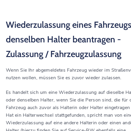
Wiederzulassung eines Fahrzeugs
denselben Halter beantragen -
Zulassung / Fahrzeugzulassung
Wenn Sie Ihr abgemeldetes Fahrzeug wieder im Straßenv
nutzen wollen, müssen Sie es zuvor wieder zulassen.
Es handelt sich um eine Wiederzulassung auf dieselbe Ha
oder denselben Halter, wenn Sie die Person sind, die für 
Fahrzeug auch zuvor als Halterin oder Halter eingetragen
Hat ein Halterwechsel stattgefunden, spricht man von ein
Wiederzulassung auf eine andere Halterin oder einen and
Halter (hierzu finden Sie auf Service-BW ebenfalls eine