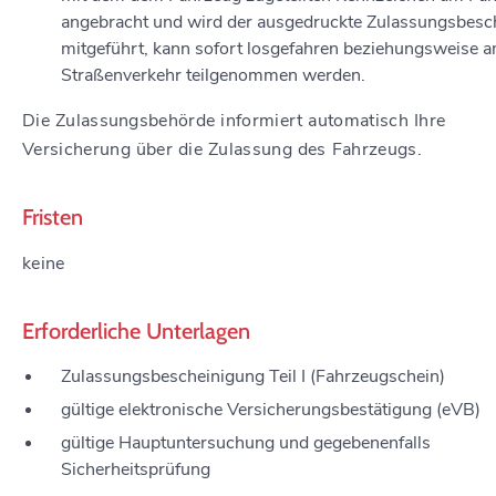
angebracht und wird der ausgedruckte Zulassungsbesc
mitgeführt, kann sofort losgefahren beziehungsweise 
Straßenverkehr teilgenommen werden.
Die Zulassungsbehörde informiert automatisch Ihre
Versicherung über die Zulassung des Fahrzeugs.
Fristen
keine
Erforderliche Unterlagen
Zulassungsbescheinigung Teil I (Fahrzeugschein)
gültige elektronische Versicherungsbestätigung (eVB)
gültige Hauptuntersuchung und gegebenenfalls
Sicherheitsprüfung