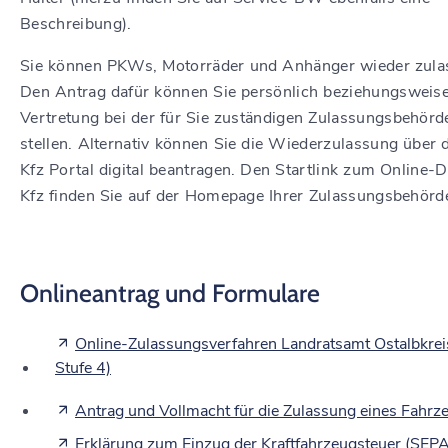
Beschreibung).
Sie können PKWs, Motorräder und Anhänger wieder zula
Den Antrag dafür können Sie persönlich beziehungsweise
Vertretung
bei der für Sie zuständigen Zulassungsbehörd
stellen. Alternativ können Sie die Wiederzulassung über d
Kfz Portal digital beantragen. Den Startlink zum Online-D
Kfz finden Sie auf der Homepage Ihrer Zulassungsbehörd
Onlineantrag und Formulare
Online-Zulassungsverfahren Landratsamt Ostalbkreis
Stufe 4)
Antrag und Vollmacht für die Zulassung eines Fahrz
Erklärung zum Einzug der Kraftfahrzeugsteuer (SEP