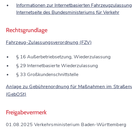
Informationen zur Internetbasierten Fahrzeugzulassung
Internetseite des Bundesministeriums für Verkehr
Rechtsgrundlage
Fahrzeug-Zulassungsverordnung (FZV)
§ 16 Außerbetriebsetzung, Wiederzulassung
§ 29 Internetbasierte Wiederzulassung
§ 33 Großkundenschnittstelle
Anlage zu Gebührenordnung für Maßnahmen im Straßenv
(GebOSt)
Freigabevermerk
01.08.2025 Verkehrsministerium Baden-Württemberg