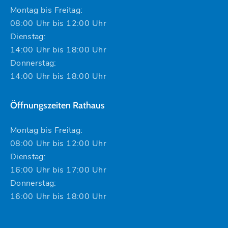
Montag bis Freitag:
08:00 Uhr bis 12:00 Uhr
Dienstag:
14:00 Uhr bis 18:00 Uhr
Donnerstag:
14:00 Uhr bis 18:00 Uhr
Öffnungszeiten Rathaus
Montag bis Freitag:
08:00 Uhr bis 12:00 Uhr
Dienstag:
16:00 Uhr bis 17:00 Uhr
Donnerstag:
16:00 Uhr bis 18:00 Uhr