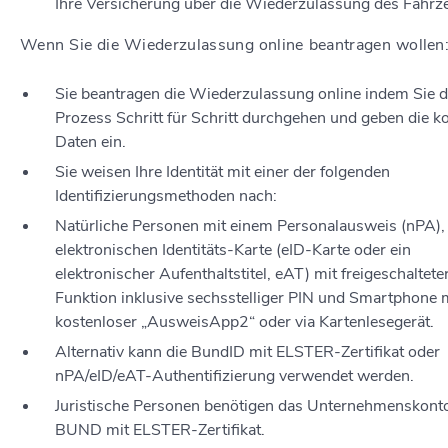
Ihre Versicherung über die Wiederzulassung des Fahrz
Wenn Sie die Wiederzulassung online beantragen wollen
Sie beantragen die Wiederzulassung online indem Sie 
Prozess Schritt für Schritt durchgehen und geben die k
Daten ein.
Sie weisen Ihre Identität mit einer der folgenden
Identifizierungsmethoden nach:
Natürliche Personen mit einem Personalausweis (nPA), 
elektronischen Identitäts-Karte (eID-Karte oder ein
elektronischer Aufenthaltstitel, eAT) mit freigeschaltete
Funktion inklusive sechsstelliger PIN und Smartphone 
kostenloser „AusweisApp2“ oder via Kartenlesegerät.
Alternativ kann die BundID mit ELSTER-Zertifikat oder
nPA/eID/eAT-Authentifizierung verwendet werden.
Juristische Personen benötigen das Unternehmenskont
BUND mit ELSTER-Zertifikat.