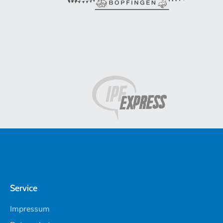
Service
Impressum