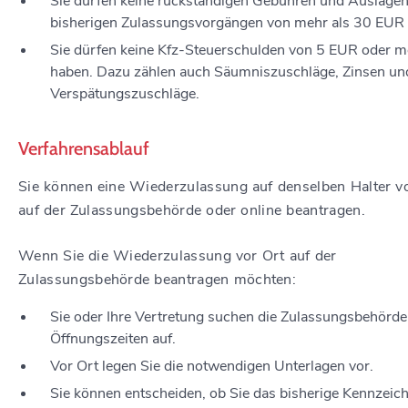
Sie dürfen keine rückständigen Gebühren und Auslagen
bisherigen Zulassungsvorgängen von mehr als 30 EUR
Sie dürfen keine Kfz-Steuerschulden von 5 EUR oder m
haben. Dazu zählen auch Säumniszuschläge, Zinsen un
Verspätungszuschläge.
Verfahrensablauf
Sie können eine Wiederzulassung auf denselben Halter v
auf der Zulassungsbehörde oder online beantragen.
Wenn Sie die Wiederzulassung vor Ort auf der
Zulassungsbehörde beantragen möchten:
Sie oder Ihre Vertretung suchen die Zulassungsbehörde
Öffnungszeiten auf.
Vor Ort legen Sie die notwendigen Unterlagen vor.
Sie können entscheiden, ob Sie das bisherige Kennzeic