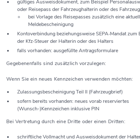
gültiges Ausweisdokument, zum Beispiel Personalausw
oder Reisepass der Fahrzeughalterin oder des Fahrzeug
bei Vorlage des Reisepasses zusätzlich eine aktuel
Meldebescheinigung
Kontoverbindung beziehungsweise SEPA‐Mandat zum 
der Kfz‐Steuer der Halterin oder des Halters
falls vorhanden: ausgefüllte Antragsformulare
Gegebenenfalls sind zusätzlich vorzulegen:
Wenn Sie ein neues Kennzeichen verwenden möchten:
Zulassungsbescheinigung Teil II (Fahrzeugbrief)
sofern bereits vorhanden: neues vorab reserviertes
(Wunsch-)Kennzeichen inklusive PIN
Bei Vertretung durch eine Dritte oder einen Dritten:
schriftliche Vollmacht und Ausweisdokument der Halter