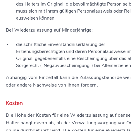
des Halters im Original; die bevollmächtigte Person selb
muss sich mit ihrem gültigen Personalausweis oder Re
ausweisen können.
Bei Wiederzulassung auf Minderjährige:
die schriftliche Einverständniserklärung der
Erziehungsberechtigten und deren Personalausweise i
Original; gegebenenfalls eine Bescheinigung über das al
Sorgerecht ("Negativbescheinigung") bei Alleinerziehe
Abhängig vom Einzelfall kann die Zulassungsbehörde wei
oder andere Nachweise von Ihnen fordern.
Kosten
Die Höhe der Kosten für eine Wiederzulassung auf dense
Halter hängt davon ab, ob der Verwaltungsvorgang vor O
online durchgeführt wird. Die Kosten für eine Wiederzul