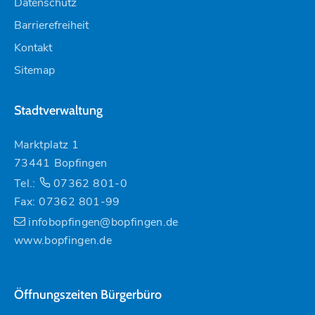
Datenschutz
Barrierefreiheit
Kontakt
Sitemap
Stadtverwaltung
Marktplatz 1
73441 Bopfingen
Tel.:
07362 801-0
Fax: 07362 801-99
infobopfingen@bopfingen.de
www.bopfingen.de
Öffnungszeiten Bürgerbüro