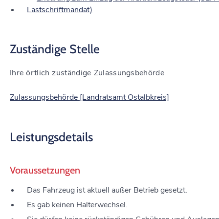
Lastschriftmandat)
Zuständige Stelle
Ihre örtlich zuständige Zulassungsbehörde
Zulassungsbehörde [Landratsamt Ostalbkreis]
Leistungsdetails
Voraussetzungen
Das Fahrzeug ist aktuell außer Betrieb gesetzt.
Es gab keinen Halterwechsel.