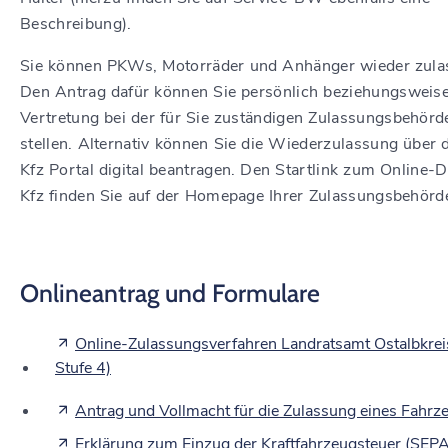
Beschreibung).
Sie können PKWs, Motorräder und Anhänger wieder zula
Den Antrag dafür können Sie persönlich beziehungsweise
Vertretung
bei der für Sie zuständigen Zulassungsbehörd
stellen. Alternativ können Sie die Wiederzulassung über d
Kfz Portal digital beantragen. Den Startlink zum Online-D
Kfz finden Sie auf der Homepage Ihrer Zulassungsbehörd
Onlineantrag und Formulare
Online-Zulassungsverfahren Landratsamt Ostalbkreis
Stufe 4)
Antrag und Vollmacht für die Zulassung eines Fahrz
Erklärung zum Einzug der Kraftfahrzeugsteuer (SEP