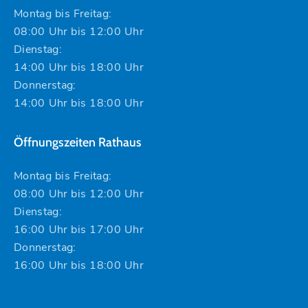
Montag bis Freitag:
08:00 Uhr bis 12:00 Uhr
Dienstag:
14:00 Uhr bis 18:00 Uhr
Donnerstag:
14:00 Uhr bis 18:00 Uhr
Öffnungszeiten Rathaus
Montag bis Freitag:
08:00 Uhr bis 12:00 Uhr
Dienstag:
16:00 Uhr bis 17:00 Uhr
Donnerstag:
16:00 Uhr bis 18:00 Uhr