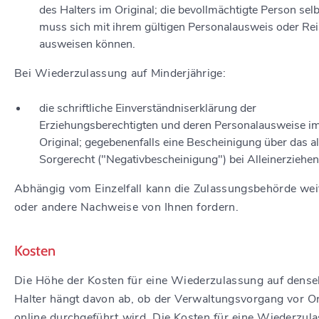
des Halters im Original; die bevollmächtigte Person selb
muss sich mit ihrem gültigen Personalausweis oder Re
ausweisen können.
Bei Wiederzulassung auf Minderjährige:
die schriftliche Einverständniserklärung der
Erziehungsberechtigten und deren Personalausweise i
Original; gegebenenfalls eine Bescheinigung über das al
Sorgerecht ("Negativbescheinigung") bei Alleinerziehe
Abhängig vom Einzelfall kann die Zulassungsbehörde wei
oder andere Nachweise von Ihnen fordern.
Kosten
Die Höhe der Kosten für eine Wiederzulassung auf dense
Halter hängt davon ab, ob der Verwaltungsvorgang vor O
online durchgeführt wird. Die Kosten für eine Wiederzul