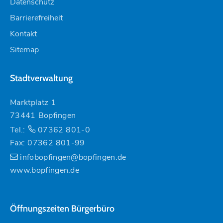
Datenschutz
Barrierefreiheit
Kontakt
Sitemap
Stadtverwaltung
Marktplatz 1
73441 Bopfingen
Tel.:
07362 801-0
Fax: 07362 801-99
infobopfingen@bopfingen.de
www.bopfingen.de
Öffnungszeiten Bürgerbüro