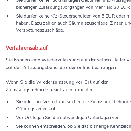
Sie dürfen keine rückständigen Gebühren und Auslagen
bisherigen Zulassungsvorgängen von mehr als 30 EUR
Sie dürfen keine Kfz-Steuerschulden von 5 EUR oder m
haben. Dazu zählen auch Säumniszuschläge, Zinsen un
Verspätungszuschläge.
Verfahrensablauf
Sie können eine Wiederzulassung auf denselben Halter v
auf der Zulassungsbehörde oder online beantragen.
Wenn Sie die Wiederzulassung vor Ort auf der
Zulassungsbehörde beantragen möchten:
Sie oder Ihre Vertretung suchen die Zulassungsbehörde
Öffnungszeiten auf.
Vor Ort legen Sie die notwendigen Unterlagen vor.
Sie können entscheiden, ob Sie das bisherige Kennzeic