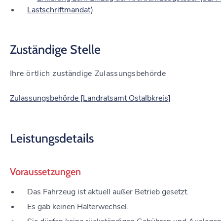
Lastschriftmandat)
Zuständige Stelle
Ihre örtlich zuständige Zulassungsbehörde
Zulassungsbehörde [Landratsamt Ostalbkreis]
Leistungsdetails
Voraussetzungen
Das Fahrzeug ist aktuell außer Betrieb gesetzt.
Es gab keinen Halterwechsel.