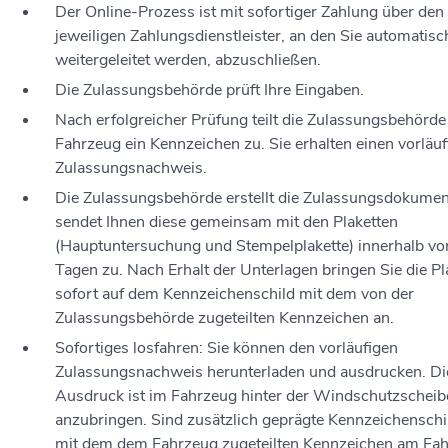
Der Online-Prozess ist mit sofortiger Zahlung über den
jeweiligen Zahlungsdienstleister, an den Sie automatisc
weitergeleitet werden, abzuschließen.
Die Zulassungsbehörde prüft Ihre Eingaben.
Nach erfolgreicher Prüfung teilt die Zulassungsbehörde
Fahrzeug ein Kennzeichen zu. Sie erhalten einen vorläu
Zulassungsnachweis.
Die Zulassungsbehörde erstellt die Zulassungsdokume
sendet Ihnen diese gemeinsam mit den Plaketten
(Hauptuntersuchung und Stempelplakette) innerhalb vo
Tagen zu. Nach Erhalt der Unterlagen bringen Sie die Pl
sofort auf dem Kennzeichenschild mit dem von der
Zulassungsbehörde zugeteilten Kennzeichen an.
Sofortiges losfahren: Sie können den vorläufigen
Zulassungsnachweis herunterladen und ausdrucken. Di
Ausdruck ist im Fahrzeug hinter der Windschutzscheib
anzubringen. Sind zusätzlich geprägte Kennzeichenschi
mit dem dem Fahrzeug zugeteilten Kennzeichen am Fa