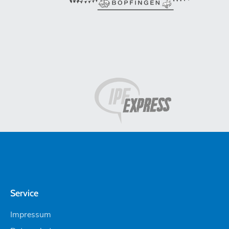
Service
Impressum