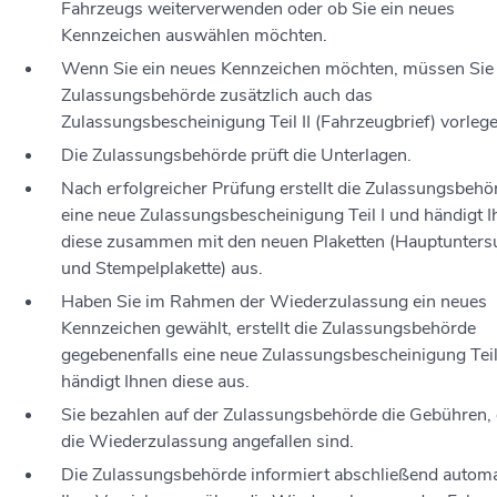
Fahrzeugs weiterverwenden oder ob Sie ein neues
Kennzeichen auswählen möchten.
Wenn Sie ein neues Kennzeichen möchten, müssen Sie 
Zulassungsbehörde zusätzlich auch das
Zulassungsbescheinigung Teil II (Fahrzeugbrief) vorlege
Die Zulassungsbehörde prüft die Unterlagen.
Nach erfolgreicher Prüfung erstellt die Zulassungsbehö
eine neue Zulassungsbescheinigung Teil I und händigt 
diese zusammen mit den neuen Plaketten (Hauptunter
und Stempelplakette) aus.
Haben Sie im Rahmen der Wiederzulassung ein neues
Kennzeichen gewählt, erstellt die Zulassungsbehörde
gegebenenfalls eine neue Zulassungsbescheinigung Teil
händigt Ihnen diese aus.
Sie bezahlen auf der Zulassungsbehörde die Gebühren, 
die Wiederzulassung angefallen sind.
Die Zulassungsbehörde informiert abschließend autom