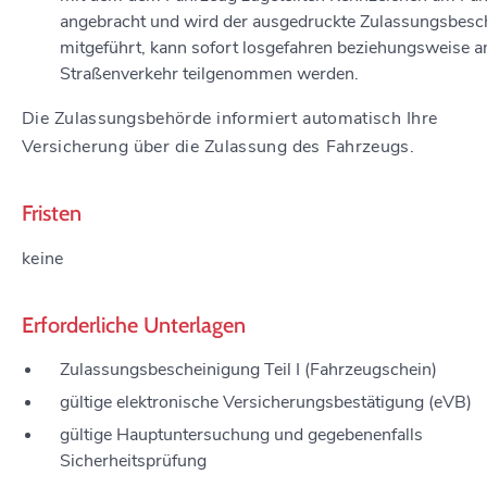
angebracht und wird der ausgedruckte Zulassungsbesc
mitgeführt, kann sofort losgefahren beziehungsweise 
Straßenverkehr teilgenommen werden.
Die Zulassungsbehörde informiert automatisch Ihre
Versicherung über die Zulassung des Fahrzeugs.
Fristen
keine
Erforderliche Unterlagen
Zulassungsbescheinigung Teil I (Fahrzeugschein)
gültige elektronische Versicherungsbestätigung (eVB)
gültige Hauptuntersuchung und gegebenenfalls
Sicherheitsprüfung