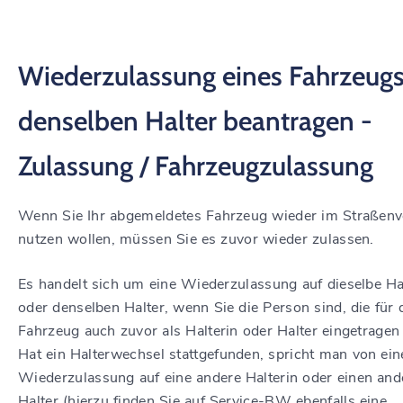
Wiederzulassung eines Fahrzeugs
denselben Halter beantragen -
Zulassung / Fahrzeugzulassung
Wenn Sie Ihr abgemeldetes Fahrzeug wieder im Straßenv
nutzen wollen, müssen Sie es zuvor wieder zulassen.
Es handelt sich um eine Wiederzulassung auf dieselbe Ha
oder denselben Halter, wenn Sie die Person sind, die für 
Fahrzeug auch zuvor als Halterin oder Halter eingetragen
Hat ein Halterwechsel stattgefunden, spricht man von ein
Wiederzulassung auf eine andere Halterin oder einen and
Halter (hierzu finden Sie auf Service-BW ebenfalls eine