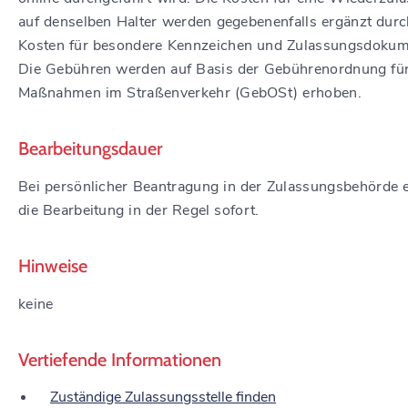
auf denselben Halter werden gegebenenfalls ergänzt durc
Kosten für besondere Kennzeichen und Zulassungsdokum
Die Gebühren werden auf Basis der Gebührenordnung fü
Maßnahmen im Straßenverkehr (GebOSt) erhoben.
Bearbeitungsdauer
Bei persönlicher Beantragung in der Zulassungsbehörde e
die Bearbeitung in der Regel sofort.
Hinweise
keine
Vertiefende Informationen
Zuständige Zulassungsstelle finden