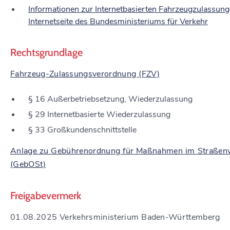
Informationen zur Internetbasierten Fahrzeugzulassung
Internetseite des Bundesministeriums für Verkehr
Rechtsgrundlage
Fahrzeug-Zulassungsverordnung (FZV)
§ 16 Außerbetriebsetzung, Wiederzulassung
§ 29 Internetbasierte Wiederzulassung
§ 33 Großkundenschnittstelle
Anlage zu Gebührenordnung für Maßnahmen im Straßenv
(GebOSt)
Freigabevermerk
01.08.2025 Verkehrsministerium Baden-Württemberg