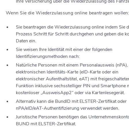
Ihre Versicherung über die Wiederzulassung des Fahrz
Wenn Sie die Wiederzulassung online beantragen wollen
Sie beantragen die Wiederzulassung online indem Sie 
Prozess Schritt für Schritt durchgehen und geben die k
Daten ein.
Sie weisen Ihre Identität mit einer der folgenden
Identifizierungsmethoden nach:
Natürliche Personen mit einem Personalausweis (nPA), 
elektronischen Identitäts-Karte (eID-Karte oder ein
elektronischer Aufenthaltstitel, eAT) mit freigeschaltete
Funktion inklusive sechsstelliger PIN und Smartphone 
kostenloser „AusweisApp2“ oder via Kartenlesegerät.
Alternativ kann die BundID mit ELSTER-Zertifikat oder
nPA/eID/eAT-Authentifizierung verwendet werden.
Juristische Personen benötigen das Unternehmenskont
BUND mit ELSTER-Zertifikat.