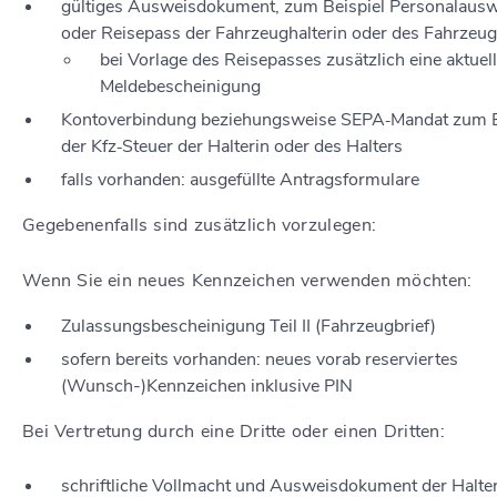
gültiges Ausweisdokument, zum Beispiel Personalausw
oder Reisepass der Fahrzeughalterin oder des Fahrzeug
bei Vorlage des Reisepasses zusätzlich eine aktuel
Meldebescheinigung
Kontoverbindung beziehungsweise SEPA‐Mandat zum 
der Kfz‐Steuer der Halterin oder des Halters
falls vorhanden: ausgefüllte Antragsformulare
Gegebenenfalls sind zusätzlich vorzulegen:
Wenn Sie ein neues Kennzeichen verwenden möchten:
Zulassungsbescheinigung Teil II (Fahrzeugbrief)
sofern bereits vorhanden: neues vorab reserviertes
(Wunsch-)Kennzeichen inklusive PIN
Bei Vertretung durch eine Dritte oder einen Dritten:
schriftliche Vollmacht und Ausweisdokument der Halter