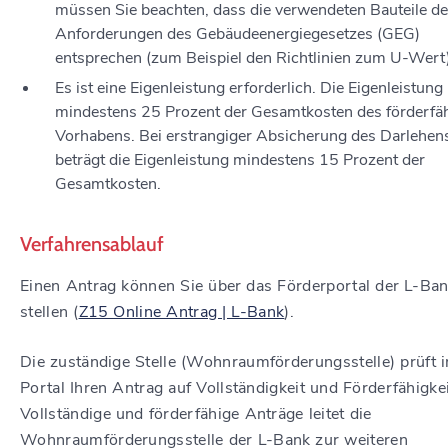
müssen Sie beachten, dass die verwendeten Bauteile d
Anforderungen des Gebäudeenergiegesetzes (GEG)
entsprechen (zum Beispiel den Richtlinien zum U-Wert)
Es ist eine Eigenleistung erforderlich.
Die Eigenleistung 
mindestens 25 Prozent der Gesamtkosten des förderfä
Vorhabens. Bei erstrangiger Absicherung des Darlehen
beträgt die Eigenleistung mindestens 15 Prozent
der
Gesamtkosten.
Verfahrensablauf
Einen Antrag können Sie über das Förderportal der L-Ba
stellen (
Z15 Online Antrag | L-Bank
).
Die zuständige Stelle (Wohnraumförderungsstelle) prüft 
Portal Ihren Antrag auf Vollständigkeit und Förderfähigkei
Vollständige und förderfähige Anträge leitet die
Wohnraumförderungsstelle der L-Bank zur weiteren