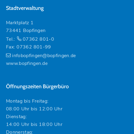
Stadtverwaltung
Marktplatz 1
73441 Bopfingen
Tel.:
07362 801-0
Fax: 07362 801-99
infobopfingen@bopfingen.de
www.bopfingen.de
Öffnungszeiten Bürgerbüro
Montag bis Freitag:
08:00 Uhr bis 12:00 Uhr
Dienstag:
14:00 Uhr bis 18:00 Uhr
Donnerstag: