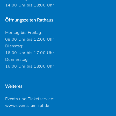
14:00 Uhr bis 18:00 Uhr
Öffnungszeiten Rathaus
Montag bis Freitag:
08:00 Uhr bis 12:00 Uhr
Dienstag:
16:00 Uhr bis 17:00 Uhr
Donnerstag:
16:00 Uhr bis 18:00 Uhr
Weiteres
Events und Ticketservice:
www.events-am-ipf.de