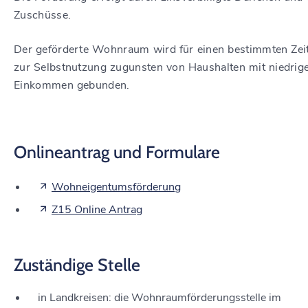
Zuschüsse.
Der geförderte Wohnraum wird für einen bestimmten Ze
zur Selbstnutzung zugunsten von Haushalten mit niedrig
Einkommen gebunden.
Onlineantrag und Formulare
Wohneigentumsförderung
Z15 Online Antrag
Zuständige Stelle
in Landkreisen: die Wohnraumförderungsstelle im