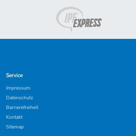
Service
Impressum
Datenschutz
Barrierefreiheit
Kontakt
Sitemap