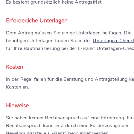
Es besteht grundsätzlich keine Antragsfrist.
Erforderliche Unterlagen
Dem Antrag müssen Sie einige Unterlagen beifügen. Die
benötigen Unterlagen finden Sie in der
Unterlagen-Checkl
für Ihre Baufinanzierung bei der L-Bank: Unterlagen-Check
Kosten
In der Regel fallen für die Beratung und Antragstellung k
Kosten an.
Hinweise
Sie haben keinen Rechtsanspruch auf eine Förderung. Ein
Rechtsanspruch kann erst durch eine Förderzusage der
Bewilligungsstelle (L-Bank) begründet werden.