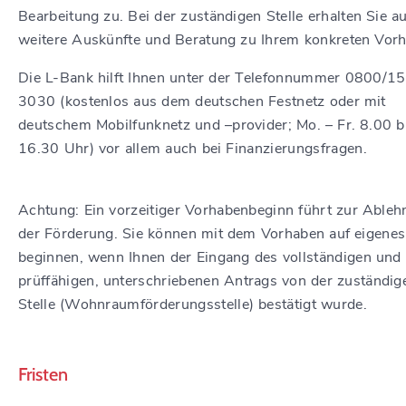
Bearbeitung zu. Bei der zuständigen Stelle erhalten Sie a
weitere Auskünfte und Beratung zu Ihrem konkreten Vor
Die L-Bank hilft Ihnen unter der Telefonnummer 0800/1
3030 (kostenlos aus dem deutschen Festnetz oder mit
deutschem Mobilfunknetz und –provider; Mo. – Fr. 8.00 b
16.30 Uhr) vor allem auch bei Finanzierungsfragen.
Achtung: Ein vorzeitiger Vorhabenbeginn führt zur Able
der Förderung. Sie können mit dem Vorhaben auf eigenes
beginnen, wenn Ihnen der Eingang des vollständigen und
prüffähigen, unterschriebenen Antrags von der zuständig
Stelle (Wohnraumförderungsstelle) bestätigt wurde.
Fristen