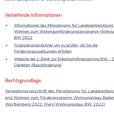
Vertiefende Informationen
Informationen des Ministeriums für Landesentwicklung
Wohnen zum Wohnraumförderungsprogramm Wohnu
BW 2022
Finanzierungsrechner um zu prüfen, ob Sie die
Fördervoraussetzungen erfüllen
Website der L-Bank zur Eigentumsfinanzierung BW – 
Darlehen (Basisförderung)
Rechtsgrundlage
Verwaltungsvorschrift des Ministeriums für Landesentwi
und Wohnen zum Förderprogramm Wohnungsbau Baden
Württemberg 2022 (VwV-Wohnungsbau BW 2022)