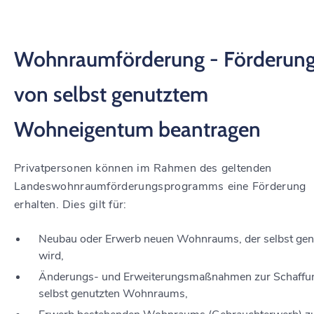
Wohnraumförderung - Förderun
von selbst genutztem
Wohneigentum beantragen
Privatpersonen können im Rahmen des geltenden
Landeswohnraumförderungsprogramms eine Förderung
erhalten.
Dies gilt für:
Neubau oder Erwerb neuen Wohnraums, der selbst gen
wird,
Änderungs- und Erweiterungsmaßnahmen zur Schaffu
selbst genutzten Wohnraums,