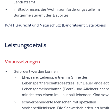
Landratsamt
in Stadtkreisen: die Wohnraumförderungsstelle im
Bürgermeisteramt des Bauortes
IV/41 Baurecht und Naturschutz [Landratsamt Ostalbkreis]
Leistungsdetails
Voraussetzungen
Gefördert werden können
Ehepaare, Lebenspartner im Sinne des
Lebenspartnerschaftsgesetzes, auf Dauer angelegt
Lebensgemeinschaften (Paare) und Alleinerziehen
mindestens einem im Haushalt lebenden Kind sow
schwerbehinderte Menschen mit speziellen
Wohnbedürfnissen.
Die Schwerbehinderung
best