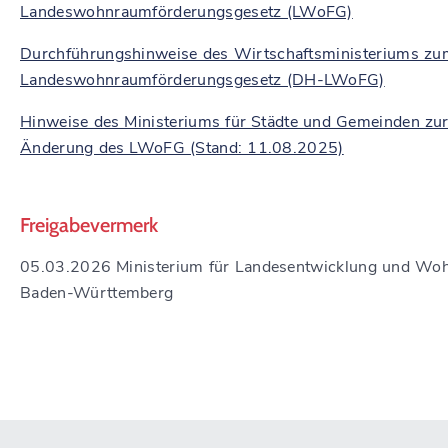
Landeswohnraumförderungsgesetz (LWoFG)
Durchführungshinweise des Wirtschaftsministeriums zu
Landeswohnraumförderungsgesetz (DH-LWoFG)
Hinweise des Ministeriums für Städte und Gemeinden zu
Änderung des LWoFG (Stand: 11.08.2025)
Freigabevermerk
05.03.2026
Ministerium für Landesentwicklung und Wo
Baden-Württemberg