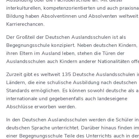
Ausbildung oder die Fachoberschule an. Mit dieser
interkulturellen, kompetenzorientierten und auch praxisn
Bildung haben Absolventinnen und Absolventen weltweit
Karrierechancen.
Der Großteil der Deutschen Auslandsschulen ist als
Begegnungsschule konzipiert. Neben deutschen Kindern, 
ihren Eltern im Ausland leben, stehen die Türen der
Auslandsschulen auch Kindern anderer Nationalitäten off
Zurzeit gibt es weltweit 135 Deutsche Auslandsschulen 
Ländern, die eine schulische Ausbildung nach deutschen
Standards ermöglichen. Es können sowohl deutsche als 
internationale und gegebenenfalls auch landeseigene
Abschlüsse erworben werden.
In den Deutschen Auslandsschulen werden die Schüler in
deutschen Sprache unterrichtet. Darüber hinaus finden i
einer Begegnungsschule Teile des Unterrichts auch in de