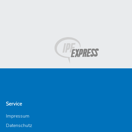
Service
Impressum
Datenschutz