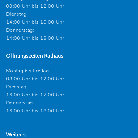
08:00 Uhr bis 12:00 Uhr
Dienstag:
14:00 Uhr bis 18:00 Uhr
Donnerstag:
14:00 Uhr bis 18:00 Uhr
Öffnungszeiten Rathaus
Montag bis Freitag:
08:00 Uhr bis 12:00 Uhr
Dienstag:
16:00 Uhr bis 17:00 Uhr
Donnerstag:
16:00 Uhr bis 18:00 Uhr
Weiteres