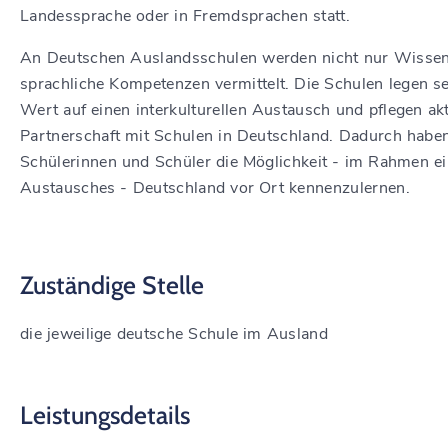
Landessprache oder in Fremdsprachen statt.
An Deutschen Auslandsschulen werden nicht nur Wisse
sprachliche Kompetenzen vermittelt. Die Schulen legen se
Wert auf einen interkulturellen Austausch und pflegen akt
Partnerschaft mit Schulen in Deutschland. Dadurch habe
Schülerinnen und Schüler die Möglichkeit - im Rahmen e
Austausches - Deutschland vor Ort kennenzulernen.
Zuständige Stelle
die jeweilige deutsche Schule im Ausland
Leistungsdetails