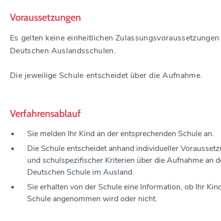
Voraussetzungen
Es gelten keine einheitlichen Zulassungsvoraussetzungen 
Deutschen Auslandsschulen.
Die jeweilige Schule entscheidet über die Aufnahme.
Verfahrensablauf
Sie melden Ihr Kind an der entsprechenden Schule an.
Die Schule entscheidet anhand individueller Vorausset
und schulspezifischer Kriterien über die Aufnahme an d
Deutschen Schule im Ausland.
Sie erhalten von der Schule eine Information, ob Ihr Kin
Schule angenommen wird oder nicht.