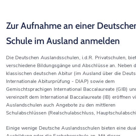
Zur Aufnahme an einer Deutsche
Schule im Ausland anmelden
Die Deutschen Auslandsschulen, i.d.R. Privatschulen, bie
verschiedene Bildungsgänge und Abschlüsse an. Neben 
klassischen deutschen Abitur (im Ausland über die Deut
Internationale Abiturprüfung - DIAP) sowie dem
Gemischtsprachigen International Baccalaureate (GIB) un
vereinzelt dem International Baccalaureate (IB) eröffnen vi
Auslandschulen auch Angebote zu den mittleren
Schulabschlüssen (Realschulabschluss, Hauptschulabschl
Einige wenige Deutsche Auslandsschulen bieten eine dua