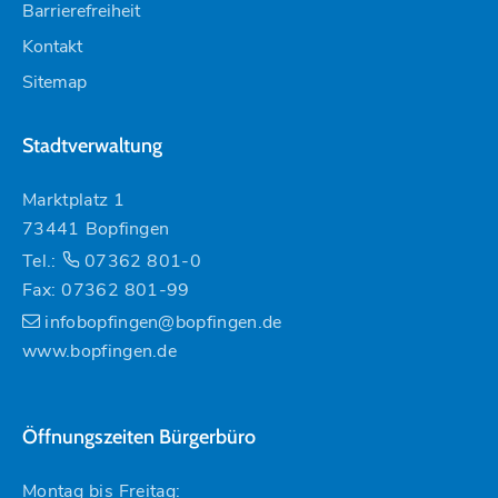
Barrierefreiheit
Kontakt
Sitemap
Stadtverwaltung
Marktplatz 1
73441 Bopfingen
Tel.:
07362 801-0
Fax: 07362 801-99
infobopfingen@bopfingen.de
www.bopfingen.de
Öffnungszeiten Bürgerbüro
Montag bis Freitag: