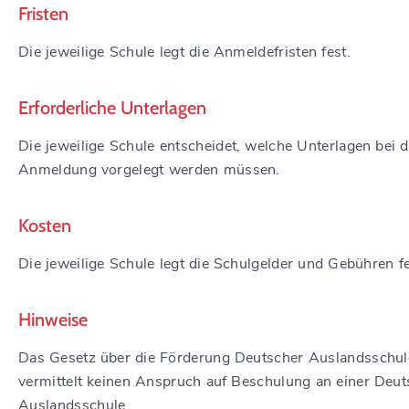
Fristen
Die jeweilige Schule legt die Anmeldefristen fest.
Erforderliche Unterlagen
Die jeweilige Schule entscheidet, welche Unterlagen bei d
Anmeldung vorgelegt werden müssen.
Kosten
Die jeweilige Schule legt die Schulgelder und Gebühren fe
Hinweise
Das Gesetz über die Förderung Deutscher Auslandsschu
vermittelt keinen Anspruch auf Beschulung an einer Deu
Auslandsschule