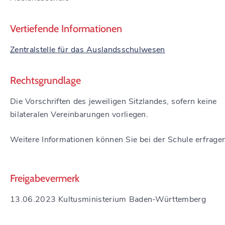
Vertiefende Informationen
Zentralstelle für das Auslandsschulwesen
Rechtsgrundlage
Die Vorschriften des jeweiligen Sitzlandes, sofern keine
bilateralen Vereinbarungen vorliegen.
Weitere Informationen können Sie bei der Schule erfrage
Freigabevermerk
13.06.2023 Kultusministerium Baden-Württemberg