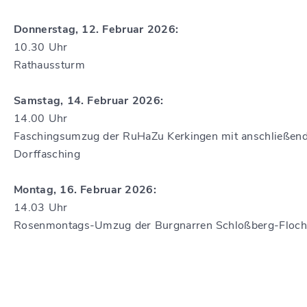
Donnerstag, 12. Februar 2026:
10.30 Uhr
Rathaussturm
Samstag, 14. Februar 2026:
14.00 Uhr
Faschingsumzug der RuHaZu Kerkingen mit anschließen
Dorffasching
Montag, 16. Februar 2026:
14.03 Uhr
Rosenmontags-Umzug der Burgnarren Schloßberg-Floch