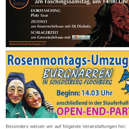
Besonders weisen wir auf folgende Veranstaltungen hin: