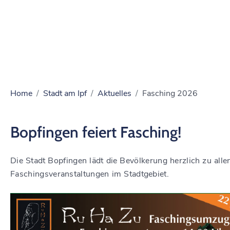
Home
Stadt am Ipf
Aktuelles
Fasching 2026
Bopfingen feiert Fasching!
Die Stadt Bopfingen lädt die Bevölkerung herzlich zu alle
Faschingsveranstaltungen im Stadtgebiet.