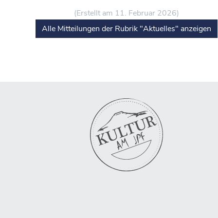
(Erstellt am 11. Februar 2026)
Alle Mitteilungen der Rubrik "Aktuelles" anzeigen