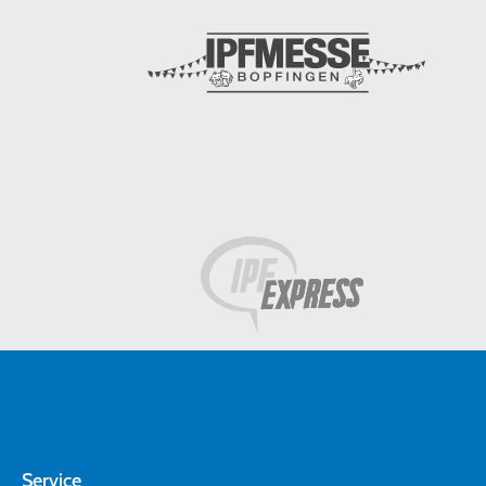
Service