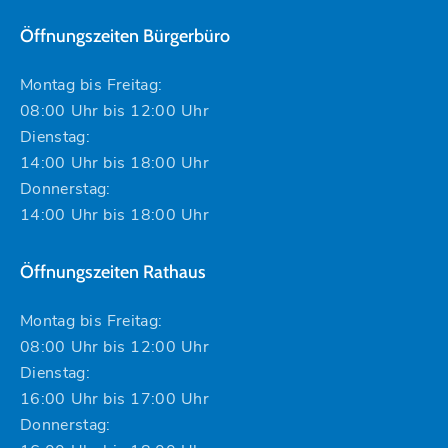
Öffnungszeiten Bürgerbüro
Montag bis Freitag:
08:00 Uhr bis 12:00 Uhr
Dienstag:
14:00 Uhr bis 18:00 Uhr
Donnerstag:
14:00 Uhr bis 18:00 Uhr
Öffnungszeiten Rathaus
Montag bis Freitag:
08:00 Uhr bis 12:00 Uhr
Dienstag:
16:00 Uhr bis 17:00 Uhr
Donnerstag: