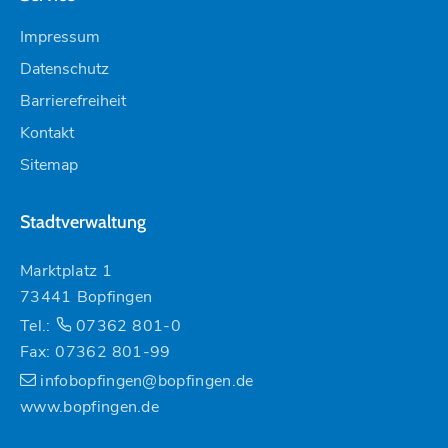
Impressum
Datenschutz
Barrierefreiheit
Kontakt
Sitemap
Stadtverwaltung
Marktplatz 1
73441 Bopfingen
Tel.:
07362 801-0
Fax: 07362 801-99
infobopfingen@bopfingen.de
www.bopfingen.de