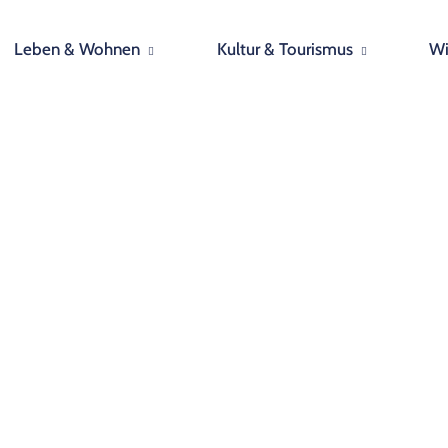
Leben & Wohnen
Kultur & Tourismus
Wi