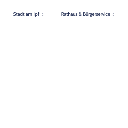
Stadt am Ipf
Rathaus & Bürgerservice