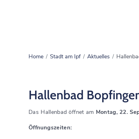
Home
Stadt am Ipf
Aktuelles
Hallenba
Hallenbad Bopfinge
Das Hallenbad öffnet am
Montag, 22. Se
Öffnungszeiten: