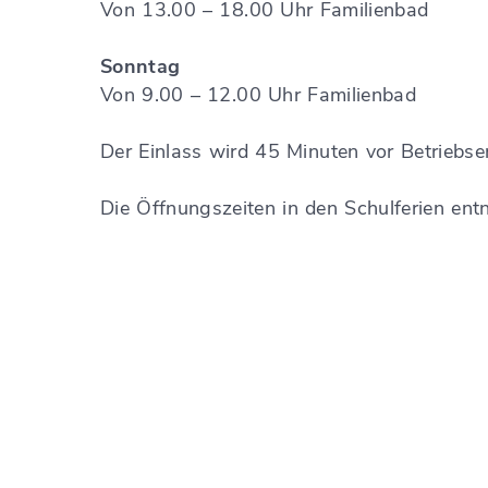
Von 13.00 – 18.00 Uhr Familienbad
Sonntag
Von 9.00 – 12.00 Uhr Familienbad
Der Einlass wird 45 Minuten vor Betriebs
Die Öffnungszeiten in den Schulferien ent