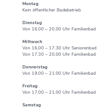
Montag
Kein öffentlicher Badebetrieb
Dienstag
Von 16.00 – 20.00 Uhr Familienbad
Mittwoch
Von 16.00 – 17.30 Uhr Seniorenbad
Von 17.30 – 20.00 Uhr Familienbad
Donnerstag
Von 19.00 – 21.00 Uhr Familienbad
Freitag
Von 17.00 – 21.00 Uhr Familienbad
Samstag