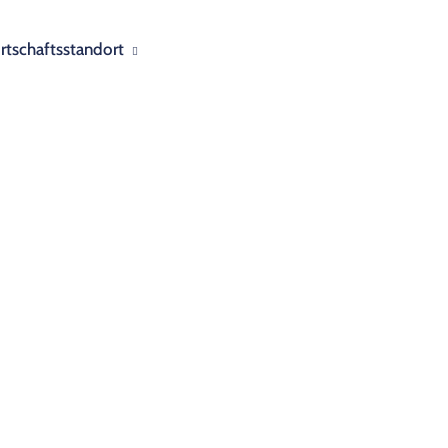
rtschaftsstandort