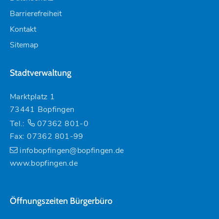
Barrierefreiheit
Kontakt
Sitemap
Stadtverwaltung
Marktplatz 1
73441 Bopfingen
Tel.:
07362 801-0
Fax: 07362 801-99
infobopfingen@bopfingen.de
www.bopfingen.de
Öffnungszeiten Bürgerbüro