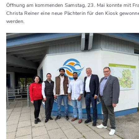
Öffnung am kommenden Samstag, 23. Mai konnte mit Fr
Christa Reiner eine neue Pächterin für den Kiosk gewonn
werden.