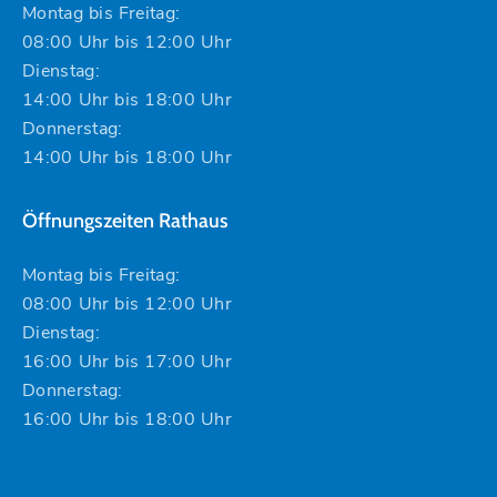
Montag bis Freitag:
08:00 Uhr bis 12:00 Uhr
Dienstag:
14:00 Uhr bis 18:00 Uhr
Donnerstag:
14:00 Uhr bis 18:00 Uhr
Öffnungszeiten Rathaus
Montag bis Freitag:
08:00 Uhr bis 12:00 Uhr
Dienstag:
16:00 Uhr bis 17:00 Uhr
Donnerstag:
16:00 Uhr bis 18:00 Uhr