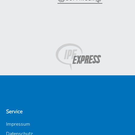
Service
Impressum
Datenschutz