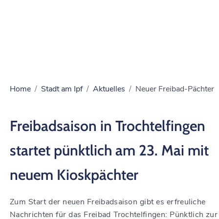
Home
Stadt am Ipf
Aktuelles
Neuer Freibad-Pächter
Freibadsaison in Trochtelfingen
startet pünktlich am 23. Mai mit
neuem Kioskpächter
Zum Start der neuen Freibadsaison gibt es erfreuliche
Nachrichten für das Freibad Trochtelfingen: Pünktlich zur