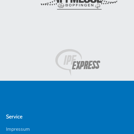
Service
Impressum