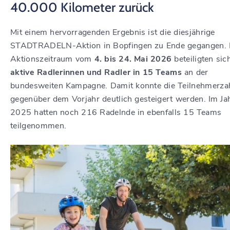
40.000 Kilometer zurück
Mit einem hervorragenden Ergebnis ist die diesjährige
STADTRADELN-Aktion in Bopfingen zu Ende gegangen. 
Aktionszeitraum vom
4. bis 24. Mai 2026
beteiligten si
aktive Radlerinnen und Radler in 15 Teams
an der
bundesweiten Kampagne. Damit konnte die Teilnehmerza
gegenüber dem Vorjahr deutlich gesteigert werden. Im Ja
2025 hatten noch 216 Radelnde in ebenfalls 15 Teams
teilgenommen.