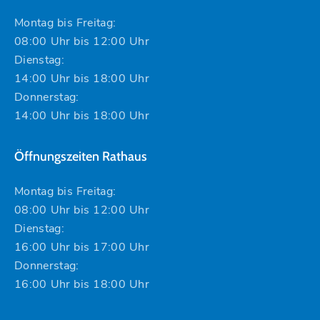
Montag bis Freitag:
08:00 Uhr bis 12:00 Uhr
Dienstag:
14:00 Uhr bis 18:00 Uhr
Donnerstag:
14:00 Uhr bis 18:00 Uhr
Öffnungszeiten Rathaus
Montag bis Freitag:
08:00 Uhr bis 12:00 Uhr
Dienstag:
16:00 Uhr bis 17:00 Uhr
Donnerstag:
16:00 Uhr bis 18:00 Uhr