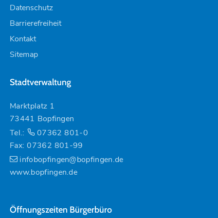
Datenschutz
Barrierefreiheit
Kontakt
Sitemap
Stadtverwaltung
Marktplatz 1
73441 Bopfingen
Tel.:
07362 801-0
Fax: 07362 801-99
infobopfingen@bopfingen.de
www.bopfingen.de
Öffnungszeiten Bürgerbüro