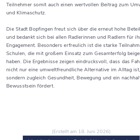
Teilnehmer somit auch einen wertvollen Beitrag zum Um
und Klimaschutz.
Die Stadt Bopfingen freut sich über die erneut hohe Betei
und bedankt sich bei allen Radlerinnen und Radlern für ih
Engagement. Besonders erfreulich ist die starke Teilnahm
Schulen, die mit großem Einsatz zum Gesamterfolg beige
haben. Die Ergebnisse zeigen eindrucksvoll, dass das Fah
nicht nur eine umweltfreundliche Alternative im Alltag ist
sondern zugleich Gesundheit, Bewegung und ein nachhal
Bewusstsein fördert.
(Erstellt am 18. Juni 2026)