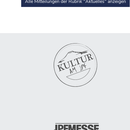
Alle Mitteilungen der Rubrik "Aktuelles" anzeigen