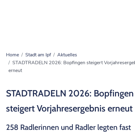
Home
Stadt am Ipf
Aktuelles
STADTRADELN 2026: Bopfingen steigert Vorjahreserge
erneut
STADTRADELN 2026: Bopfingen
steigert Vorjahresergebnis erneut
258 Radlerinnen und Radler legten fast