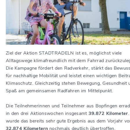
Ziel der Aktion STADTRADELN ist es, möglichst viele
Alltagswege klimafreundlich mit dem Fahrrad zurückzule
Die Kampagne fördert den Radverkehr, stärkt das Bewuss
für nachhaltige Mobilität und leistet einen wichtigen Beit
Klimaschutz. Gleichzeitig stehen Bewegung, Gesundheit 
Spaß am gemeinsamen Radfahren im Mittelpunkt.
Die Teilnehmerinnen und Teilnehmer aus Bopfingen errad
in den drei Aktionswochen insgesamt
39.872 Kilometer
wurde das bereits sehr gute Ergebnis aus dem Vorjahr vo
32.874 Kilometern
nochmals deutlich übertroffen.