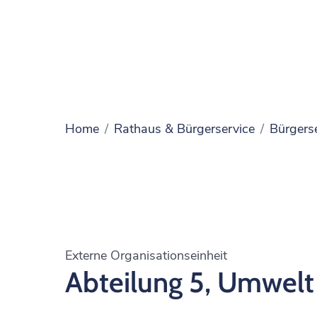
Home
Rathaus & Bürgerservice
Bürgers
Externe Organisationseinheit
Abteilung 5, Umwelt