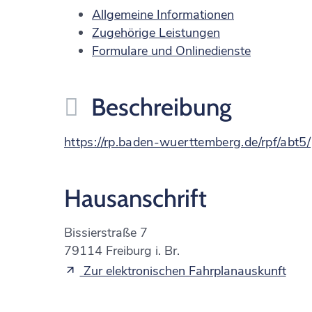
Allgemeine Informationen
Zugehörige Leistungen
Formulare und Onlinedienste
Beschreibung
https://rp.baden-wuerttemberg.de/rpf/abt5/
Hausanschrift
Bissierstraße 7
79114
Freiburg i. Br.
Zur elektronischen Fahrplanauskunft