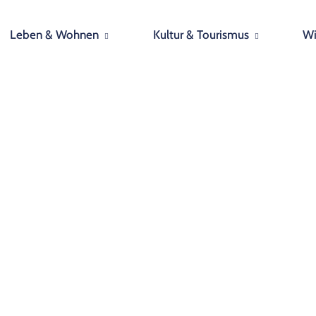
Leben & Wohnen
Kultur & Tourismus
Wi