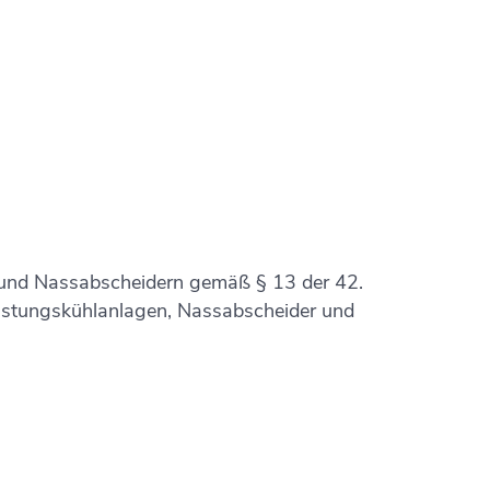
nd Nassabscheidern gemäß § 13 der 42.
stungskühlanlagen, Nassabscheider und