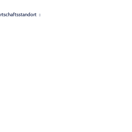
rtschaftsstandort