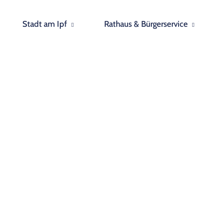
Stadt am Ipf
Rathaus & Bürgerservice