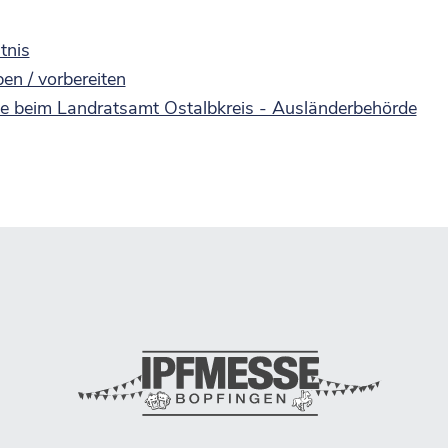
tnis
en / vorbereiten
 beim Landratsamt Ostalbkreis - Ausländerbehörde