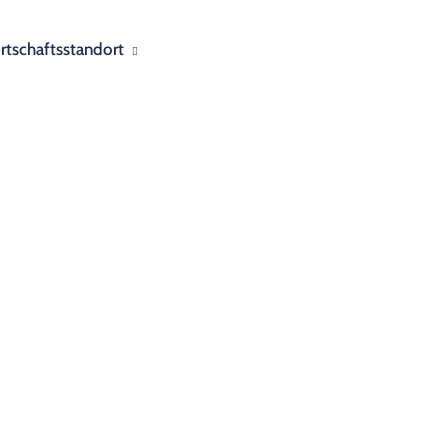
rtschaftsstandort