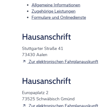
Allgemeine Informationen
Zugehörige Leistungen
Formulare und Onlinedienste
Hausanschrift
Stuttgarter Straße 41
73430
Aalen
Zur elektronischen Fahrplanauskunft
Hausanschrift
Europaplatz 2
73525
Schwäbisch Gmünd
Zur elektronischen Fahrplanauskunft