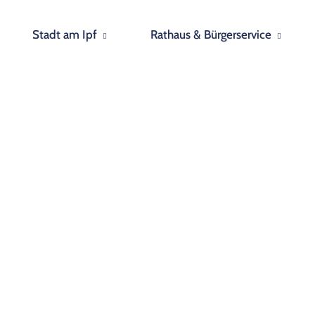
Stadt am Ipf
Rathaus & Bürgerservice