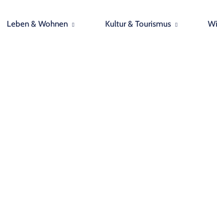
Leben & Wohnen
Kultur & Tourismus
Wi