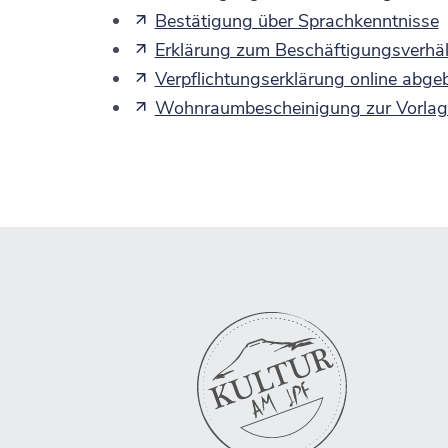
Bestätigung über Sprachkenntnisse
Erklärung zum Beschäftigungsverhäl
Verpflichtungserklärung online abgeb
Wohnraumbescheinigung zur Vorlage