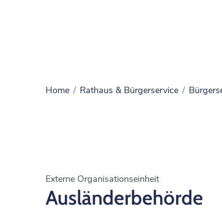
Home
Rathaus & Bürgerservice
Bürgers
Externe Organisationseinheit
Ausländerbehörde