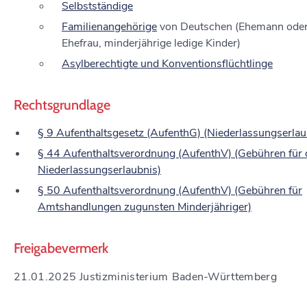
Selbstständige
Familienangehörige
von Deutschen (Ehemann ode
Ehefrau, minderjährige ledige Kinder)
Asylberechtigte und Konventionsflüchtlinge
Rechtsgrundlage
§ 9 Aufenthaltsgesetz (AufenthG) (Niederlassungserlau
§ 44 Aufenthaltsverordnung (AufenthV) (Gebühren für 
Niederlassungserlaubnis)
§ 50 Aufenthaltsverordnung (AufenthV) (Gebühren für
Amtshandlungen zugunsten Minderjähriger)
Freigabevermerk
21.01.2025 Justizministerium Baden-Württemberg