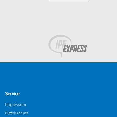
Service
Impressum
Datenschutz