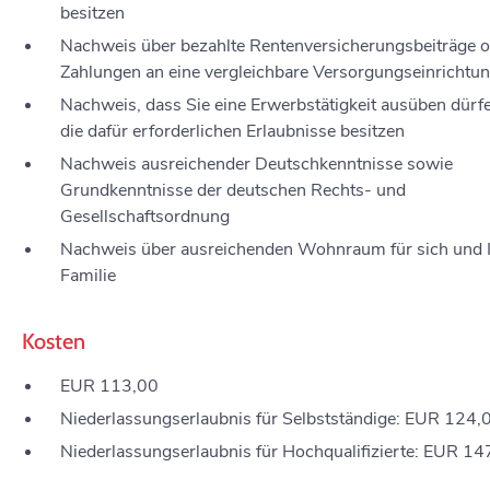
besitzen
Nachweis über bezahlte Rentenversicherungsbeiträge 
Zahlungen an eine vergleichbare Versorgungseinrichtu
Nachweis, dass Sie eine Erwerbstätigkeit ausüben dürf
die dafür erforderlichen Erlaubnisse besitzen
Nachweis ausreichender Deutschkenntnisse sowie
Grundkenntnisse der deutschen Rechts- und
Gesellschaftsordnung
Nachweis über ausreichenden Wohnraum für sich und 
Familie
Kosten
EUR 113,00
Niederlassungserlaubnis für Selbstständige: EUR 124,
Niederlassungserlaubnis für Hochqualifizierte: EUR 14