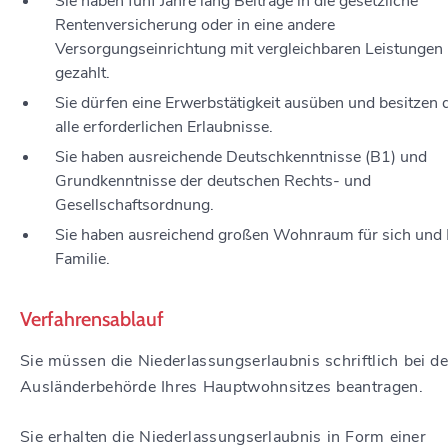
Sie haben fünf Jahre lang Beiträge in die gesetzliche
Rentenversicherung oder in eine andere
Versorgungseinrichtung mit vergleichbaren Leistungen
gezahlt.
Sie dürfen eine Erwerbstätigkeit ausüben und besitzen 
alle erforderlichen Erlaubnisse.
Sie haben ausreichende Deutschkenntnisse (B1) und
Grundkenntnisse der deutschen Rechts- und
Gesellschaftsordnung.
Sie haben ausreichend großen Wohnraum für sich und 
Familie.
Verfahrensablauf
Sie müssen die Niederlassungserlaubnis schriftlich bei de
Ausländerbehörde Ihres Hauptwohnsitzes beantragen.
Sie erhalten die Niederlassungserlaubnis in Form einer