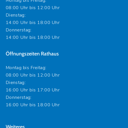
Montag bis Freitag:
08:00 Uhr bis 12:00 Uhr
Dienstag:
14:00 Uhr bis 18:00 Uhr
Donnerstag:
14:00 Uhr bis 18:00 Uhr
Öffnungszeiten Rathaus
Montag bis Freitag:
08:00 Uhr bis 12:00 Uhr
Dienstag:
16:00 Uhr bis 17:00 Uhr
Donnerstag:
16:00 Uhr bis 18:00 Uhr
Weiteres