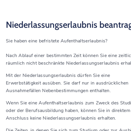
Niederlassungserlaubnis beantra
Sie haben eine befristete Aufenthaltserlaubnis?
Nach Ablauf einer bestimmten Zeit können Sie eine zeitli
räumlich nicht beschränkte Niederlassungserlaubnis erhal
Mit der Niederlassungserlaubnis dürfen Sie eine
Erwerbstätigkeit ausüben. Sie darf nur in ausdrücklichen
Ausnahmefällen Nebenbestimmungen enthalten
.
Wenn Sie eine Aufenthaltserlaubnis zum Zweck des Stu
oder der Berufsausbildung haben, können Sie in direktem
Anschluss keine Niederlassungserlaubnis erhalten.
Die Zeiten, in denen Sie sich zum Studium oder zur Ausb