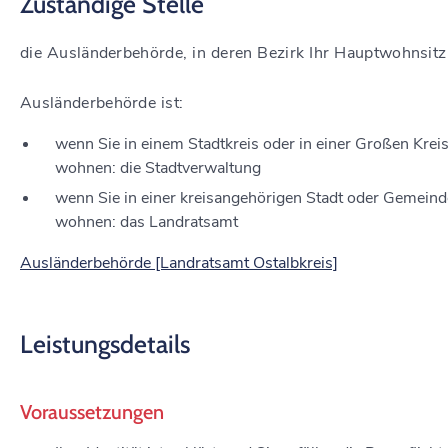
Zuständige Stelle
die Ausländerbehörde, in deren Bezirk Ihr Hauptwohnsitz 
Ausländerbehörde ist:
wenn Sie in einem Stadtkreis oder in einer Großen Krei
wohnen: die Stadtverwaltung
wenn Sie in einer kreisangehörigen Stadt oder Gemeind
wohnen: das Landratsamt
Ausländerbehörde [Landratsamt Ostalbkreis]
Leistungsdetails
Voraussetzungen