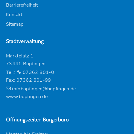
Barrierefreiheit
Kontakt
Sitemap
Stadtverwaltung
Marktplatz 1
73441 Bopfingen
Tel.:
07362 801-0
Fax: 07362 801-99
infobopfingen@bopfingen.de
www.bopfingen.de
Öffnungszeiten Bürgerbüro