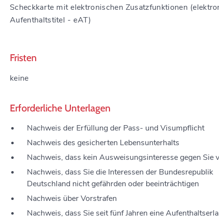
Scheckkarte mit elektronischen Zusatzfunktionen (elektro
Aufenthaltstitel - eAT)
Fristen
keine
Erforderliche Unterlagen
Nachweis der Erfüllung der Pass- und Visumpflicht
Nachweis des gesicherten Lebensunterhalts
Nachweis, dass kein Ausweisungsinteresse gegen Sie v
Nachweis, dass Sie die Interessen der Bundesrepublik
Deutschland nicht gefährden oder beeinträchtigen
Nachweis über Vorstrafen
Nachweis, dass Sie seit fünf Jahren eine Aufenthaltserl