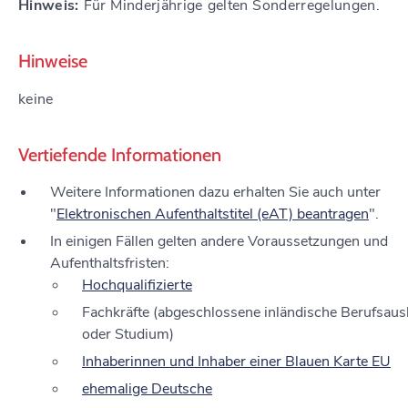
Hinweis:
Für Minderjährige gelten Sonderregelungen.
Hinweise
keine
Vertiefende Informationen
Weitere Informationen dazu erhalten Sie auch unter
"
Elektronischen Aufenthaltstitel (eAT) beantragen
".
In einigen Fällen gelten andere Voraussetzungen und
Aufenthaltsfristen:
Hochqualifizierte
Fachkräfte (abgeschlossene inländische Berufsaus
oder Studium)
Inhaberinnen und Inhaber einer Blauen Karte EU
ehemalige Deutsche