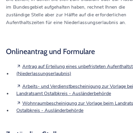
im Bundesgebiet aufgehalten haben, rechnet Ihnen die
zuständige Stelle aber zur Hälfte auf die erforderlichen
Aufenthaltszeiten für eine Niederlassungserlaubnis an.
Onlineantrag und Formulare
Antrag auf Erteilung eines unbefristeten Aufenthaltst
(Niederlassungserlaubnis)
Arbeits- und Verdienstbescheinigung zur Vorlage b
Landratsamt Ostalbkreis - Ausländerbehörde
Wohnraumbescheinigung zur Vorlage beim Landrat
Ostalbkreis - Ausländerbehörde