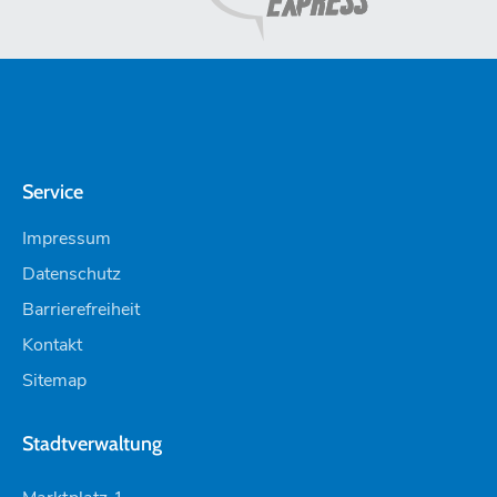
Service
Impressum
Datenschutz
Barrierefreiheit
Kontakt
Sitemap
Stadtverwaltung