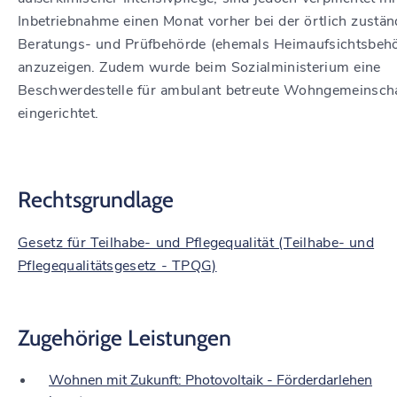
Inbetriebnahme einen Monat vorher bei der örtlich zustän
Beratungs- und Prüfbehörde (ehemals Heimaufsichtsbeh
anzuzeigen. Zudem wurde beim Sozialministerium eine
Beschwerdestelle für ambulant betreute Wohngemeinsch
eingerichtet.
Rechtsgrundlage
Gesetz für Teilhabe- und Pflegequalität (Teilhabe- und
Pflegequalitätsgesetz - TPQG)
Zugehörige Leistungen
Wohnen mit Zukunft: Photovoltaik - Förderdarlehen