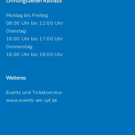
Öffnungszeiten Rathaus
Montag bis Freitag:
08:00 Uhr bis 12:00 Uhr
Dienstag:
16:00 Uhr bis 17:00 Uhr
Donnerstag:
16:00 Uhr bis 18:00 Uhr
Weiteres
Events und Ticketservice:
www.events-am-ipf.de