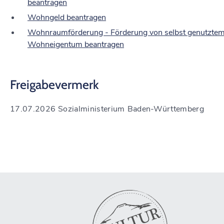
beantragen
Wohngeld beantragen
Wohnraumförderung - Förderung von selbst genutzte
Wohneigentum beantragen
Freigabevermerk
17.07.2026 Sozialministerium Baden-Württemberg