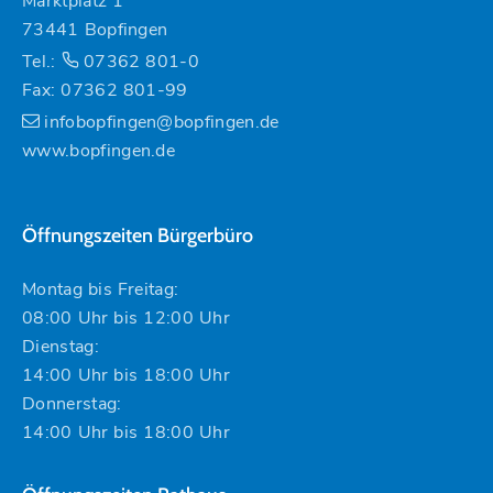
Marktplatz 1
73441 Bopfingen
Tel.:
07362 801-0
Fax: 07362 801-99
infobopfingen@bopfingen.de
www.bopfingen.de
Öffnungszeiten Bürgerbüro
Montag bis Freitag:
08:00 Uhr bis 12:00 Uhr
Dienstag:
14:00 Uhr bis 18:00 Uhr
Donnerstag:
14:00 Uhr bis 18:00 Uhr