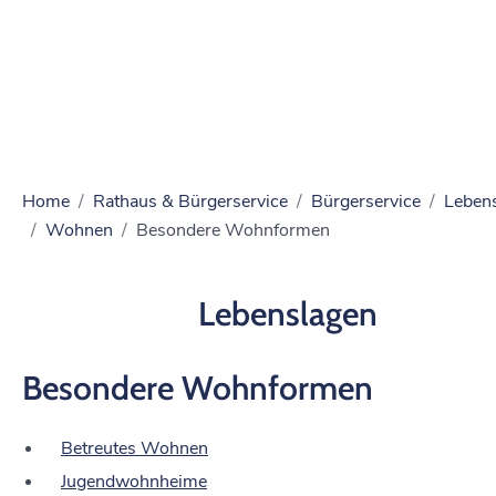
Home
Rathaus & Bürgerservice
Bürgerservice
Leben
Wohnen
Besondere Wohnformen
Lebenslagen
Besondere Wohnformen
Betreutes Wohnen
Jugendwohnheime