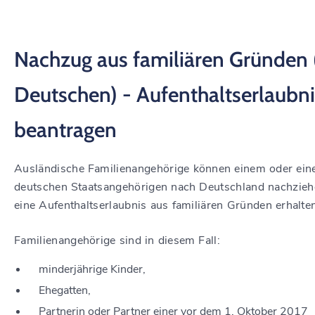
Nachzug aus familiären Gründen 
Deutschen) - Aufenthaltserlaubni
beantragen
Ausländische Familienangehörige können einem oder ein
deutschen Staatsangehörigen nach Deutschland nachzie
eine Aufenthaltserlaubnis aus familiären Gründen erhalte
Familienangehörige sind in diesem Fall:
minderjährige Kinder,
Ehegatten,
Partnerin oder Partner einer vor dem 1. Oktober 2017