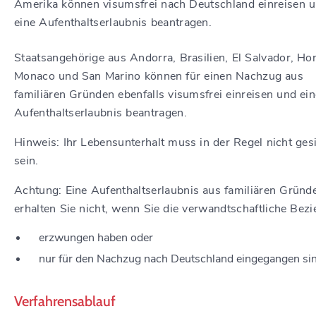
Amerika können visumsfrei nach Deutschland einreisen 
eine Aufenthaltserlaubnis beantragen.
Staatsangehörige aus Andorra, Brasilien, El Salvador, Ho
Monaco und San Marino können für einen Nachzug aus
familiären Gründen ebenfalls visumsfrei einreisen und ein
Aufenthaltserlaubnis beantragen.
Hinweis:
Ihr Lebensunterhalt muss in der Regel nicht ges
sein.
Achtung:
Eine Aufenthaltserlaubnis aus familiären Gründ
erhalten Sie nicht, wenn Sie die verwandtschaftliche Bez
erzwungen haben oder
nur für den Nachzug nach Deutschland eingegangen sin
Verfahrensablauf