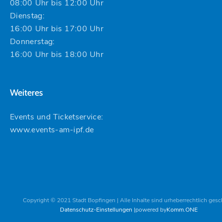
08:00 Uhr bis 12:00 Uhr
Dienstag:
16:00 Uhr bis 17:00 Uhr
Donnerstag:
16:00 Uhr bis 18:00 Uhr
Weiteres
Events und Ticketservice:
www.events-am-ipf.de
Copyright © 2021 Stadt Bopfingen | Alle Inhalte sind urheberrechtlich gesc
Datenschutz-Einstellungen
powered by
Komm.ONE