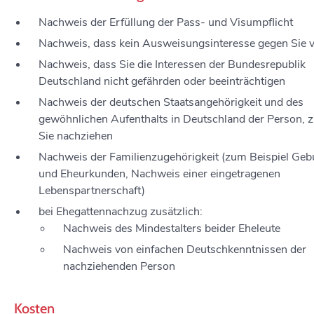
Nachweis der Erfüllung der Pass- und Visumpflicht
Nachweis, dass kein Ausweisungsinteresse gegen Sie v
Nachweis, dass Sie die Interessen der Bundesrepublik
Deutschland nicht gefährden oder beeinträchtigen
Nachweis der deutschen Staatsangehörigkeit und des
gewöhnlichen Aufenthalts in Deutschland der Person, z
Sie nachziehen
Nachweis der Familienzugehörigkeit (zum Beispiel Geb
und Eheurkunden, Nachweis einer eingetragenen
Lebenspartnerschaft)
bei Ehegattennachzug zusätzlich:
Nachweis des Mindestalters beider Eheleute
Nachweis von einfachen Deutschkenntnissen der
nachziehenden Person
Kosten