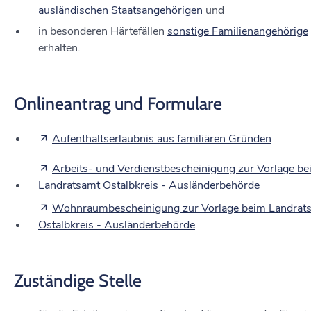
ausländischen Staatsangehörigen
und
in besonderen Härtefällen
sonstige Familienangehörige
erhalten.
Onlineantrag und Formulare
Aufenthaltserlaubnis aus familiären Gründen
Arbeits- und Verdienstbescheinigung zur Vorlage b
Landratsamt Ostalbkreis - Ausländerbehörde
Wohnraumbescheinigung zur Vorlage beim Landrat
Ostalbkreis - Ausländerbehörde
Zuständige Stelle