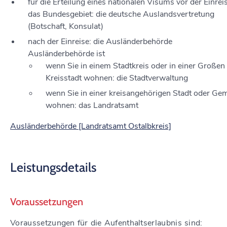
für die Erteilung eines nationalen Visums vor der Einreis
das Bundesgebiet: die deutsche Auslandsvertretung
(Botschaft, Konsulat)
nach der Einreise: die Ausländerbehörde
Ausländerbehörde ist
wenn Sie in einem Stadtkreis oder in einer Großen
Kreisstadt wohnen: die Stadtverwaltung
wenn Sie in einer kreisangehörigen Stadt oder Ge
wohnen: das Landratsamt
Ausländerbehörde [Landratsamt Ostalbkreis]
Leistungsdetails
Voraussetzungen
Voraussetzungen für die Aufenthaltserlaubnis sind: