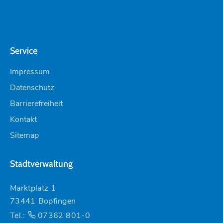
Service
Impressum
Datenschutz
Barrierefreiheit
Kontakt
Sitemap
Stadtverwaltung
Marktplatz 1
73441 Bopfingen
Tel.:
07362 801-0