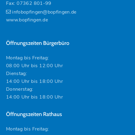
Fax: 07362 801-99
infobopfingen@bopfingen.de
www.bopfingen.de
Öffnungszeiten Bürgerbüro
Montag bis Freitag:
08:00 Uhr bis 12:00 Uhr
Dienstag:
14:00 Uhr bis 18:00 Uhr
Donnerstag:
14:00 Uhr bis 18:00 Uhr
Öffnungszeiten Rathaus
Montag bis Freitag: