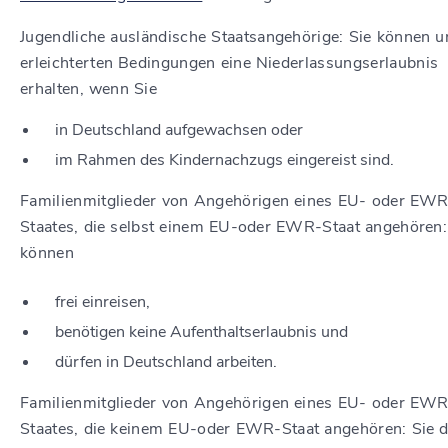
Jugendliche ausländische Staatsangehörige: Sie können u
erleichterten Bedingungen eine Niederlassungserlaubnis
erhalten, wenn Sie
in Deutschland aufgewachsen oder
im Rahmen des Kindernachzugs eingereist sind.
Familienmitglieder von Angehörigen eines EU- oder EW
Staates, die selbst einem EU-oder EWR-Staat angehören:
können
frei einreisen,
benötigen keine Aufenthaltserlaubnis und
dürfen in Deutschland arbeiten.
Familienmitglieder von Angehörigen eines EU- oder EW
Staates, die keinem EU-oder EWR-Staat angehören: Sie 