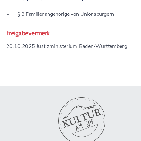
§ 3 Familienangehörige von Unionsbürgern
Freigabevermerk
20.10.2025 Justizministerium Baden-Württemberg