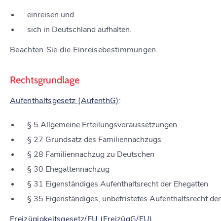
einreisen und
sich in Deutschland aufhalten.
Beachten Sie die Einreisebestimmungen.
Rechtsgrundlage
Aufenthaltsgesetz (AufenthG)
:
§ 5 Allgemeine Erteilungsvoraussetzungen
§ 27 Grundsatz des Familiennachzugs
§ 28 Familiennachzug zu Deutschen
§ 30 Ehegattennachzug
§ 31 Eigenständiges Aufenthaltsrecht der Ehegatten
§ 35 Eigenständiges, unbefristetes Aufenthaltsrecht der
Freizügigkeitsgesetz/EU (FreizügG/EU)