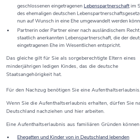
geschlossenen eingetragenen
Lebenspartnerschaft
im S
des ehemaligen deutschen Lebenspartnerschaftsgesetze
nun auf Wunsch in eine Ehe umgewandelt werden könn
Partnerin oder Partner einer nach ausländischem Recht
staatlich anerkannten Lebenspartnerschaft, die der deu
eingetragenen Ehe im Wesentlichen entspricht.
Das gleiche gilt für Sie als sorgeberechtigte Eltern eines
minderjährigen ledigen Kindes, das die deutsche
Staatsangehörigkeit hat.
Für den Nachzug benötigen Sie eine Aufenthaltserlaubnis
Wenn Sie die Aufenthaltserlaubnis erhalten, dürfen Sie n
Deutschland nachziehen und hier arbeiten.
Eine Aufenthaltserlaubnis aus familiären Gründen könne
Ehegatten und Kinder von in Deutschland lebenden