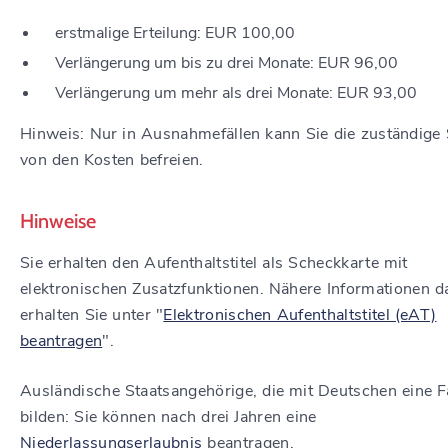
erstmalige Erteilung: EUR 100,00
Verlängerung um bis zu drei Monate: EUR 96,00
Verlängerung um mehr als drei Monate: EUR 93,00
Hinweis: Nur in Ausnahmefällen kann Sie die zuständige 
von den Kosten befreien.
Hinweise
Sie erhalten den Aufenthaltstitel als Scheckkarte mit
elektronischen Zusatzfunktionen. Nähere Informationen d
erhalten Sie unter "
Elektronischen Aufenthaltstitel (eAT)
beantragen
".
Ausländische Staatsangehörige, die mit Deutschen eine F
bilden: Sie können nach drei Jahren eine
Niederlassungserlaubnis
beantragen.