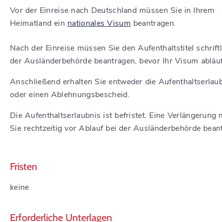
Vor der Einreise nach Deutschland müssen Sie in Ihrem
Heimatland ein
nationales Visum
beantragen.
Nach der Einreise müssen Sie den Aufenthaltstitel schriftl
der Ausländerbehörde beantragen, bevor Ihr Visum abläuf
Anschließend erhalten Sie entweder die Aufenthaltserlau
oder einen Ablehnungsbescheid.
Die Aufenthaltserlaubnis ist befristet. Eine Verlängerung
Sie rechtzeitig vor Ablauf bei der Ausländerbehörde bean
Fristen
keine
Erforderliche Unterlagen