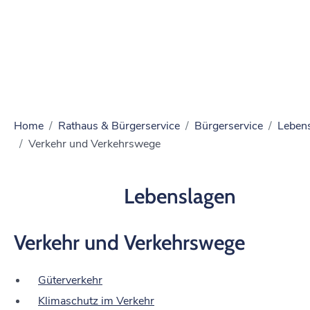
Home
Rathaus & Bürgerservice
Bürgerservice
Leben
Verkehr und Verkehrswege
Lebenslagen
Verkehr und Verkehrswege
Güterverkehr
Klimaschutz im Verkehr