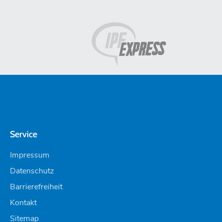
Service
Impressum
Datenschutz
Barrierefreiheit
Kontakt
Sitemap