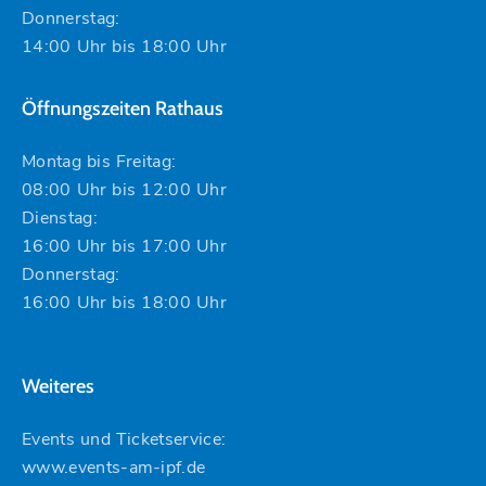
Donnerstag:
14:00 Uhr bis 18:00 Uhr
Öffnungszeiten Rathaus
Montag bis Freitag:
08:00 Uhr bis 12:00 Uhr
Dienstag:
16:00 Uhr bis 17:00 Uhr
Donnerstag:
16:00 Uhr bis 18:00 Uhr
Weiteres
Events und Ticketservice:
www.events-am-ipf.de