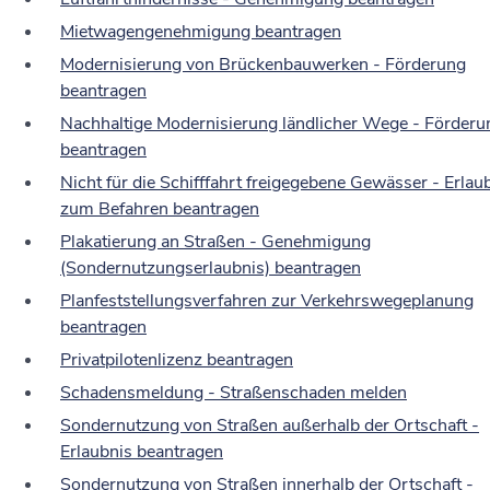
Mietwagengenehmigung beantragen
Modernisierung von Brückenbauwerken - Förderung
beantragen
Nachhaltige Modernisierung ländlicher Wege - Förderu
beantragen
Nicht für die Schifffahrt freigegebene Gewässer - Erlau
zum Befahren beantragen
Plakatierung an Straßen - Genehmigung
(Sondernutzungserlaubnis) beantragen
Planfeststellungsverfahren zur Verkehrswegeplanung
beantragen
Privatpilotenlizenz beantragen
Schadensmeldung - Straßenschaden melden
Sondernutzung von Straßen außerhalb der Ortschaft -
Erlaubnis beantragen
Sondernutzung von Straßen innerhalb der Ortschaft -