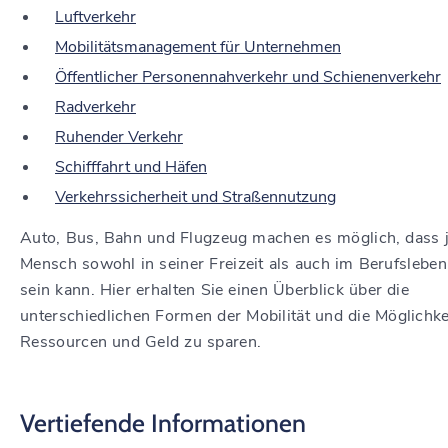
Luftverkehr
Mobilitätsmanagement für Unternehmen
Öffentlicher Personennahverkehr und Schienenverkehr
Radverkehr
Ruhender Verkehr
Schifffahrt und Häfen
Verkehrssicherheit und Straßennutzung
Auto, Bus, Bahn und Flugzeug machen es möglich, dass 
Mensch sowohl in seiner Freizeit als auch im Berufsleben
sein kann. Hier erhalten Sie einen Überblick über die
unterschiedlichen Formen der Mobilität und die Möglichke
Ressourcen und Geld zu sparen.
Vertiefende Informationen