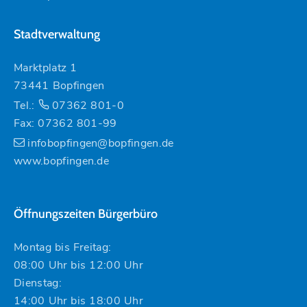
Stadtverwaltung
Marktplatz 1
73441 Bopfingen
Tel.:
07362 801-0
Fax: 07362 801-99
infobopfingen@bopfingen.de
www.bopfingen.de
Öffnungszeiten Bürgerbüro
Montag bis Freitag:
08:00 Uhr bis 12:00 Uhr
Dienstag:
14:00 Uhr bis 18:00 Uhr