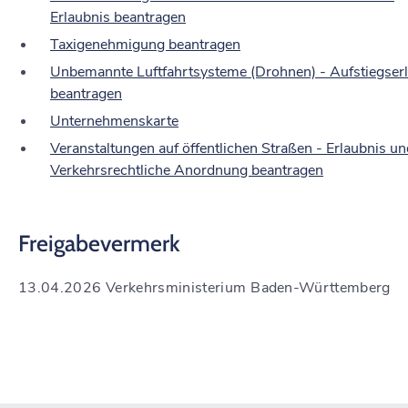
Erlaubnis beantragen
Taxigenehmigung beantragen
Unbemannte Luftfahrtsysteme (Drohnen) - Aufstiegser
beantragen
Unternehmenskarte
Veranstaltungen auf öffentlichen Straßen - Erlaubnis un
Verkehrsrechtliche Anordnung beantragen
Freigabevermerk
13.04.2026
Verkehrsministerium Baden-Württemberg